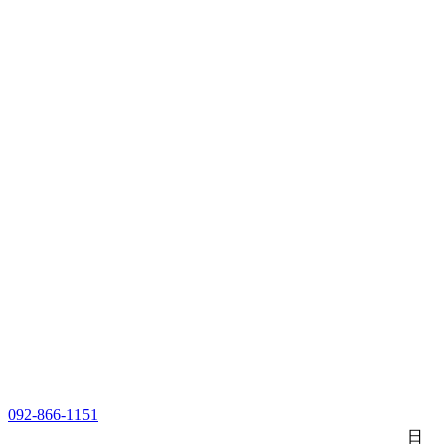
092-866-1151
日