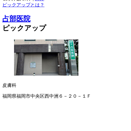
ピックアップとは？
占部医院
ピックアップ
皮膚科
福岡県福岡市中央区西中洲６－２０－１Ｆ