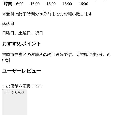
-
-
時間
16:00
16:00
16:00
16:00
16:00
※受付は終了時間の20分前までにお願い致します
休診日
日曜日、土曜日、祝日
おすすめポイント
福岡市中央区の皮膚科の占部医院です。天神駅徒歩3分。西
中洲
ユーザーレビュー
この店舗を応援する！
ここから応援