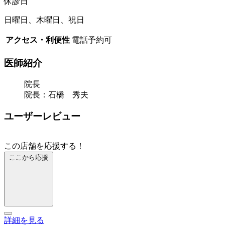
休診日
日曜日、木曜日、祝日
アクセス・利便性
電話予約可
医師紹介
院長
院長：石橋 秀夫
ユーザーレビュー
この店舗を応援する！
ここから応援
詳細を見る