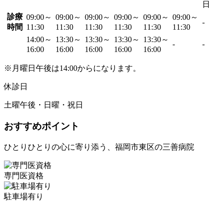
日
診療
09:00～
09:00～
09:00～
09:00～
09:00～
09:00～
-
時間
11:30
11:30
11:30
11:30
11:30
11:30
14:00～
13:30～
13:30～
13:30～
13:30～
-
-
16:00
16:00
16:00
16:00
16:00
※月曜日午後は14:00からになります。
休診日
土曜午後・日曜・祝日
おすすめポイント
ひとりひとりの心に寄り添う、福岡市東区の三善病院
専門医資格
駐車場有り