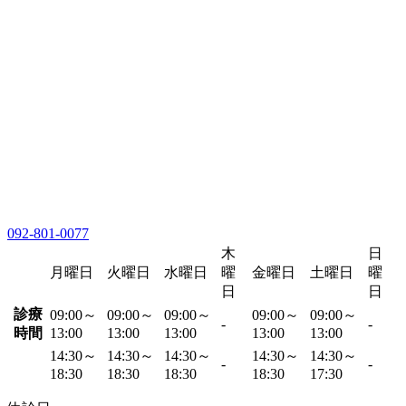
092-801-0077
木
日
月曜日
火曜日
水曜日
曜
金曜日
土曜日
曜
日
日
診療
09:00～
09:00～
09:00～
09:00～
09:00～
-
-
時間
13:00
13:00
13:00
13:00
13:00
14:30～
14:30～
14:30～
14:30～
14:30～
-
-
18:30
18:30
18:30
18:30
17:30