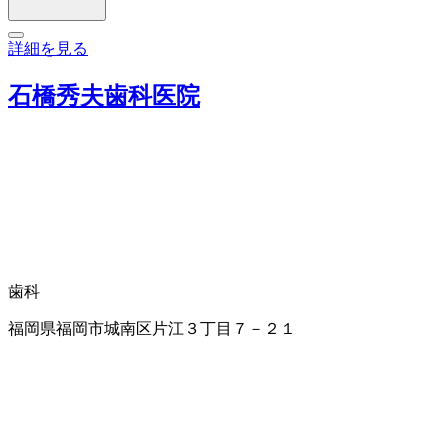
詳細を見る
石橋秀夫歯科医院
歯科
福岡県福岡市城南区片江３丁目７－２１