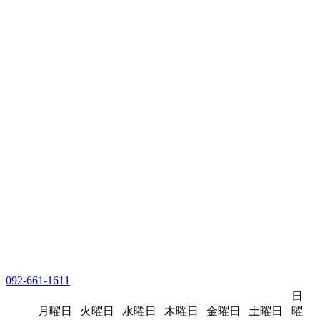
092-661-1611
日
月曜日
火曜日
水曜日
木曜日
金曜日
土曜日
曜