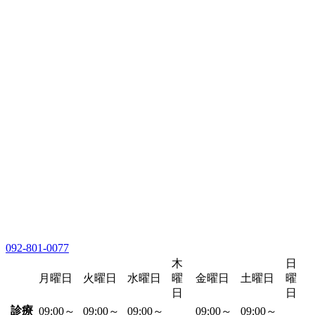
092-801-0077
木
日
月曜日
火曜日
水曜日
曜
金曜日
土曜日
曜
日
日
診療
09:00～
09:00～
09:00～
09:00～
09:00～