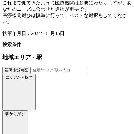
これまで見てきたように医療機関は多岐にわたりますが、あ
なたのニーズに合わせた選択が重要です。
医療機関選びは慎重に行って、ベストな選択をしてくださ
い。
執筆年月日：2024年11月15日
検索条件
地域
エリア・駅
福岡市城南区
エリアから探す
駅から探す