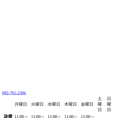
092-761-2306
土
日
月曜日
火曜日
水曜日
木曜日
金曜日
曜
曜
日
日
診療
11:00～
11:00～
11:00～
11:00～
11:00～