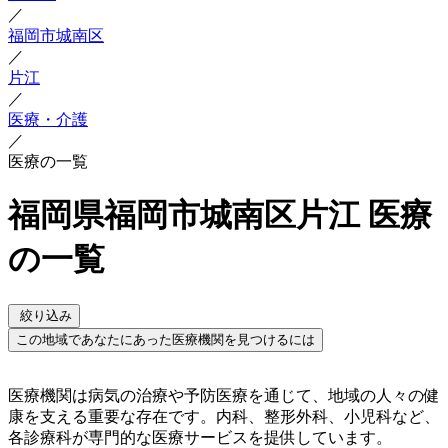
／
福岡市城南区
／
片江
／
医療・介護
／
医療の一覧
福岡県福岡市城南区片江 医療
の一覧
絞り込み
この地域であなたにあった医療機関を見つけるには
医療機関は病気の治療や予防医療を通じて、地域の人々の健
康を支える重要な存在です。内科、整形外科、小児科など、
各診療科が専門的な医療サービスを提供しています。