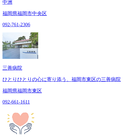
中洲
福岡県福岡市中央区
092-761-2306
三善病院
ひとりひとりの心に寄り添う、福岡市東区の三善病院
福岡県福岡市東区
092-661-1611