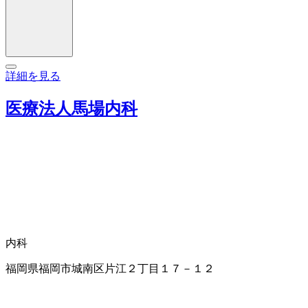
詳細を見る
医療法人馬場内科
内科
福岡県福岡市城南区片江２丁目１７－１２