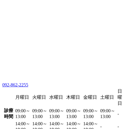
092-862-2255
日
月曜日
火曜日
水曜日
木曜日
金曜日
土曜日
曜
日
診療
09:00～
09:00～
09:00～
09:00～
09:00～
09:00～
-
時間
13:00
13:00
13:00
13:00
13:00
13:00
14:00～
14:00～
14:00～
14:00～
14:00～
-
-