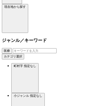
現在地から探す
ジャンル／キーワード
医療
カテゴリ選択
町村字
指定なし
小ジャンル
指定なし