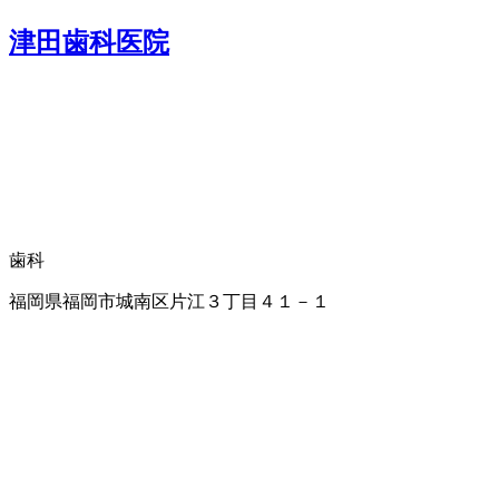
津田歯科医院
歯科
福岡県福岡市城南区片江３丁目４１－１