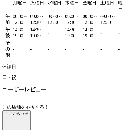
月曜日
火曜日
水曜日
木曜日
金曜日
土曜日
曜
日
午
09:00～
09:00～
09:00～
09:00～
09:00～
09:00～
-
前
12:30
12:30
12:30
12:30
12:30
12:30
午
14:30～
14:30～
14:30～
14:30～
-
-
-
後
19:00
19:00
19:00
19:00
そ
の
-
-
-
-
-
-
-
他
休診日
日・祝
ユーザーレビュー
この店舗を応援する！
ここから応援