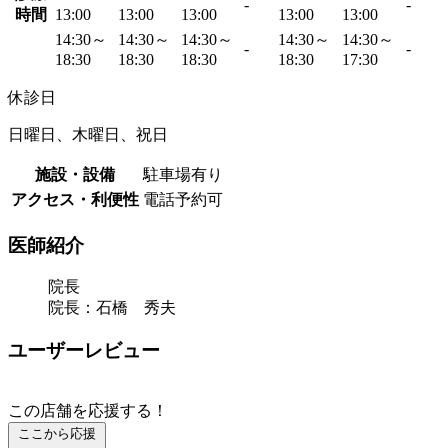
-
-
時間
13:00
13:00
13:00
13:00
13:00
14:30～
14:30～
14:30～
14:30～
14:30～
-
-
18:30
18:30
18:30
18:30
17:30
休診日
日曜日、木曜日、祝日
施設・設備
駐車場有り
アクセス・利便性
電話予約可
医師紹介
院長
院長：石橋 秀夫
ユーザーレビュー
この店舗を応援する！
ここから応援