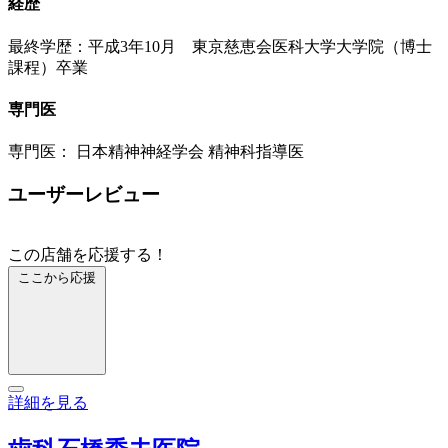
経歴
最終学歴：平成3年10月 東京慈恵会医科大学大学院（博士
課程）卒業
専門医
専門医： 日本精神神経学会 精神科指導医
ユーザーレビュー
この店舗を応援する！
ここから応援
詳細を見る