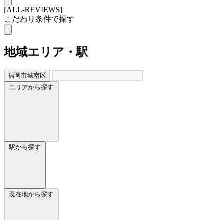
[ALL-REVIEWS]
こだわり条件で探す
地域
エリア・駅
福岡市城南区
エリアから探す
駅から探す
現在地から探す