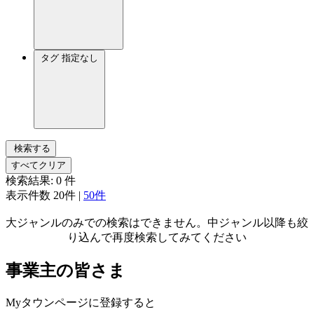
タグ
指定なし
検索する
すべてクリア
検索結果:
0
件
表示件数
20件
|
50件
大ジャンルのみでの検索はできません。中ジャンル以降も絞
り込んで再度検索してみてください
事業主の皆さま
Myタウンページに登録すると