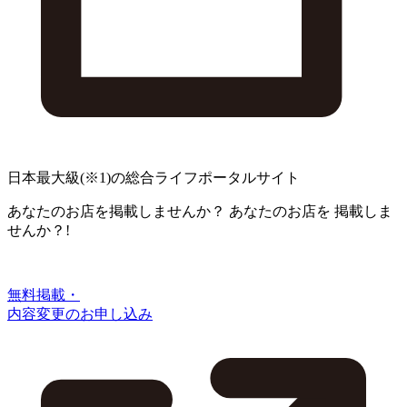
日本最大級
(※1)
の総合ライフポータルサイト
あなたのお店を掲載しませんか？
あなたのお店を
掲載しま
せんか？!
無料掲載・
内容変更のお申し込み