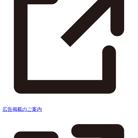
広告掲載のご案内