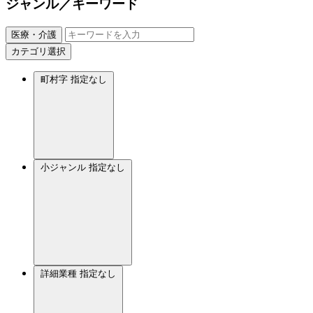
ジャンル／キーワード
医療・介護
カテゴリ選択
町村字
指定なし
小ジャンル
指定なし
詳細業種
指定なし