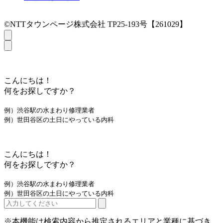
©NTTタウンページ株式会社 TP25-193号【261029】
こんにちは！
何をお探しですか？
例）渋谷駅の水まわり修理業者
例）世田谷区の土日にやっている内科
こんにちは！
何をお探しですか？
例）渋谷駅の水まわり修理業者
例）世田谷区の土日にやっている内科
※本機能は検索内容から推定されるエリアと業種に基づき、