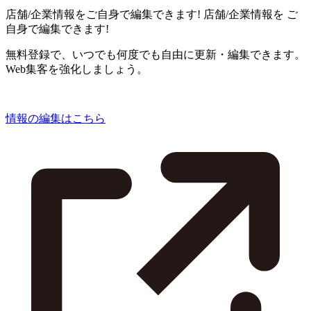
店舗/企業情報をご自身で編集できます!
店舗/企業情報を
ご
自身で編集できます!
無料登録で、いつでも何度でも自由に更新・編集できます。
Web集客を強化しましょう。
情報の編集はこちら