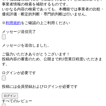
事業者情報の検索を補助するものです。
いかなる内容の検索であっても、本機能では事業者の比較・
優劣評価・断定的判断・専門的判断は行いません。
※
利用規約
をご確認の上ご利用ください
メッセージ送信完了
メッセージを送信しました。
ご協力いただきありがとうございます！
投稿内容の審査のため、公開まで約3営業日程度いただきま
す。
ログインが必要です
投稿には会員登録およびログインが必要です
ログイン
すべてのレビュー