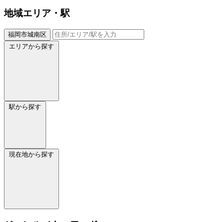
地域
エリア・駅
福岡市城南区
エリアから探す
駅から探す
現在地から探す