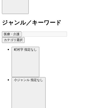
ジャンル／キーワード
医療・介護
カテゴリ選択
町村字
指定なし
小ジャンル
指定なし