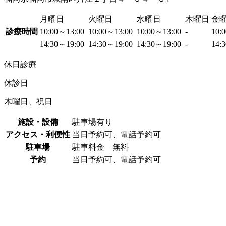
月曜日
火曜日
水曜日
木曜日
金
診療時間
10:00～13:00
10:00～13:00
10:00～13:00
-
10:
14:30～19:00
14:30～19:00
14:30～19:00
-
14:
休日診療
休診日
木曜日、祝日
施設・設備
駐車場有り
アクセス・利便性
当日予約可、電話予約可
駐車場
駐車料金 無料
予約
当日予約可、電話予約可