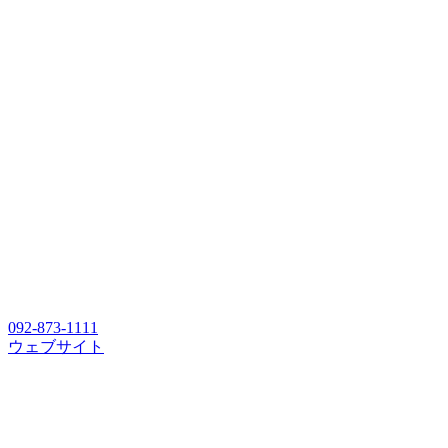
092-873-1111
ウェブサイト