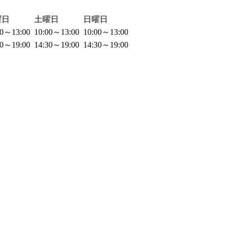
曜日
土曜日
日曜日
00～13:00
10:00～13:00
10:00～13:00
30～19:00
14:30～19:00
14:30～19:00