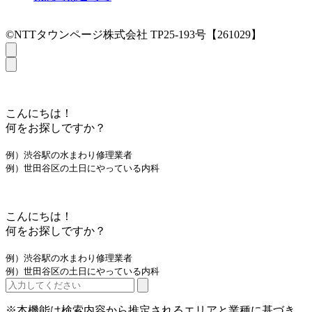
©NTTタウンページ株式会社 TP25-193号【261029】
こんにちは！
何をお探しですか？
例）渋谷駅の水まわり修理業者
例）世田谷区の土日にやっている内科
こんにちは！
何をお探しですか？
例）渋谷駅の水まわり修理業者
例）世田谷区の土日にやっている内科
※本機能は検索内容から推定されるエリアと業種に基づき、