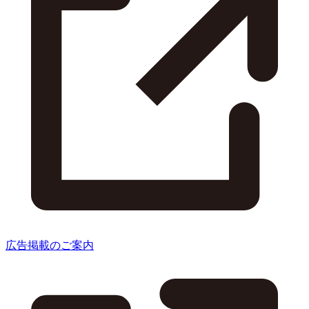
広告掲載のご案内