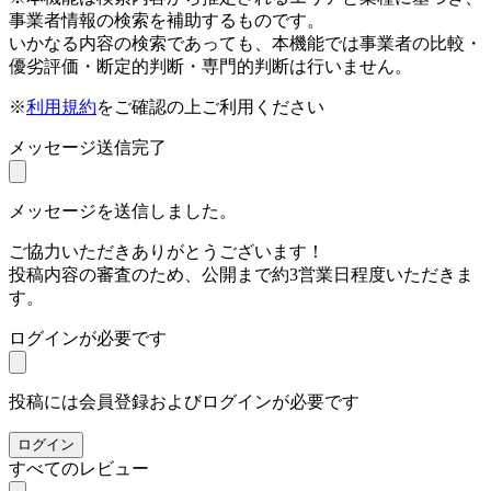
事業者情報の検索を補助するものです。
いかなる内容の検索であっても、本機能では事業者の比較・
優劣評価・断定的判断・専門的判断は行いません。
※
利用規約
をご確認の上ご利用ください
メッセージ送信完了
メッセージを送信しました。
ご協力いただきありがとうございます！
投稿内容の審査のため、公開まで約3営業日程度いただきま
す。
ログインが必要です
投稿には会員登録およびログインが必要です
ログイン
すべてのレビュー