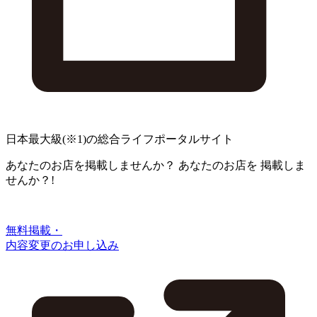
日本最大級
(※1)
の総合ライフポータルサイト
あなたのお店を掲載しませんか？
あなたのお店を
掲載しま
せんか？!
無料掲載・
内容変更のお申し込み