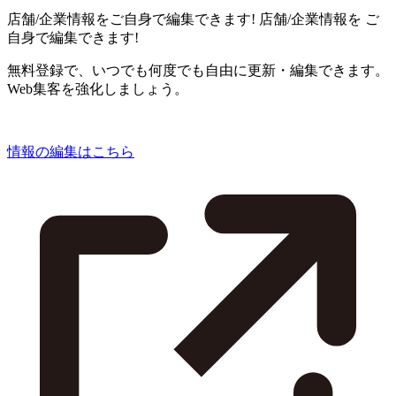
店舗/企業情報をご自身で編集できます!
店舗/企業情報を
ご
自身で編集できます!
無料登録で、いつでも何度でも自由に更新・編集できます。
Web集客を強化しましょう。
情報の編集はこちら