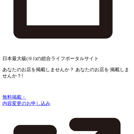
日本最大級
(※1)
の総合ライフポータルサイト
あなたのお店を掲載しませんか？
あなたのお店を
掲載しま
せんか？!
無料掲載・
内容変更のお申し込み