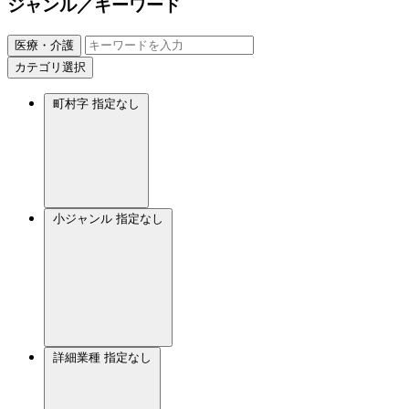
ジャンル／キーワード
医療・介護
カテゴリ選択
町村字
指定なし
小ジャンル
指定なし
詳細業種
指定なし