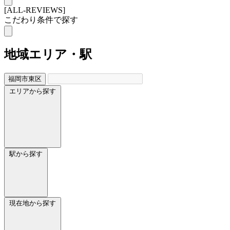
[ALL-REVIEWS]
こだわり条件で探す
地域
エリア・駅
福岡市東区
エリアから探す
駅から探す
現在地から探す