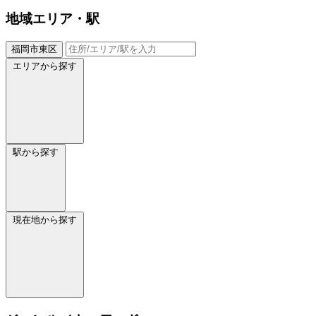
地域
エリア・駅
福岡市東区
エリアから探す
駅から探す
現在地から探す