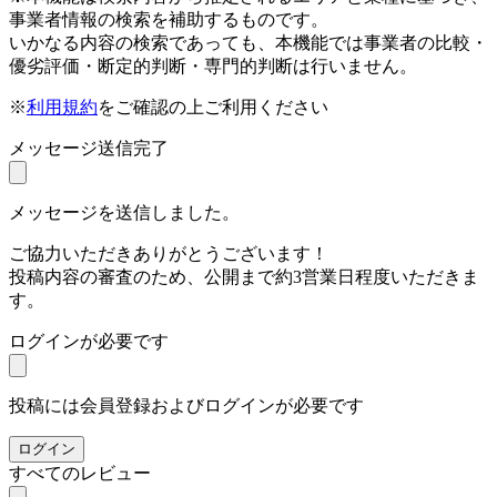
事業者情報の検索を補助するものです。
いかなる内容の検索であっても、本機能では事業者の比較・
優劣評価・断定的判断・専門的判断は行いません。
※
利用規約
をご確認の上ご利用ください
メッセージ送信完了
メッセージを送信しました。
ご協力いただきありがとうございます！
投稿内容の審査のため、公開まで約3営業日程度いただきま
す。
ログインが必要です
投稿には会員登録およびログインが必要です
ログイン
すべてのレビュー