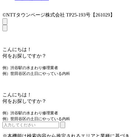
©NTTタウンページ株式会社 TP25-193号【261029】
こんにちは！
何をお探しですか？
例）渋谷駅の水まわり修理業者
例）世田谷区の土日にやっている内科
こんにちは！
何をお探しですか？
例）渋谷駅の水まわり修理業者
例）世田谷区の土日にやっている内科
※本機能は検索内容から推定されるエリアと業種に基づき、