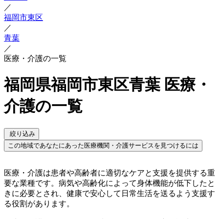
／
福岡市東区
／
青葉
／
医療・介護の一覧
福岡県福岡市東区青葉 医療・
介護の一覧
絞り込み
この地域であなたにあった医療機関・介護サービスを見つけるには
医療・介護は患者や高齢者に適切なケアと支援を提供する重
要な業種です。病気や高齢化によって身体機能が低下したと
きに必要とされ、健康で安心して日常生活を送るよう支援す
る役割があります。