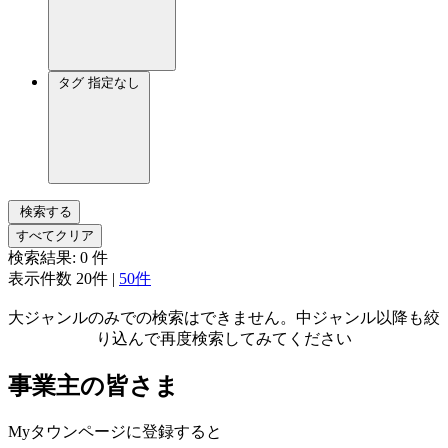
タグ
指定なし
検索する
すべてクリア
検索結果:
0
件
表示件数
20件
|
50件
大ジャンルのみでの検索はできません。中ジャンル以降も絞
り込んで再度検索してみてください
事業主の皆さま
Myタウンページに登録すると