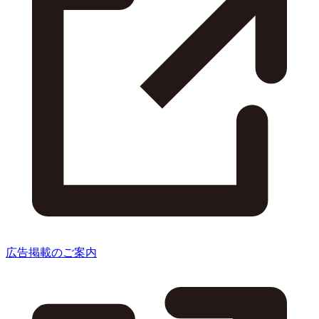
広告掲載のご案内