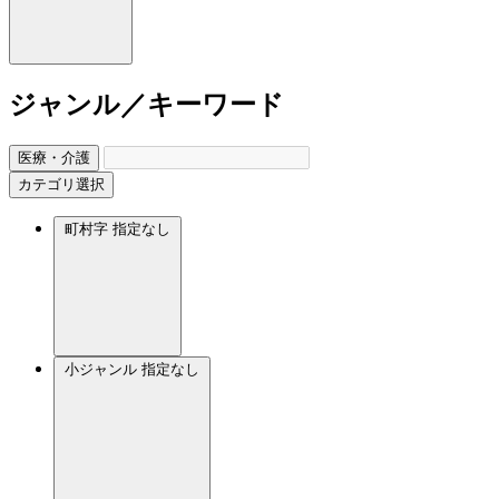
ジャンル／キーワード
医療・介護
カテゴリ選択
町村字
指定なし
小ジャンル
指定なし