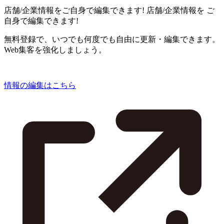
店舗/企業情報をご自身で編集できます!
店舗/企業情報を
ご
自身で編集できます!
無料登録で、いつでも何度でも自由に更新・編集できます。
Web集客を強化しましょう。
情報の編集はこちら