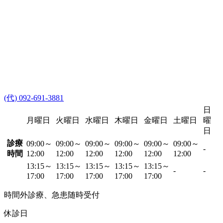
(代) 092-691-3881
日
月曜日
火曜日
水曜日
木曜日
金曜日
土曜日
曜
日
診療
09:00～
09:00～
09:00～
09:00～
09:00～
09:00～
-
時間
12:00
12:00
12:00
12:00
12:00
12:00
13:15～
13:15～
13:15～
13:15～
13:15～
-
-
17:00
17:00
17:00
17:00
17:00
時間外診療、急患随時受付
休診日