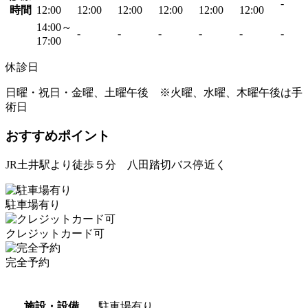
-
時間
12:00
12:00
12:00
12:00
12:00
12:00
14:00～
-
-
-
-
-
-
17:00
休診日
日曜・祝日・金曜、土曜午後 ※火曜、水曜、木曜午後は手
術日
おすすめポイント
JR土井駅より徒歩５分 八田踏切バス停近く
駐車場有り
クレジットカード可
完全予約
施設・設備
駐車場有り