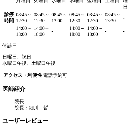
月曜日
火曜日
水曜日
木曜日
金曜日
土曜日
曜
日
診療
08:45～
08:45～
08:45～
08:45～
08:45～
08:45～
-
時間
12:30
12:30
13:00
12:30
12:30
13:30
14:00～
14:00～
14:00～
14:00～
-
-
-
18:00
18:00
18:00
18:00
休診日
日曜日、祝日
水曜日午後、土曜日午後
アクセス・利便性
電話予約可
医師紹介
院長
院長：細川 哲
ユーザーレビュー