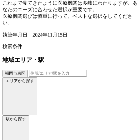
これまで見てきたように医療機関は多岐にわたりますが、あ
なたのニーズに合わせた選択が重要です。
医療機関選びは慎重に行って、ベストな選択をしてくださ
い。
執筆年月日：2024年11月15日
検索条件
地域
エリア・駅
福岡市東区
エリアから探す
駅から探す