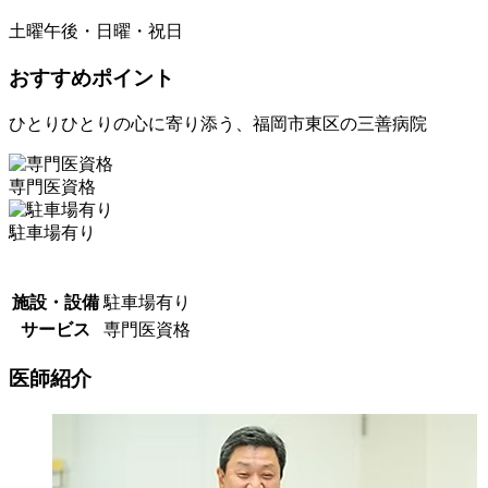
土曜午後・日曜・祝日
おすすめポイント
ひとりひとりの心に寄り添う、福岡市東区の三善病院
専門医資格
駐車場有り
施設・設備
駐車場有り
サービス
専門医資格
医師紹介