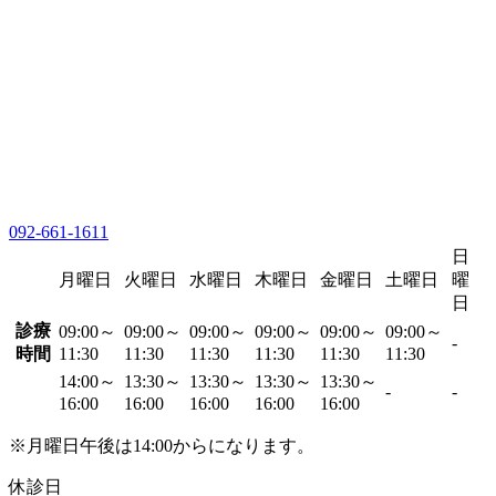
092-661-1611
日
月曜日
火曜日
水曜日
木曜日
金曜日
土曜日
曜
日
診療
09:00～
09:00～
09:00～
09:00～
09:00～
09:00～
-
時間
11:30
11:30
11:30
11:30
11:30
11:30
14:00～
13:30～
13:30～
13:30～
13:30～
-
-
16:00
16:00
16:00
16:00
16:00
※月曜日午後は14:00からになります。
休診日