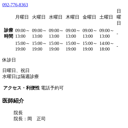
092-776-8363
日
月曜日
火曜日
水曜日
木曜日
金曜日
土曜日
曜
日
診療
09:00～
09:00～
09:00～
09:00～
09:00～
09:00～
-
時間
13:00
13:00
13:00
13:00
13:00
13:00
15:00～
15:00～
15:00～
15:00～
15:00～
14:00～
-
19:00
19:00
19:00
19:00
19:00
18:00
休診日
日曜日、祝日
水曜日は隔週診療
アクセス・利便性
電話予約可
医師紹介
院長
院長：岡 正司