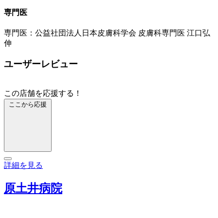
専門医
専門医：公益社団法人日本皮膚科学会 皮膚科専門医 江口弘
伸
ユーザーレビュー
この店舗を応援する！
ここから応援
詳細を見る
原土井病院