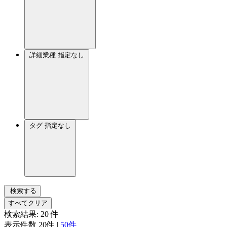
詳細業種
指定なし
タグ
指定なし
検索する
すべてクリア
検索結果:
20
件
表示件数
20件
|
50件