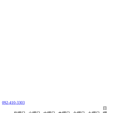
092-410-3303
日