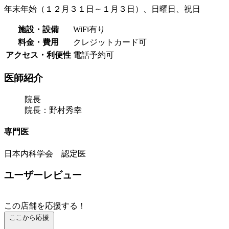
年末年始（１２月３１日～１月３日）、日曜日、祝日
施設・設備
WiFi有り
料金・費用
クレジットカード可
アクセス・利便性
電話予約可
医師紹介
院長
院長：野村秀幸
専門医
日本内科学会 認定医
ユーザーレビュー
この店舗を応援する！
ここから応援