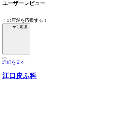
ユーザーレビュー
この店舗を応援する！
ここから応援
詳細を見る
江口皮ふ科