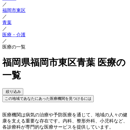
／
福岡市東区
／
青葉
／
医療・介護
／
医療の一覧
福岡県福岡市東区青葉 医療の
一覧
絞り込み
この地域であなたにあった医療機関を見つけるには
医療機関は病気の治療や予防医療を通じて、地域の人々の健
康を支える重要な存在です。内科、整形外科、小児科など、
各診療科が専門的な医療サービスを提供しています。