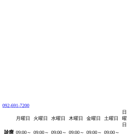
092-691-7200
日
月曜日
火曜日
水曜日
木曜日
金曜日
土曜日
曜
日
診療
09:00～
09:00～
09:00～
09:00～
09:00～
09:00～