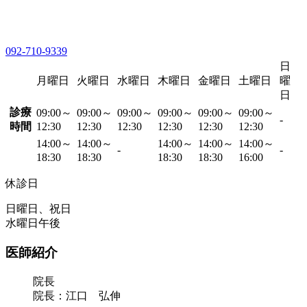
092-710-9339
日
月曜日
火曜日
水曜日
木曜日
金曜日
土曜日
曜
日
診療
09:00～
09:00～
09:00～
09:00～
09:00～
09:00～
-
時間
12:30
12:30
12:30
12:30
12:30
12:30
14:00～
14:00～
14:00～
14:00～
14:00～
-
-
18:30
18:30
18:30
18:30
16:00
休診日
日曜日、祝日
水曜日午後
医師紹介
院長
院長：江口 弘伸