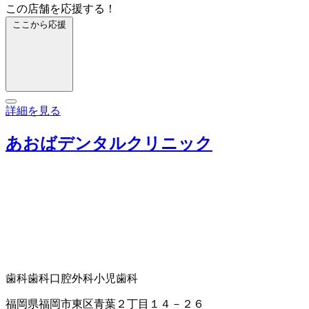
この店舗を応援する！
ここから応援
詳細を見る
あおばデンタルクリニック
歯科
歯科口腔外科
小児歯科
福岡県福岡市東区青葉２丁目１４－２６