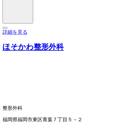
詳細を見る
ほそかわ整形外科
整形外科
福岡県福岡市東区青葉７丁目５－２