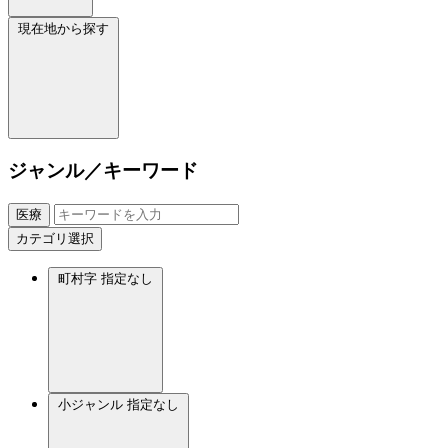
現在地から探す
ジャンル／キーワード
医療
カテゴリ選択
町村字
指定なし
小ジャンル
指定なし