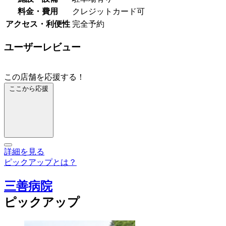
料金・費用
クレジットカード可
アクセス・利便性
完全予約
ユーザーレビュー
この店舗を応援する！
ここから応援
詳細を見る
ピックアップとは？
三善病院
ピックアップ