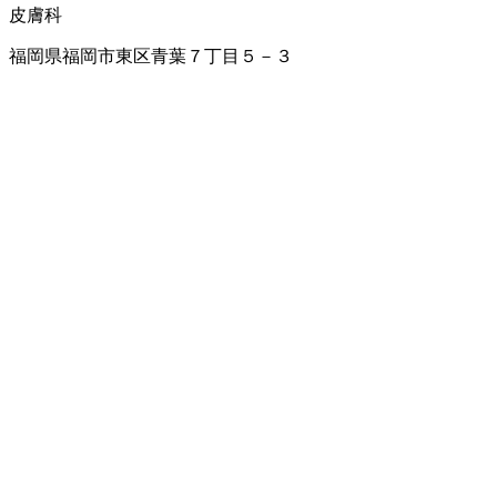
皮膚科
福岡県福岡市東区青葉７丁目５－３