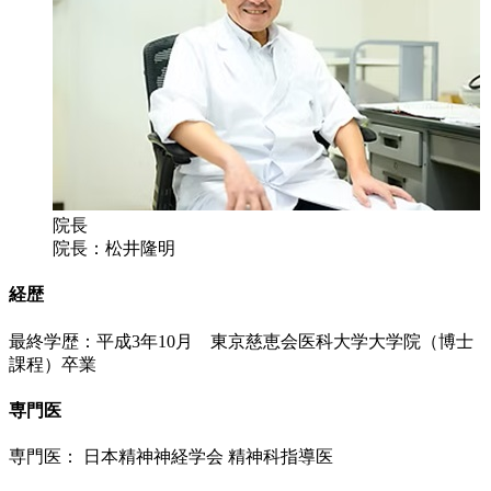
院長
院長：松井隆明
経歴
最終学歴：平成3年10月 東京慈恵会医科大学大学院（博士
課程）卒業
専門医
専門医： 日本精神神経学会 精神科指導医