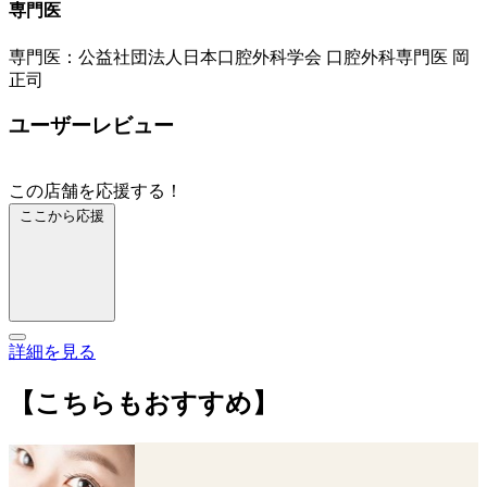
専門医
専門医：公益社団法人日本口腔外科学会 口腔外科専門医 岡
正司
ユーザーレビュー
この店舗を応援する！
ここから応援
詳細を見る
【こちらもおすすめ】