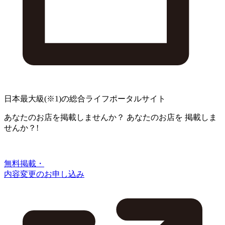
日本最大級
(※1)
の総合ライフポータルサイト
あなたのお店を掲載しませんか？
あなたのお店を
掲載しま
せんか？!
無料掲載・
内容変更のお申し込み