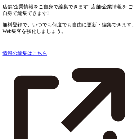
店舗/企業情報をご自身で編集できます!
店舗/企業情報を
ご
自身で編集できます!
無料登録で、いつでも何度でも自由に更新・編集できます。
Web集客を強化しましょう。
情報の編集はこちら