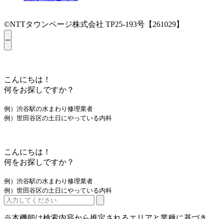
©NTTタウンページ株式会社 TP25-193号【261029】
こんにちは！
何をお探しですか？
例）渋谷駅の水まわり修理業者
例）世田谷区の土日にやっている内科
こんにちは！
何をお探しですか？
例）渋谷駅の水まわり修理業者
例）世田谷区の土日にやっている内科
※本機能は検索内容から推定されるエリアと業種に基づき、