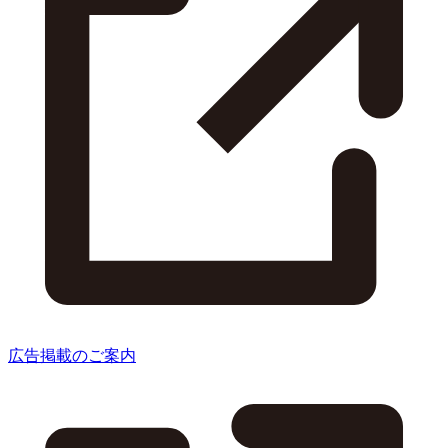
広告掲載のご案内