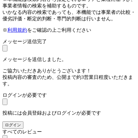
事業者情報の検索を補助するものです。
いかなる内容の検索であっても、本機能では事業者の比較・
優劣評価・断定的判断・専門的判断は行いません。
※
利用規約
をご確認の上ご利用ください
メッセージ送信完了
メッセージを送信しました。
ご協力いただきありがとうございます！
投稿内容の審査のため、公開まで約3営業日程度いただきま
す。
ログインが必要です
投稿には会員登録およびログインが必要です
ログイン
すべてのレビュー