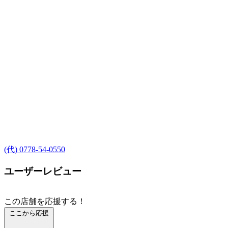
(代) 0778-54-0550
ユーザーレビュー
この店舗を応援する！
ここから応援