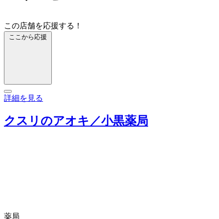
この店舗を応援する！
ここから応援
詳細を見る
クスリのアオキ／小黒薬局
薬局