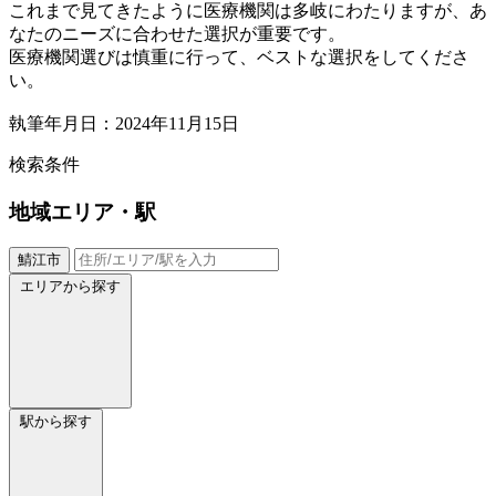
これまで見てきたように医療機関は多岐にわたりますが、あ
なたのニーズに合わせた選択が重要です。
医療機関選びは慎重に行って、ベストな選択をしてくださ
い。
執筆年月日：2024年11月15日
検索条件
地域
エリア・駅
鯖江市
エリアから探す
駅から探す