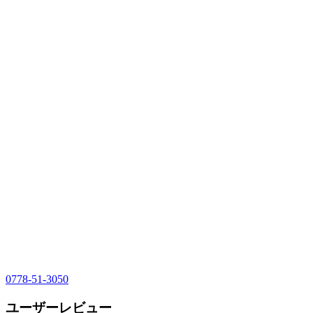
0778-51-3050
ユーザーレビュー