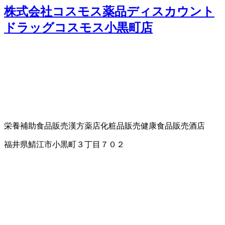
株式会社コスモス薬品ディスカウント
ドラッグコスモス小黒町店
栄養補助食品販売
漢方薬店
化粧品販売
健康食品販売
酒店
福井県鯖江市小黒町３丁目７０２