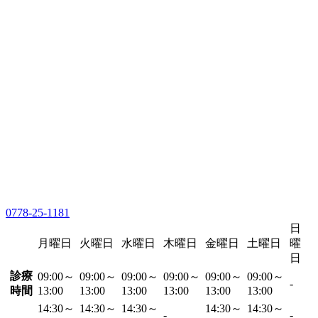
0778-25-1181
日
月曜日
火曜日
水曜日
木曜日
金曜日
土曜日
曜
日
診療
09:00～
09:00～
09:00～
09:00～
09:00～
09:00～
-
時間
13:00
13:00
13:00
13:00
13:00
13:00
14:30～
14:30～
14:30～
14:30～
14:30～
-
-