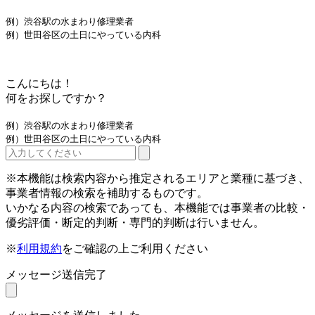
例）渋谷駅の水まわり修理業者
例）世田谷区の土日にやっている内科
こんにちは！
何をお探しですか？
例）渋谷駅の水まわり修理業者
例）世田谷区の土日にやっている内科
※本機能は検索内容から推定されるエリアと業種に基づき、
事業者情報の検索を補助するものです。
いかなる内容の検索であっても、本機能では事業者の比較・
優劣評価・断定的判断・専門的判断は行いません。
※
利用規約
をご確認の上ご利用ください
メッセージ送信完了