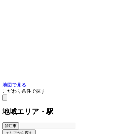
地図で見る
こだわり条件で探す
地域
エリア・駅
鯖江市
エリアから探す