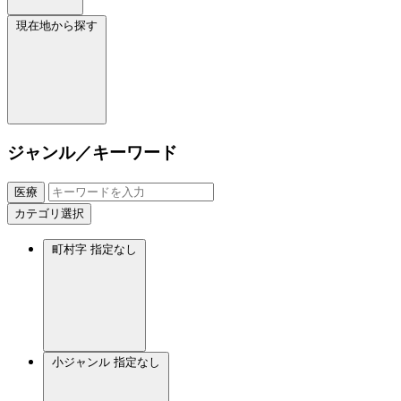
現在地から探す
ジャンル／キーワード
医療
カテゴリ選択
町村字
指定なし
小ジャンル
指定なし