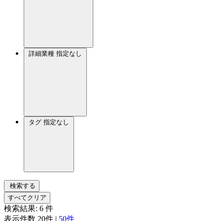
詳細業種
指定なし
タグ
指定なし
検索する
すべてクリア
検索結果:
6
件
表示件数
20件
|
50件