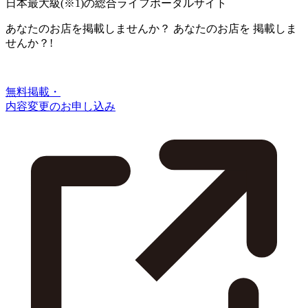
日本最大級
(※1)
の総合ライフポータルサイト
あなたのお店を掲載しませんか？
あなたのお店を
掲載しま
せんか？!
無料掲載・
内容変更のお申し込み