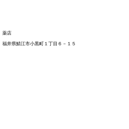
薬店
福井県鯖江市小黒町１丁目６－１５