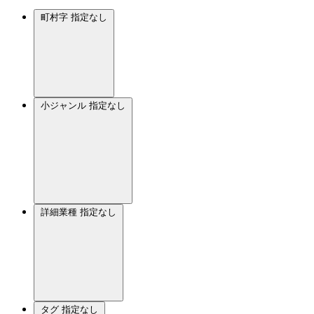
町村字
指定なし
小ジャンル
指定なし
詳細業種
指定なし
タグ
指定なし