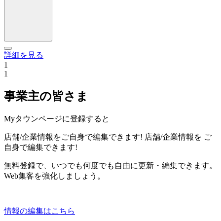
詳細を見る
1
1
事業主の皆さま
Myタウンページに登録すると
店舗/企業情報をご自身で編集できます!
店舗/企業情報を
ご
自身で編集できます!
無料登録で、いつでも何度でも自由に更新・編集できます。
Web集客を強化しましょう。
情報の編集はこちら