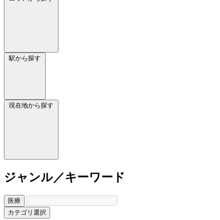
駅から探す
現在地から探す
ジャンル／キーワード
医療
カテゴリ選択