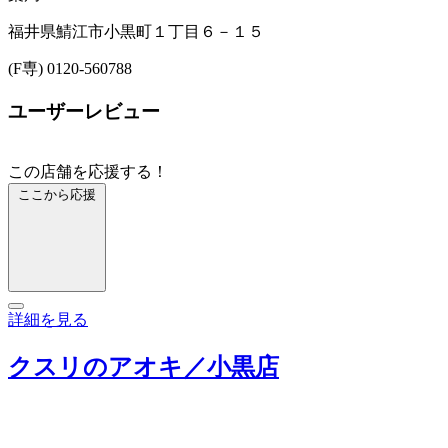
福井県鯖江市小黒町１丁目６－１５
(F専) 0120-560788
ユーザーレビュー
この店舗を応援する！
ここから応援
詳細を見る
クスリのアオキ／小黒店