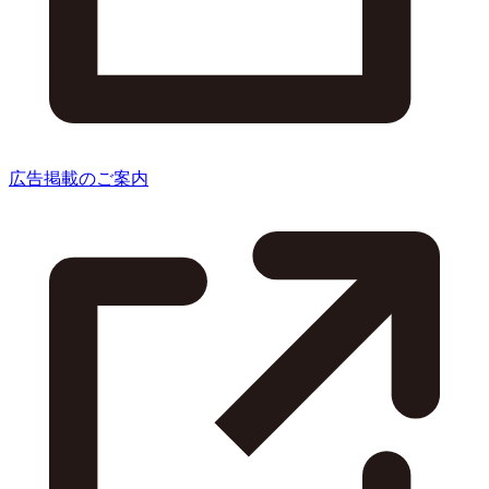
広告掲載のご案内