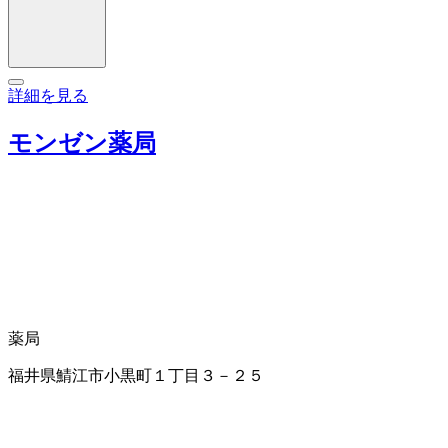
詳細を見る
モンゼン薬局
薬局
福井県鯖江市小黒町１丁目３－２５