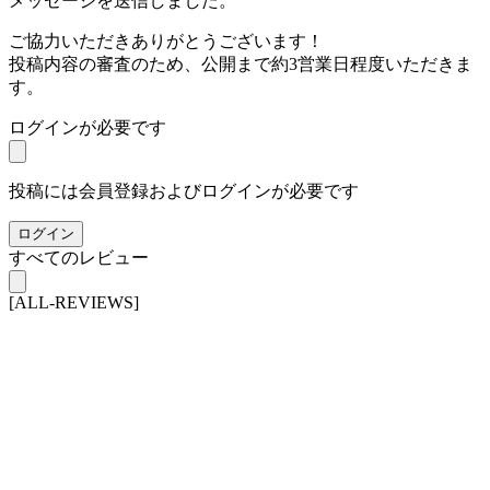
メッセージを送信しました。
ご協力いただきありがとうございます！
投稿内容の審査のため、公開まで約3営業日程度いただきま
す。
ログインが必要です
投稿には会員登録およびログインが必要です
ログイン
すべてのレビュー
[ALL-REVIEWS]