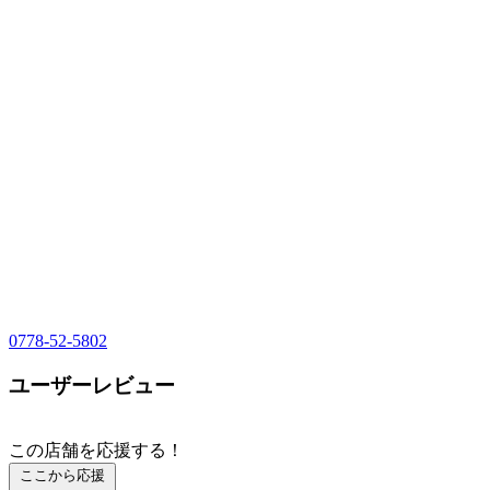
0778-52-5802
ユーザーレビュー
この店舗を応援する！
ここから応援