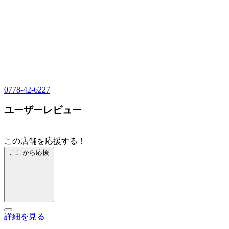
0778-42-6227
ユーザーレビュー
この店舗を応援する！
ここから応援
詳細を見る