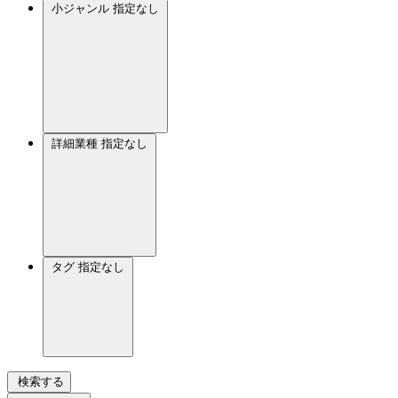
小ジャンル
指定なし
詳細業種
指定なし
タグ
指定なし
検索する