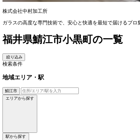
株式会社中村加工所
ガラスの高度な専門技術で、安心と快適を最短で届けるプロ
福井県鯖江市小黒町の一覧
絞り込み
検索条件
地域
エリア・駅
鯖江市
エリアから探す
駅から探す