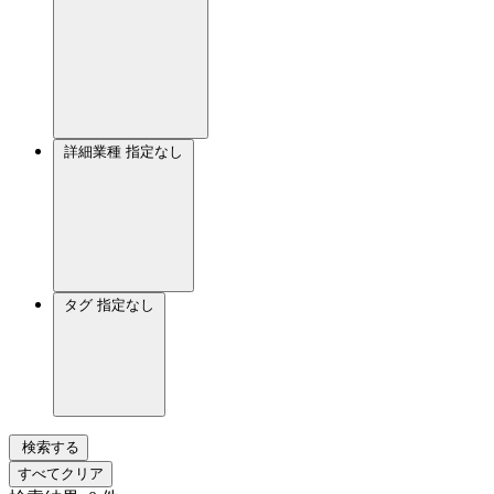
詳細業種
指定なし
タグ
指定なし
検索する
すべてクリア