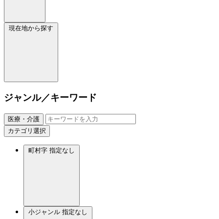
現在地から探す
ジャンル／キーワード
医療・介護
カテゴリ選択
町村字
指定なし
小ジャンル
指定なし