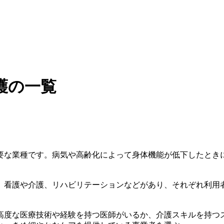
護の一覧
要な業種です。病気や高齢化によって身体機能が低下したとき
、看護や介護、リハビリテーションなどがあり、それぞれ利用
高度な医療技術や経験を持つ医師がいるか、介護スキルを持つ