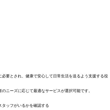
に必要とされ、健康で安心して日常生活を送るよう支援する役
者のニーズに応じて最適なサービスが選択可能です。
スタッフがいるかを確認する