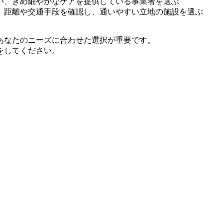
い、きめ細やかなケアを提供している事業者を選ぶ
、距離や交通手段を確認し、通いやすい立地の施設を選ぶ
あなたのニーズに合わせた選択が重要です。
をしてください。