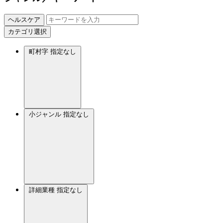
ヘルスケア
カテゴリ選択
町村字
指定なし
小ジャンル
指定なし
詳細業種
指定なし