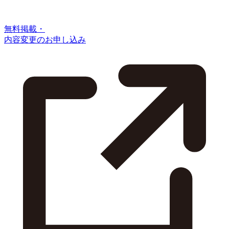
無料掲載・
内容変更のお申し込み