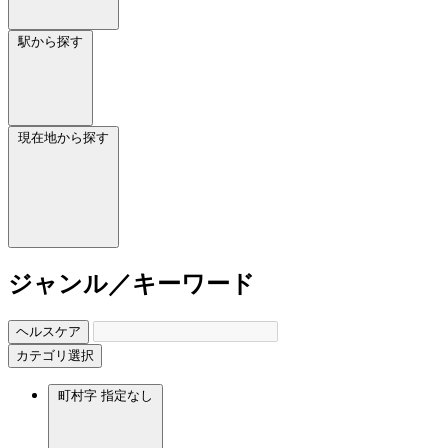
駅から探す
現在地から探す
ジャンル／キーワード
ヘルスケア
カテゴリ選択
町村字
指定なし