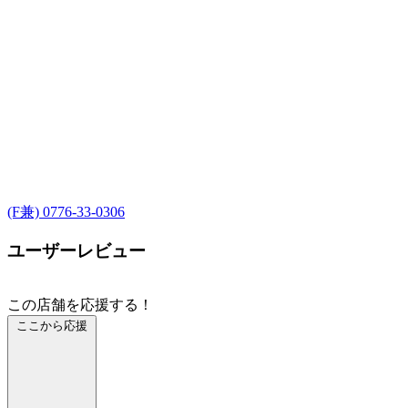
(F兼) 0776-33-0306
ユーザーレビュー
この店舗を応援する！
ここから応援