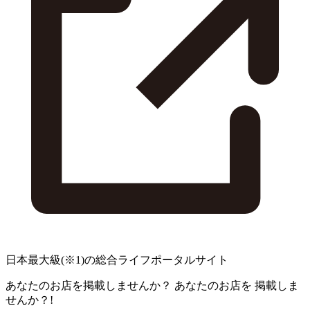
日本最大級
(※1)
の総合ライフポータルサイト
あなたのお店を掲載しませんか？
あなたのお店を
掲載しま
せんか？!