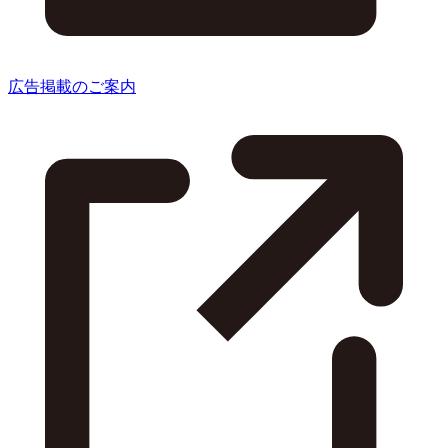
広告掲載のご案内