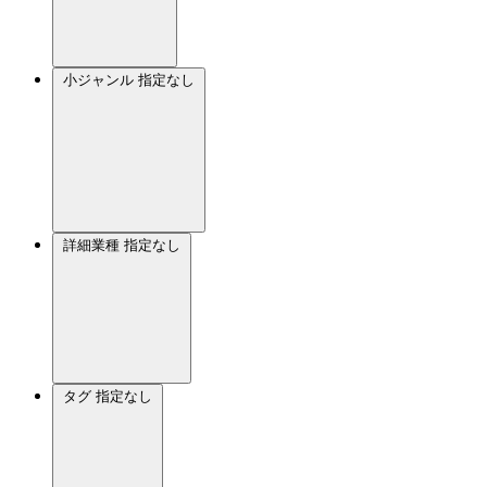
小ジャンル
指定なし
詳細業種
指定なし
タグ
指定なし