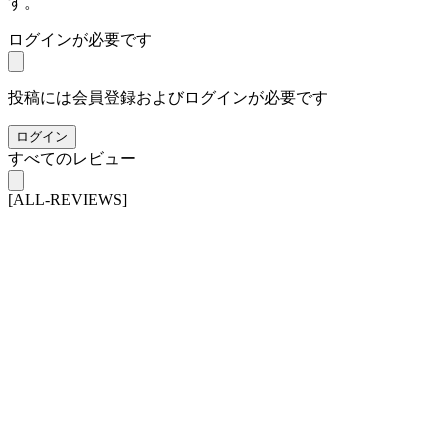
す。
ログインが必要です
投稿には会員登録およびログインが必要です
ログイン
すべてのレビュー
[ALL-REVIEWS]