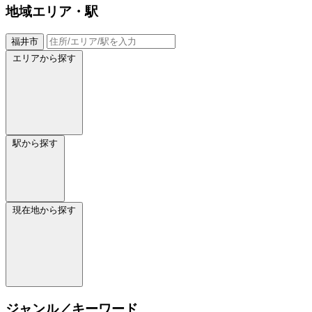
地域
エリア・駅
福井市
エリアから探す
駅から探す
現在地から探す
ジャンル／キーワード