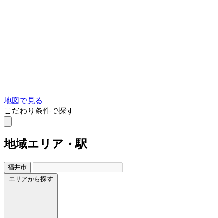
地図で見る
こだわり条件で探す
地域
エリア・駅
福井市
エリアから探す