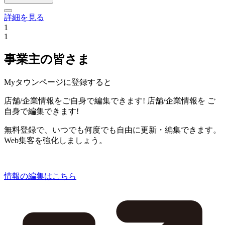
詳細を見る
1
1
事業主の皆さま
Myタウンページに登録すると
店舗/企業情報をご自身で編集できます!
店舗/企業情報を
ご
自身で編集できます!
無料登録で、いつでも何度でも自由に更新・編集できます。
Web集客を強化しましょう。
情報の編集はこちら