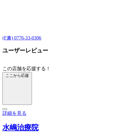
(F兼) 0776-33-0306
ユーザーレビュー
この店舗を応援する！
ここから応援
詳細を見る
水嶋治療院