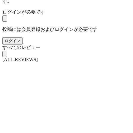
す。
ログインが必要です
投稿には会員登録およびログインが必要です
ログイン
すべてのレビュー
[ALL-REVIEWS]