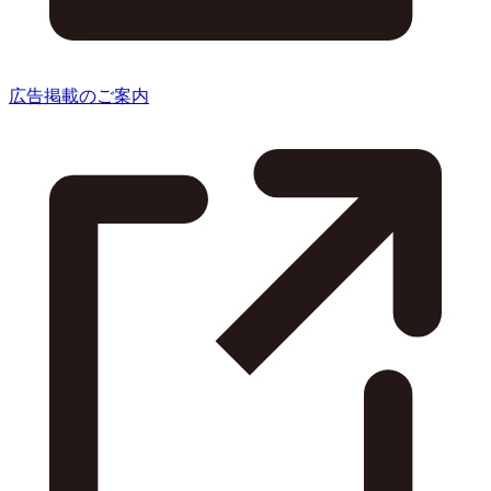
広告掲載のご案内