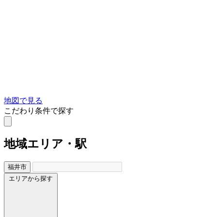
地図で見る
こだわり条件で探す
地域
エリア・駅
福井市
エリアから探す