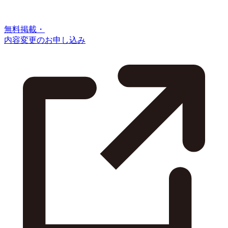
無料掲載・
内容変更のお申し込み