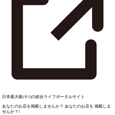
日本最大級
(※1)
の総合ライフポータルサイト
あなたのお店を掲載しませんか？
あなたのお店を
掲載しま
せんか？!