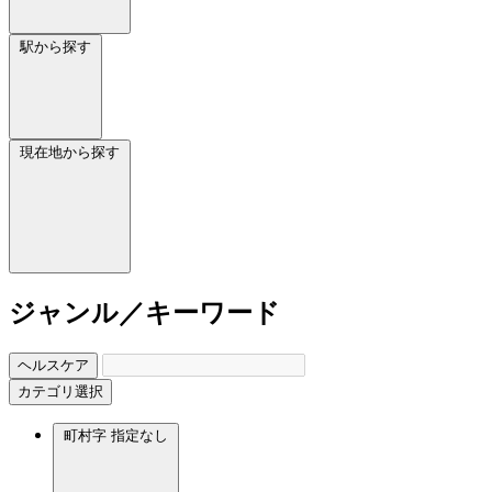
駅から探す
現在地から探す
ジャンル／キーワード
ヘルスケア
カテゴリ選択
町村字
指定なし