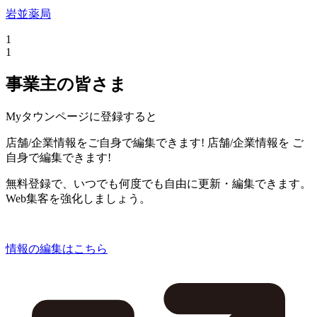
岩並薬局
1
1
事業主の皆さま
Myタウンページに登録すると
店舗/企業情報をご自身で編集できます!
店舗/企業情報を
ご
自身で編集できます!
無料登録で、いつでも何度でも自由に更新・編集できます。
Web集客を強化しましょう。
情報の編集はこちら