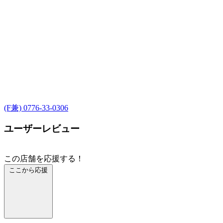
(F兼) 0776-33-0306
ユーザーレビュー
この店舗を応援する！
ここから応援