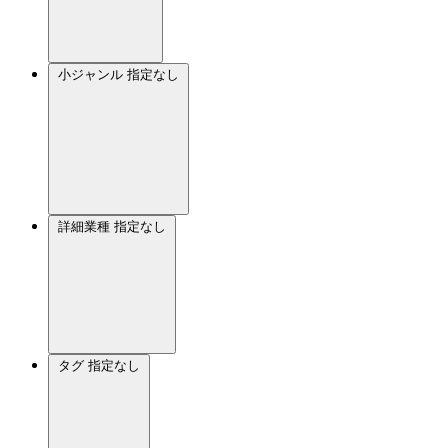
小ジャンル
指定なし
詳細業種
指定なし
タグ
指定なし