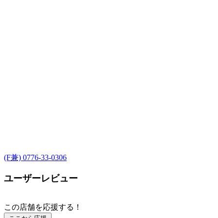
(F兼) 0776-33-0306
ユーザーレビュー
この店舗を応援する！