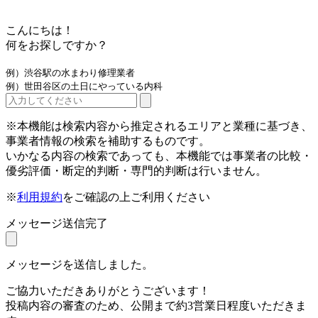
こんにちは！
何をお探しですか？
例）渋谷駅の水まわり修理業者
例）世田谷区の土日にやっている内科
※本機能は検索内容から推定されるエリアと業種に基づき、
事業者情報の検索を補助するものです。
いかなる内容の検索であっても、本機能では事業者の比較・
優劣評価・断定的判断・専門的判断は行いません。
※
利用規約
をご確認の上ご利用ください
メッセージ送信完了
メッセージを送信しました。
ご協力いただきありがとうございます！
投稿内容の審査のため、公開まで約3営業日程度いただきま