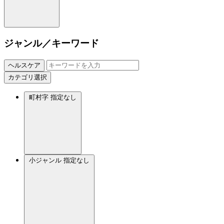
ジャンル／キーワード
ヘルスケア
カテゴリ選択
町村字
指定なし
小ジャンル
指定なし