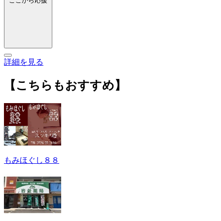
ここから応援
詳細を見る
【こちらもおすすめ】
もみほぐし８８