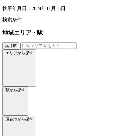
執筆年月日：2024年11月15日
検索条件
地域
エリア・駅
福井市
エリアから探す
駅から探す
現在地から探す