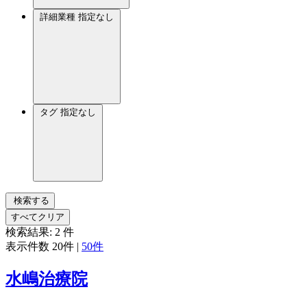
詳細業種
指定なし
タグ
指定なし
検索する
すべてクリア
検索結果:
2
件
表示件数
20件
|
50件
水嶋治療院