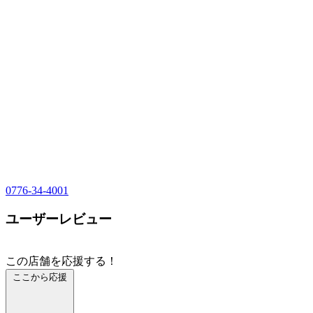
0776-34-4001
ユーザーレビュー
この店舗を応援する！
ここから応援