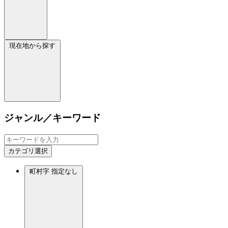
現在地から探す
ジャンル／キーワード
カテゴリ選択
町村字
指定なし