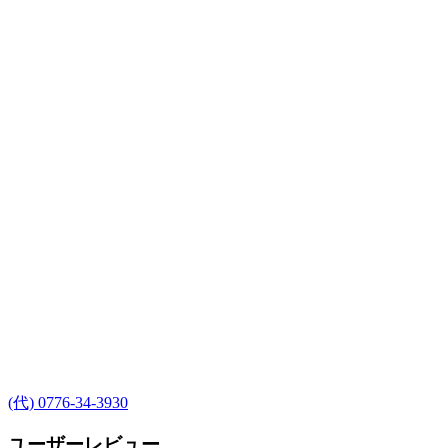
(代) 0776-34-3930
ユーザーレビュー