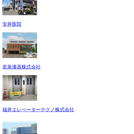
安井医院
若泉漆器株式会社
福井エレベーターテクノ株式会社