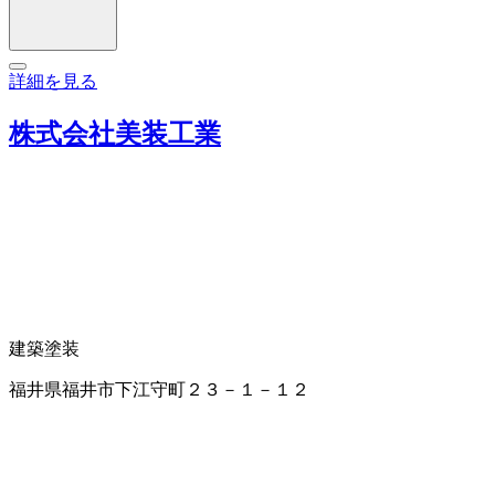
詳細を見る
株式会社美装工業
建築塗装
福井県福井市下江守町２３－１－１２