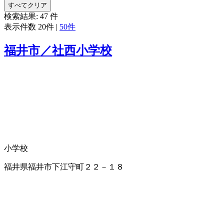
すべてクリア
検索結果:
47
件
表示件数
20件
|
50件
福井市／社西小学校
小学校
福井県福井市下江守町２２－１８