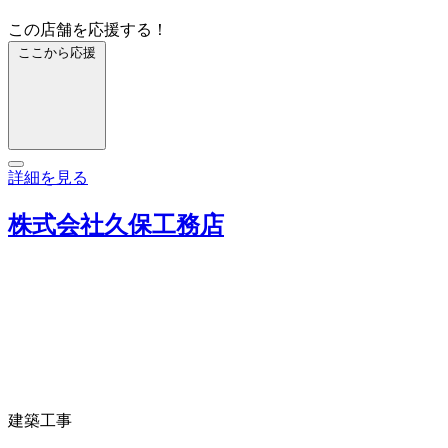
この店舗を応援する！
ここから応援
詳細を見る
株式会社久保工務店
建築工事