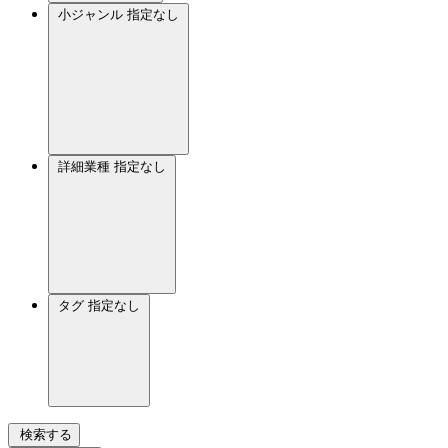
小ジャンル
指定なし
詳細業種
指定なし
タグ
指定なし
検索する