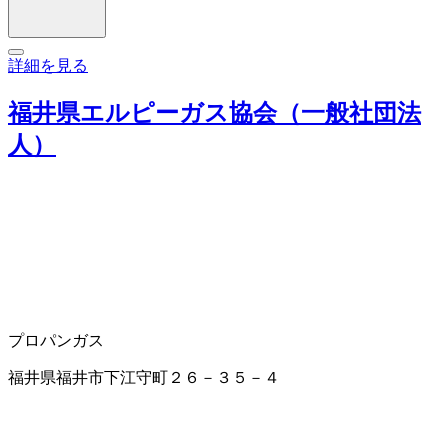
詳細を見る
福井県エルピーガス協会（一般社団法
人）
プロパンガス
福井県福井市下江守町２６－３５－４