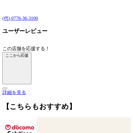
(代) 0776-36-3100
ユーザーレビュー
この店舗を応援する！
ここから応援
詳細を見る
【こちらもおすすめ】