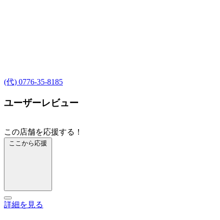
(代) 0776-35-8185
ユーザーレビュー
この店舗を応援する！
ここから応援
詳細を見る