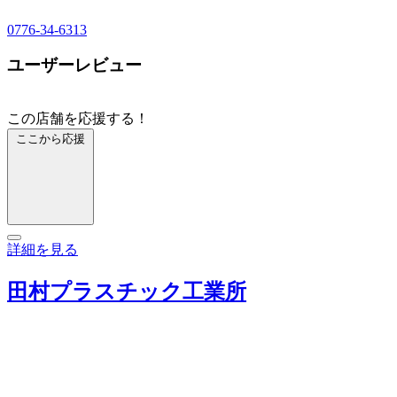
0776-34-6313
ユーザーレビュー
この店舗を応援する！
ここから応援
詳細を見る
田村プラスチック工業所