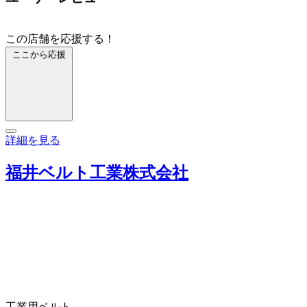
この店舗を応援する！
ここから応援
詳細を見る
福井ベルト工業株式会社
工業用ベルト