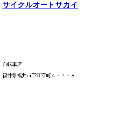
サイクルオートサカイ
自転車店
福井県福井市下江守町４－７－８