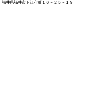
福井県福井市下江守町１６－２５－１９