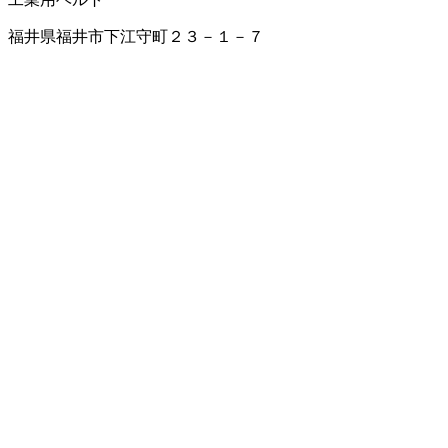
福井県福井市下江守町２３－１－７