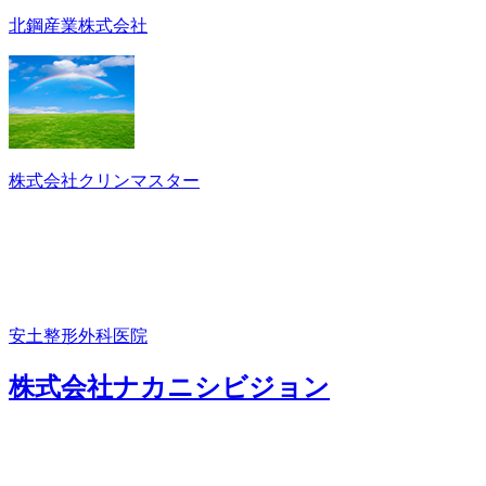
北鋼産業株式会社
株式会社クリンマスター
安土整形外科医院
株式会社ナカニシビジョン