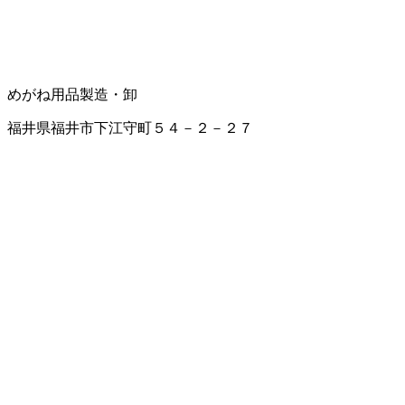
めがね用品製造・卸
福井県福井市下江守町５４－２－２７