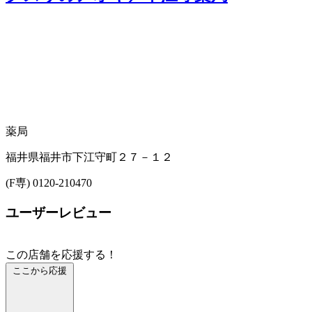
薬局
福井県福井市下江守町２７－１２
(F専) 0120-210470
ユーザーレビュー
この店舗を応援する！
ここから応援