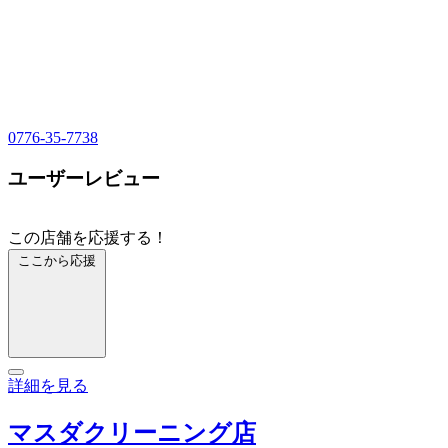
0776-35-7738
ユーザーレビュー
この店舗を応援する！
ここから応援
詳細を見る
マスダクリーニング店