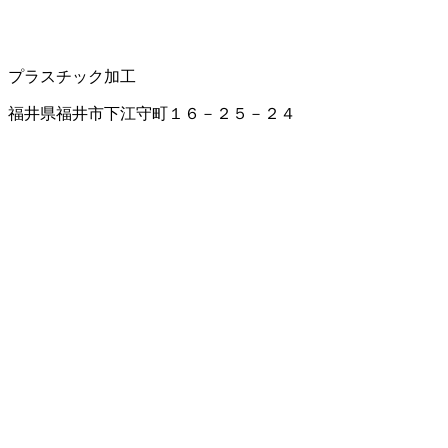
プラスチック加工
福井県福井市下江守町１６－２５－２４