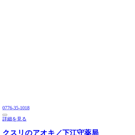
0776-35-1018
詳細を見る
クスリのアオキ／下江守薬局