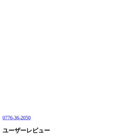
0776-36-2050
ユーザーレビュー