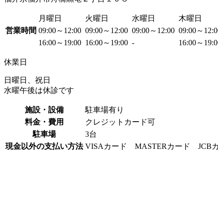
月曜日
火曜日
水曜日
木曜日
営業時間
09:00～12:00
09:00～12:00
09:00～12:00
09:00～12:
16:00～19:00
16:00～19:00
-
16:00～19:
休業日
日曜日、祝日
水曜午後は休診です
施設・設備
駐車場有り
料金・費用
クレジットカード可
駐車場
3台
現金以外の支払い方法
VISAカード MASTERカード JCB