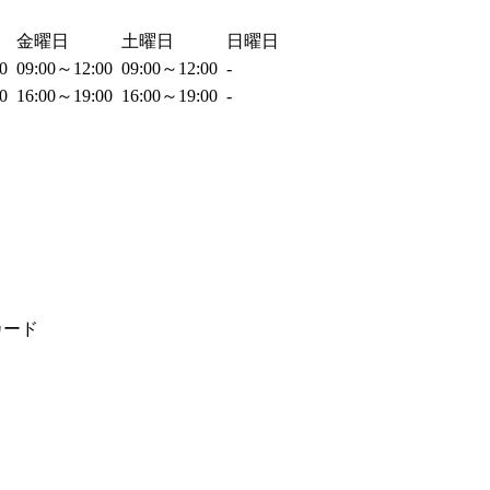
金曜日
土曜日
日曜日
00
09:00～12:00
09:00～12:00
-
00
16:00～19:00
16:00～19:00
-
カード