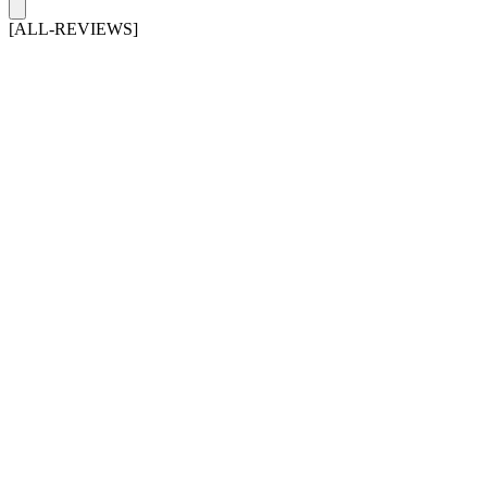
[ALL-REVIEWS]