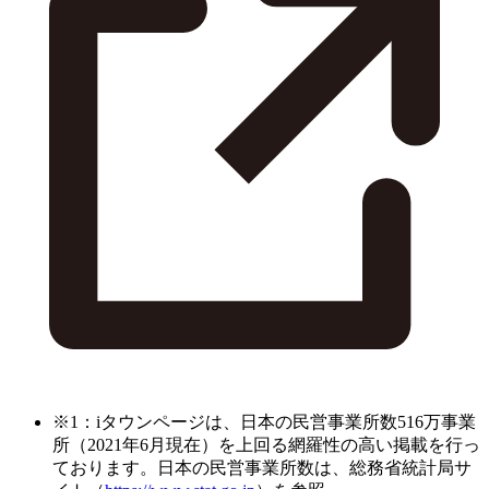
※1：iタウンページは、日本の民営事業所数516万事業
所（2021年6月現在）を上回る網羅性の高い掲載を行っ
ております。日本の民営事業所数は、総務省統計局サ