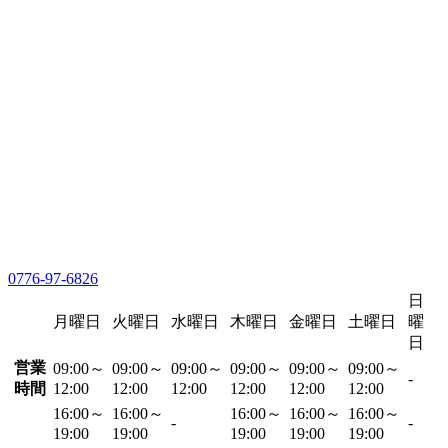
0776-97-6826
日
月曜日
火曜日
水曜日
木曜日
金曜日
土曜日
曜
日
営業
09:00～
09:00～
09:00～
09:00～
09:00～
09:00～
-
時間
12:00
12:00
12:00
12:00
12:00
12:00
16:00～
16:00～
16:00～
16:00～
16:00～
-
-
19:00
19:00
19:00
19:00
19:00