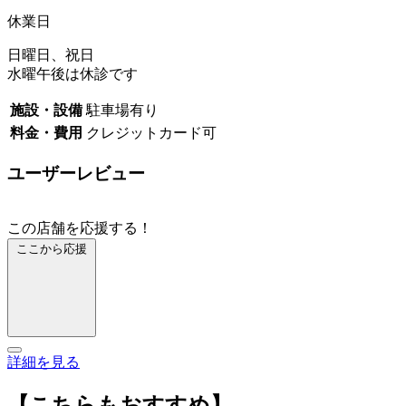
休業日
日曜日、祝日
水曜午後は休診です
施設・設備
駐車場有り
料金・費用
クレジットカード可
ユーザーレビュー
この店舗を応援する！
ここから応援
詳細を見る
【こちらもおすすめ】