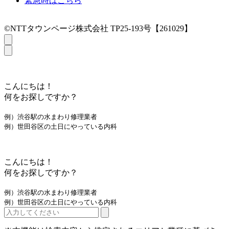
緊急時はこちら
©NTTタウンページ株式会社 TP25-193号【261029】
こんにちは！
何をお探しですか？
例）渋谷駅の水まわり修理業者
例）世田谷区の土日にやっている内科
こんにちは！
何をお探しですか？
例）渋谷駅の水まわり修理業者
例）世田谷区の土日にやっている内科