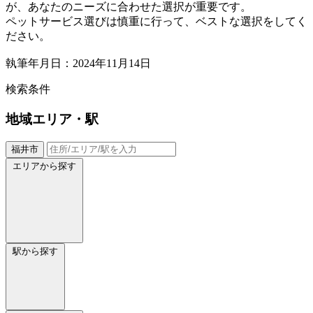
が、あなたのニーズに合わせた選択が重要です。
ペットサービス選びは慎重に行って、ベストな選択をしてく
ださい。
執筆年月日：2024年11月14日
検索条件
地域
エリア・駅
福井市
エリアから探す
駅から探す