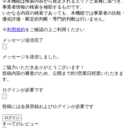
※本機能は検索内容から推定されるエリアと業種に基づき、
事業者情報の検索を補助するものです。
いかなる内容の検索であっても、本機能では事業者の比較・
優劣評価・断定的判断・専門的判断は行いません。
※
利用規約
をご確認の上ご利用ください
メッセージ送信完了
メッセージを送信しました。
ご協力いただきありがとうございます！
投稿内容の審査のため、公開まで約3営業日程度いただきま
す。
ログインが必要です
投稿には会員登録およびログインが必要です
ログイン
すべてのレビュー