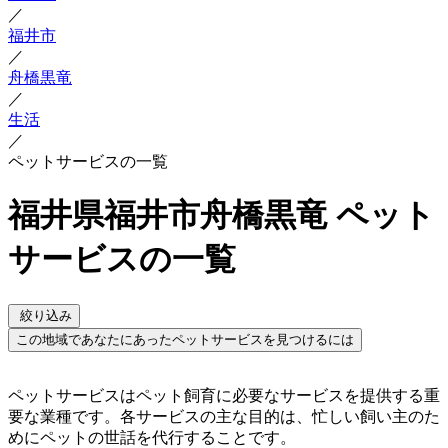
／
福井市
／
舟橋黒竜
／
生活
／
ペットサービスの一覧
福井県福井市舟橋黒竜 ペット
サービスの一覧
絞り込み
この地域であなたにあったペットサービスを見つけるには
ペットサービスはペット飼育に必要なサービスを提供する重
要な業種です。各サービスの主な目的は、忙しい飼い主のた
めにペットの世話を代行することです。