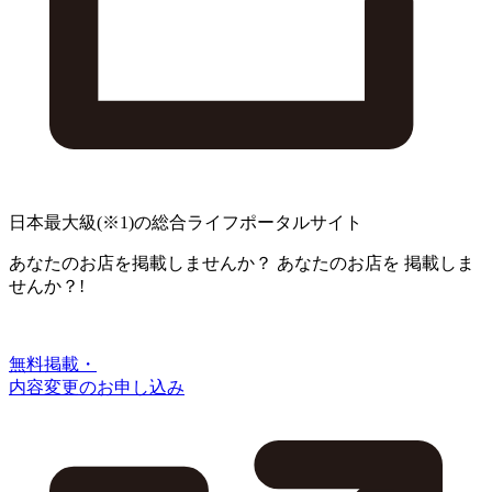
日本最大級
(※1)
の総合ライフポータルサイト
あなたのお店を掲載しませんか？
あなたのお店を
掲載しま
せんか？!
無料掲載・
内容変更のお申し込み