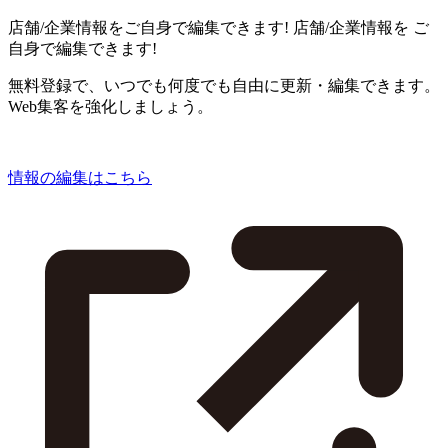
店舗/企業情報をご自身で編集できます!
店舗/企業情報を
ご
自身で編集できます!
無料登録で、いつでも何度でも自由に更新・編集できます。
Web集客を強化しましょう。
情報の編集はこちら