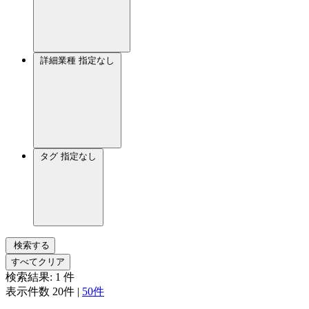
詳細業種
指定なし
タグ
指定なし
検索する
すべてクリア
検索結果:
1
件
表示件数
20件
|
50件