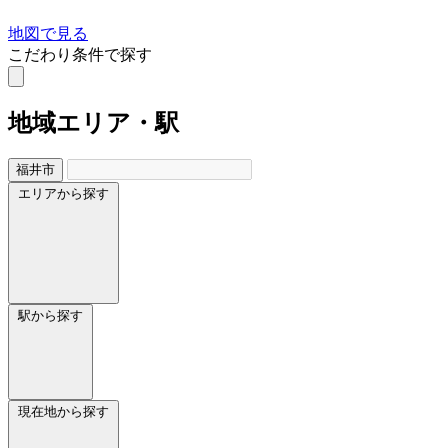
地図で見る
こだわり条件で探す
地域
エリア・駅
福井市
エリアから探す
駅から探す
現在地から探す