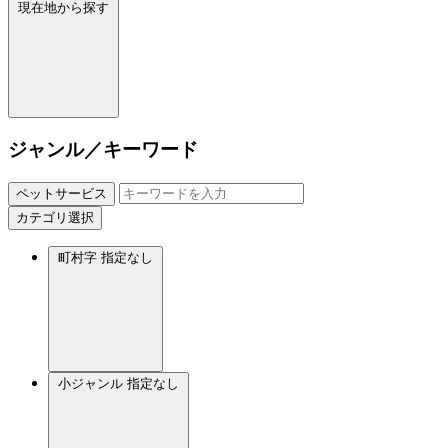
現在地から探す
ジャンル／キーワード
ペットサービス
カテゴリ選択
町村字
指定なし
小ジャンル
指定なし