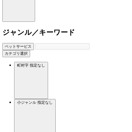
ジャンル／キーワード
ペットサービス
カテゴリ選択
町村字
指定なし
小ジャンル
指定なし