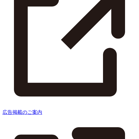
広告掲載のご案内