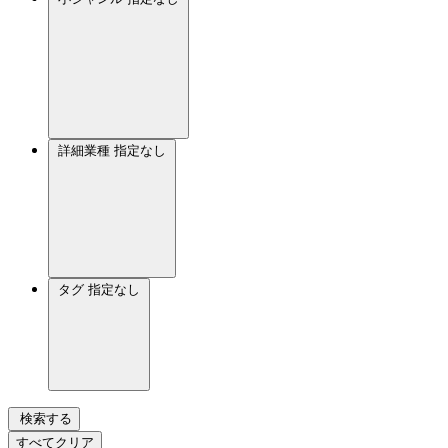
詳細業種
指定なし
タグ
指定なし
検索する
すべてクリア