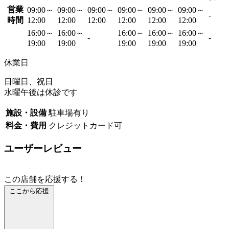
営業
09:00～
09:00～
09:00～
09:00～
09:00～
09:00～
-
時間
12:00
12:00
12:00
12:00
12:00
12:00
16:00～
16:00～
16:00～
16:00～
16:00～
-
-
19:00
19:00
19:00
19:00
19:00
休業日
日曜日、祝日
水曜午後は休診です
施設・設備
駐車場有り
料金・費用
クレジットカード可
ユーザーレビュー
この店舗を応援する！
ここから応援