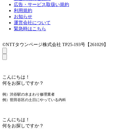
広告・サービス取扱い規約
利用規約
お知らせ
運営会社について
緊急時はこちら
©NTTタウンページ株式会社 TP25-193号【261029】
こんにちは！
何をお探しですか？
例）渋谷駅の水まわり修理業者
例）世田谷区の土日にやっている内科
こんにちは！
何をお探しですか？