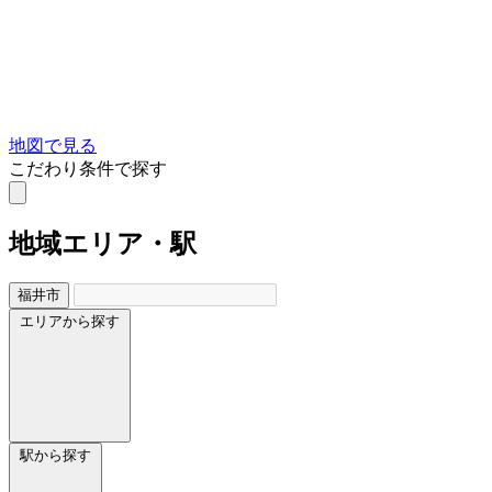
地図で見る
こだわり条件で探す
地域
エリア・駅
福井市
エリアから探す
駅から探す