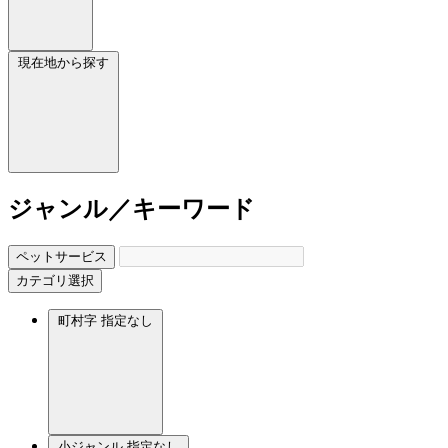
現在地から探す
ジャンル／キーワード
ペットサービス
カテゴリ選択
町村字
指定なし
小ジャンル
指定なし