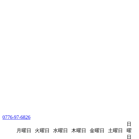
0776-97-6826
日
月曜日
火曜日
水曜日
木曜日
金曜日
土曜日
曜
日