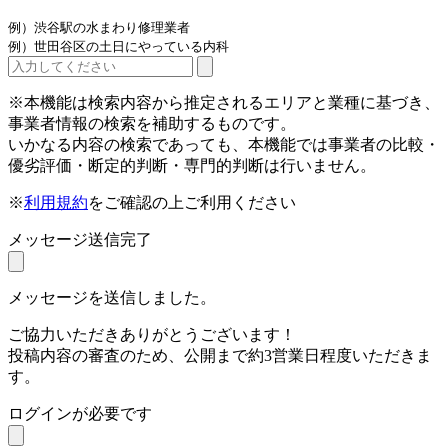
例）渋谷駅の水まわり修理業者
例）世田谷区の土日にやっている内科
※本機能は検索内容から推定されるエリアと業種に基づき、
事業者情報の検索を補助するものです。
いかなる内容の検索であっても、本機能では事業者の比較・
優劣評価・断定的判断・専門的判断は行いません。
※
利用規約
をご確認の上ご利用ください
メッセージ送信完了
メッセージを送信しました。
ご協力いただきありがとうございます！
投稿内容の審査のため、公開まで約3営業日程度いただきま
す。
ログインが必要です