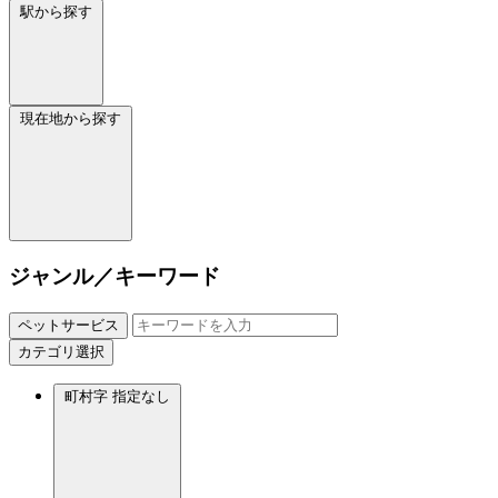
駅から探す
現在地から探す
ジャンル／キーワード
ペットサービス
カテゴリ選択
町村字
指定なし