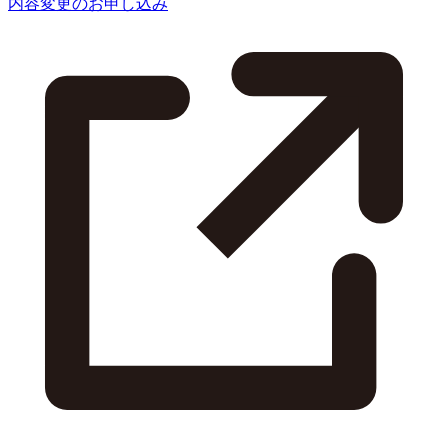
内容変更のお申し込み