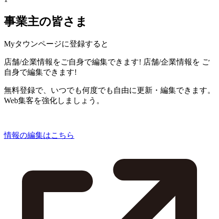
事業主の皆さま
Myタウンページに登録すると
店舗/企業情報をご自身で編集できます!
店舗/企業情報を
ご
自身で編集できます!
無料登録で、いつでも何度でも自由に更新・編集できます。
Web集客を強化しましょう。
情報の編集はこちら