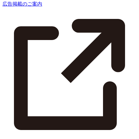
広告掲載のご案内