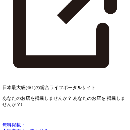
日本最大級
(※1)
の総合ライフポータルサイト
あなたのお店を掲載しませんか？
あなたのお店を
掲載しま
せんか？!
無料掲載・