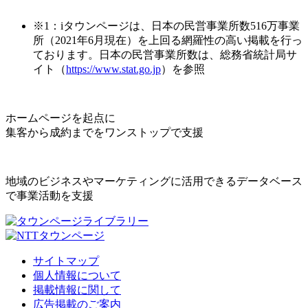
※1：iタウンページは、日本の民営事業所数516万事業
所（2021年6月現在）を上回る網羅性の高い掲載を行っ
ております。日本の民営事業所数は、総務省統計局サ
イト（
https://www.stat.go.jp
）を参照
ホームページを起点に
集客から成約までをワンストップで支援
地域のビジネスやマーケティングに活用できるデータベース
で事業活動を支援
サイトマップ
個人情報について
掲載情報に関して
広告掲載のご案内