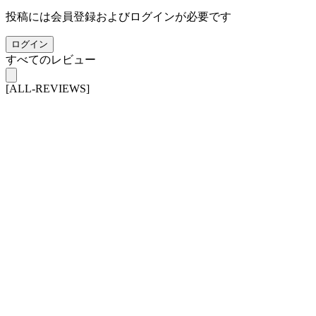
投稿には会員登録およびログインが必要です
ログイン
すべてのレビュー
[ALL-REVIEWS]