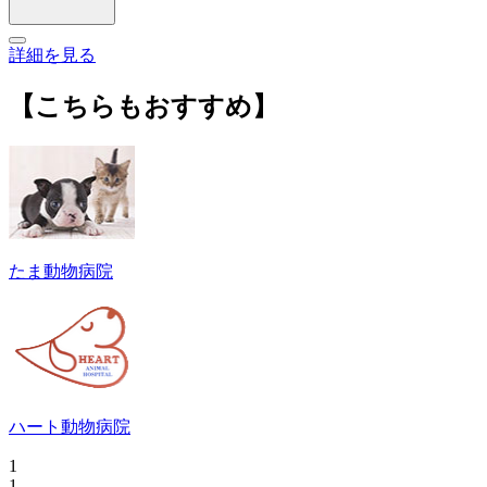
詳細を見る
【こちらもおすすめ】
たま動物病院
ハート動物病院
1
1