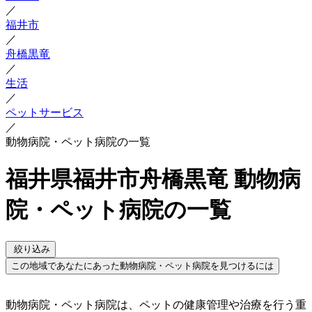
／
福井市
／
舟橋黒竜
／
生活
／
ペットサービス
／
動物病院・ペット病院の一覧
福井県福井市舟橋黒竜 動物病
院・ペット病院の一覧
絞り込み
この地域であなたにあった動物病院・ペット病院を見つけるには
動物病院・ペット病院は、ペットの健康管理や治療を行う重