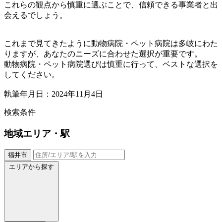
これらの観点から慎重に選ぶことで、信頼できる事業者と出
会えるでしょう。
これまで見てきたように動物病院・ペット病院は多岐にわた
りますが、あなたのニーズに合わせた選択が重要です。
動物病院・ペット病院選びは慎重に行って、ベストな選択を
してください。
執筆年月日：2024年11月4日
検索条件
地域
エリア・駅
福井市
エリアから探す