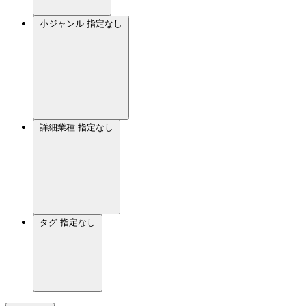
小ジャンル
指定なし
詳細業種
指定なし
タグ
指定なし