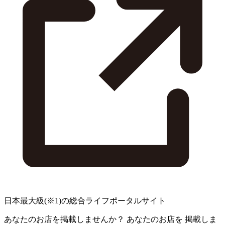
日本最大級
(※1)
の総合ライフポータルサイト
あなたのお店を掲載しませんか？
あなたのお店を
掲載しま