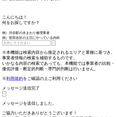
こんにちは！
何をお探しですか？
例）渋谷駅の水まわり修理業者
例）世田谷区の土日にやっている内科
※本機能は検索内容から推定されるエリアと業種に基づき、
事業者情報の検索を補助するものです。
いかなる内容の検索であっても、本機能では事業者の比較・
優劣評価・断定的判断・専門的判断は行いません。
※
利用規約
をご確認の上ご利用ください
メッセージ送信完了
メッセージを送信しました。
ご協力いただきありがとうございます！