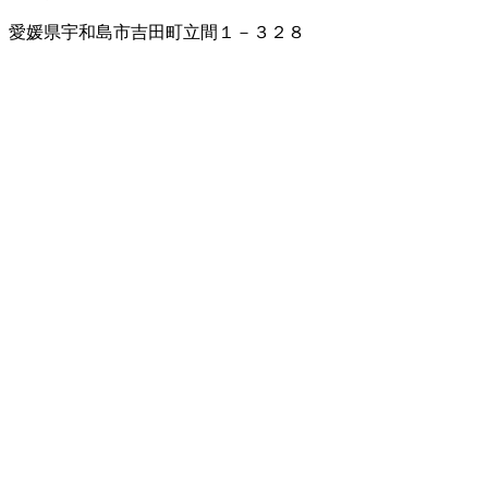
愛媛県宇和島市吉田町立間１－３２８