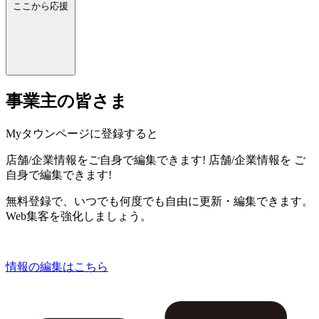
ここから応援
事業主の皆さま
Myタウンページに登録すると
店舗/企業情報をご自身で編集できます!
店舗/企業情報を
ご
自身で編集できます!
無料登録で、いつでも何度でも自由に更新・編集できます。
Web集客を強化しましょう。
情報の編集はこちら