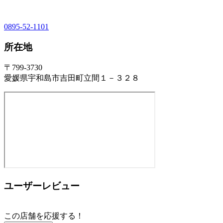
0895-52-1101
所在地
〒799-3730
愛媛県宇和島市吉田町立間１－３２８
ユーザーレビュー
この店舗を応援する！