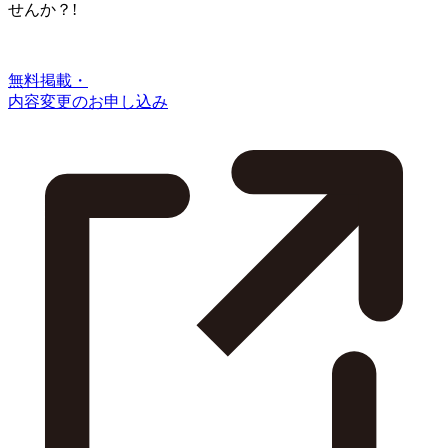
せんか？!
無料掲載・
内容変更のお申し込み