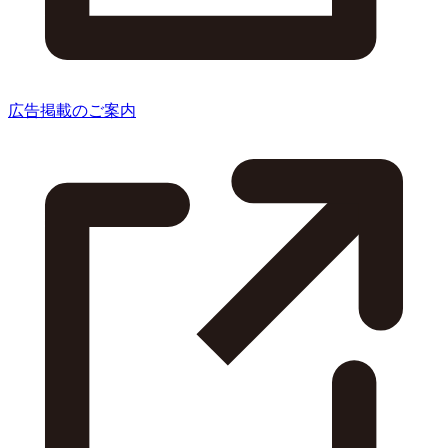
広告掲載のご案内