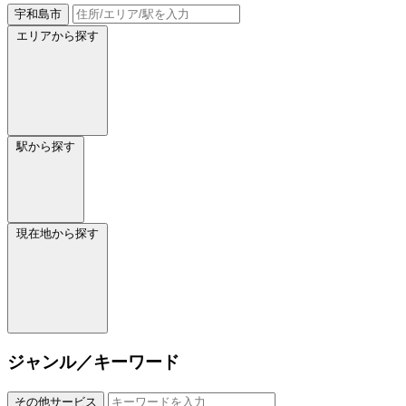
宇和島市
エリアから探す
駅から探す
現在地から探す
ジャンル／キーワード
その他サービス