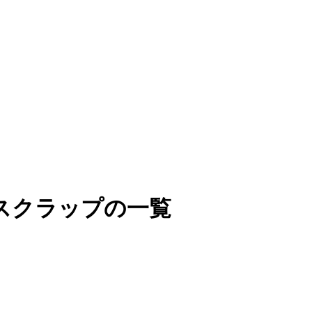
スクラップの一覧