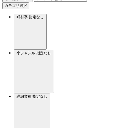
カテゴリ選択
町村字
指定なし
小ジャンル
指定なし
詳細業種
指定なし