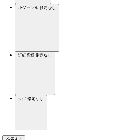
小ジャンル
指定なし
詳細業種
指定なし
タグ
指定なし
検索する