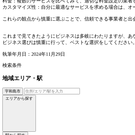
料金：複数のサービスを比べてみて、適切な料金設定の業者
カスタマイズ性：自分に最適なサービスを求める場合は、オ
これらの観点から慎重に選ぶことで、信頼できる事業者と出
これまで見てきたようにビジネスは多岐にわたりますが、あ
ビジネス選びは慎重に行って、ベストな選択をしてください
執筆年月日：2024年11月29日
検索条件
地域
エリア・駅
宇和島市
エリアから探す