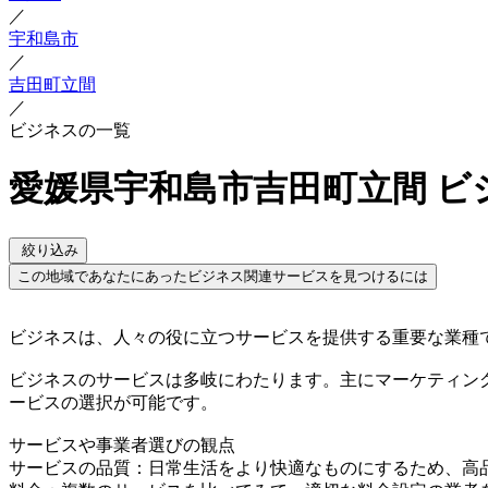
／
宇和島市
／
吉田町立間
／
ビジネスの一覧
愛媛県宇和島市吉田町立間 ビ
絞り込み
この地域であなたにあったビジネス関連サービスを見つけるには
ビジネスは、人々の役に立つサービスを提供する重要な業種
ビジネスのサービスは多岐にわたります。主にマーケティン
ービスの選択が可能です。
サービスや事業者選びの観点
サービスの品質：日常生活をより快適なものにするため、高