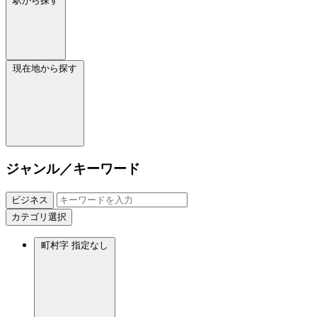
駅から探す
現在地から探す
ジャンル／キーワード
ビジネス
カテゴリ選択
町村字
指定なし