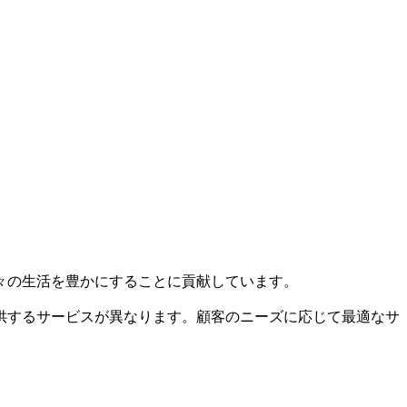
々の生活を豊かにすることに貢献しています。
供するサービスが異なります。顧客のニーズに応じて最適なサ