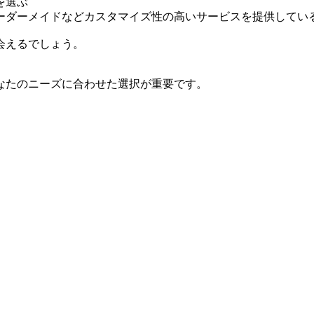
を選ぶ
ーダーメイドなどカスタマイズ性の高いサービスを提供してい
会えるでしょう。
なたのニーズに合わせた選択が重要です。
。