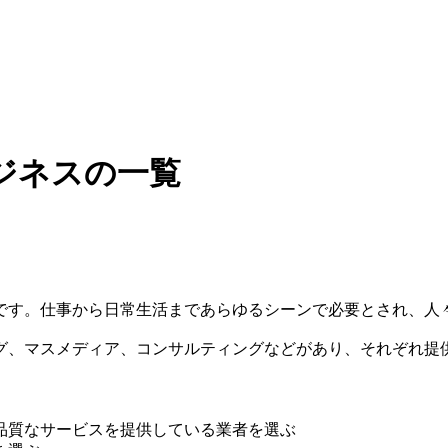
ジネスの一覧
です。仕事から日常生活まであらゆるシーンで必要とされ、人
グ、マスメディア、コンサルティングなどがあり、それぞれ提
品質なサービスを提供している業者を選ぶ