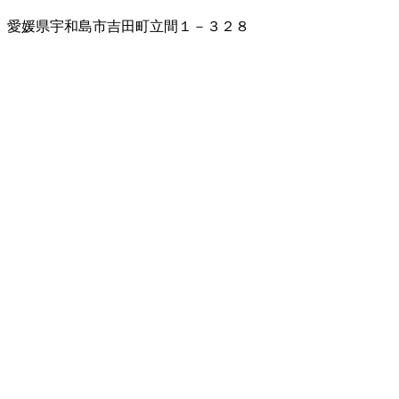
愛媛県宇和島市吉田町立間１－３２８