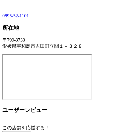
0895-52-1101
所在地
〒799-3730
愛媛県宇和島市吉田町立間１－３２８
ユーザーレビュー
この店舗を応援する！