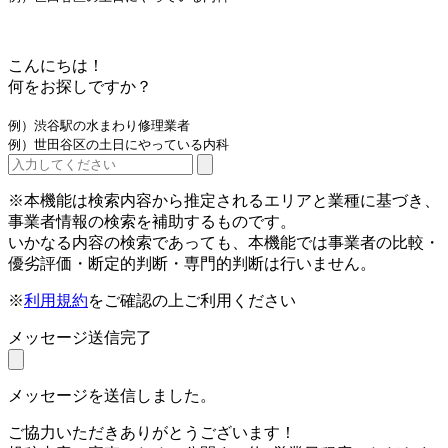
こんにちは！
何をお探しですか？
例）渋谷駅の水まわり修理業者
例）世田谷区の土日にやっている内科
※本機能は検索内容から推定されるエリアと業種に基づき、
事業者情報の検索を補助するものです。
いかなる内容の検索であっても、本機能では事業者の比較・
優劣評価・断定的判断・専門的判断は行いません。
※
利用規約
をご確認の上ご利用ください
メッセージ送信完了
メッセージを送信しました。
ご協力いただきありがとうございます！