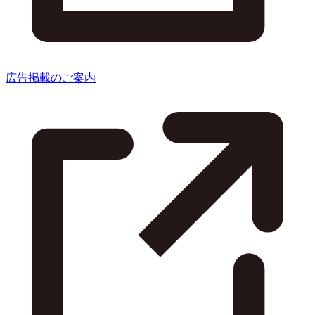
広告掲載のご案内