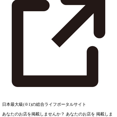
日本最大級
(※1)
の総合ライフポータルサイト
あなたのお店を掲載しませんか？
あなたのお店を
掲載しま