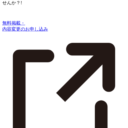
せんか？!
無料掲載・
内容変更のお申し込み