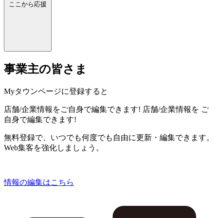
ここから応援
事業主の皆さま
Myタウンページに登録すると
店舗/企業情報をご自身で編集できます!
店舗/企業情報を
ご
自身で編集できます!
無料登録で、いつでも何度でも自由に更新・編集できます。
Web集客を強化しましょう。
情報の編集はこちら