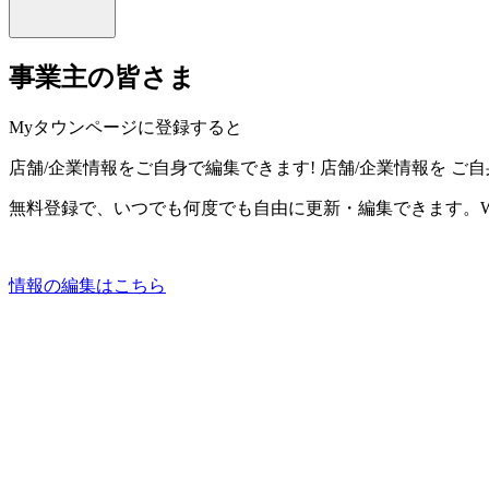
事業主の皆さま
Myタウンページに登録すると
店舗/企業情報をご自身で編集できます!
店舗/企業情報を
ご自
無料登録で、いつでも何度でも自由に更新・編集できます。W
情報の編集はこちら