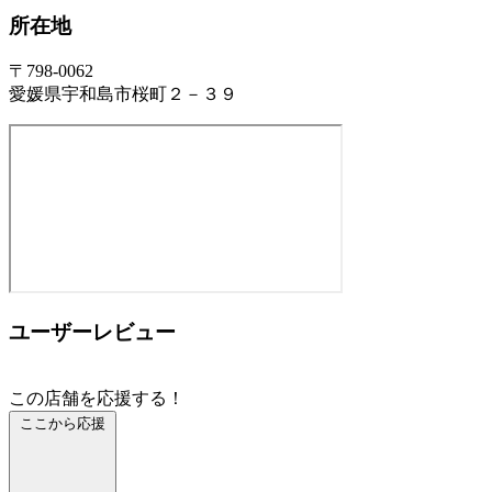
所在地
〒798-0062
愛媛県宇和島市桜町２－３９
ユーザーレビュー
この店舗を応援する！
ここから応援