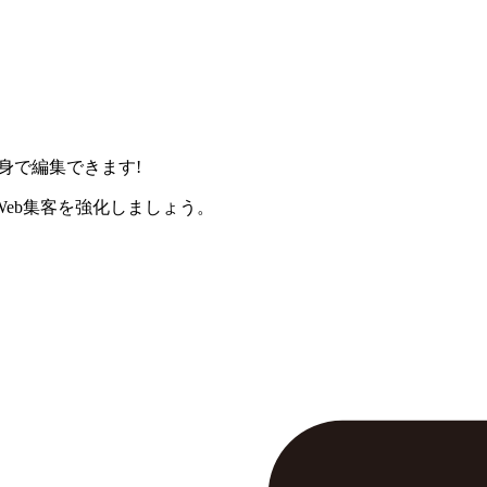
身で編集できます!
eb集客を強化しましょう。