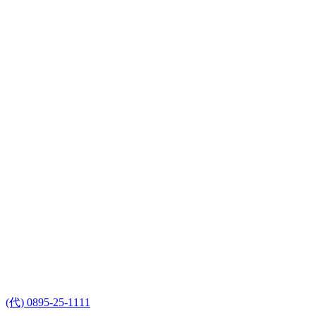
(代) 0895-25-1111