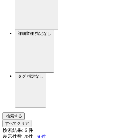
詳細業種
指定なし
タグ
指定なし
検索する
すべてクリア
検索結果:
6
件
表示件数
20件
|
50件