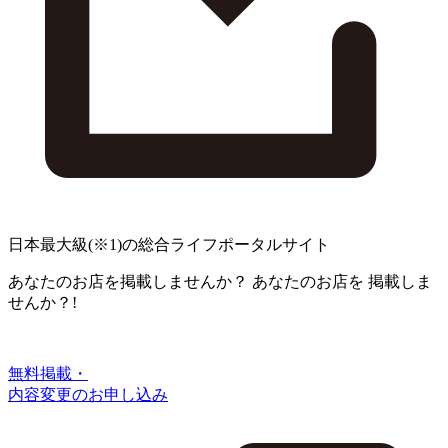
日本最大級
(※1)
の総合ライフポータルサイト
あなたのお店を掲載しませんか？
あなたのお店を
掲載しま
せんか？!
無料掲載・
内容変更のお申し込み