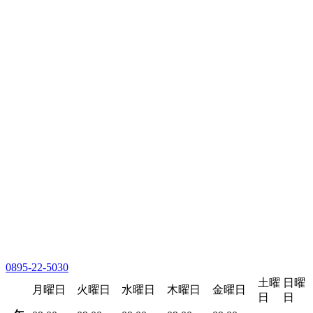
0895-22-5030
土曜
日曜
月曜日
火曜日
水曜日
木曜日
金曜日
日
日