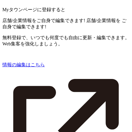
Myタウンページに登録すると
店舗/企業情報をご自身で編集できます!
店舗/企業情報を
ご
自身で編集できます!
無料登録で、いつでも何度でも自由に更新・編集できます。
Web集客を強化しましょう。
情報の編集はこちら