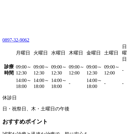
0897-32-9062
日
月曜日
火曜日
水曜日
木曜日
金曜日
土曜日
曜
日
診療
09:00～
09:00～
09:00～
09:00～
09:00～
09:00～
-
時間
12:30
12:30
12:30
12:00
12:30
12:00
14:00～
14:00～
14:00～
14:00～
-
-
-
18:00
18:00
18:00
18:00
休診日
日・祝祭日、木・土曜日の午後
おすすめポイント