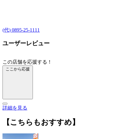
(代) 0895-25-1111
ユーザーレビュー
この店舗を応援する！
ここから応援
詳細を見る
【こちらもおすすめ】