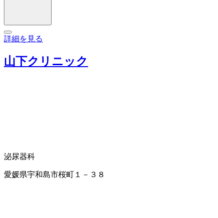
詳細を見る
山下クリニック
泌尿器科
愛媛県宇和島市桜町１－３８