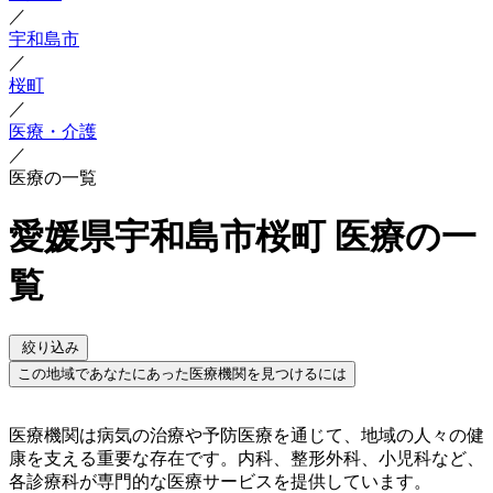
／
宇和島市
／
桜町
／
医療・介護
／
医療の一覧
愛媛県宇和島市桜町 医療の一
覧
絞り込み
この地域であなたにあった医療機関を見つけるには
医療機関は病気の治療や予防医療を通じて、地域の人々の健
康を支える重要な存在です。内科、整形外科、小児科など、
各診療科が専門的な医療サービスを提供しています。