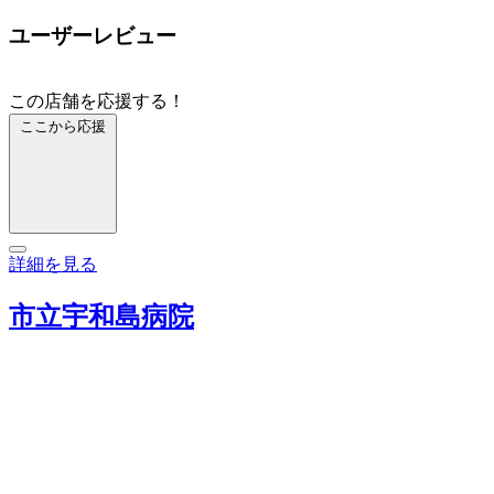
ユーザーレビュー
この店舗を応援する！
ここから応援
詳細を見る
市立宇和島病院