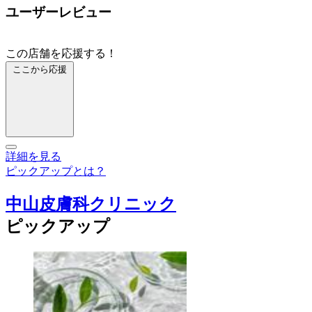
ユーザーレビュー
この店舗を応援する！
ここから応援
詳細を見る
ピックアップとは？
中山皮膚科クリニック
ピックアップ