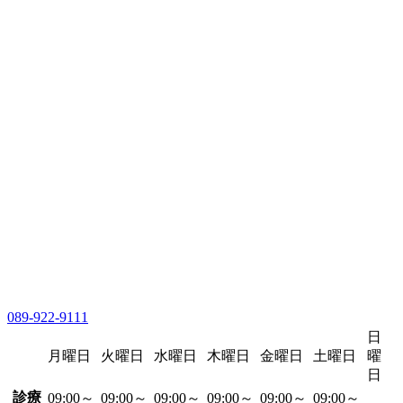
089-922-9111
日
月曜日
火曜日
水曜日
木曜日
金曜日
土曜日
曜
日
診療
09:00～
09:00～
09:00～
09:00～
09:00～
09:00～