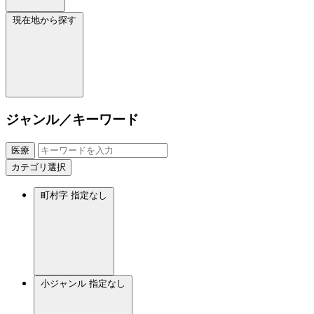
現在地から探す
ジャンル／キーワード
医療
カテゴリ選択
町村字
指定なし
小ジャンル
指定なし