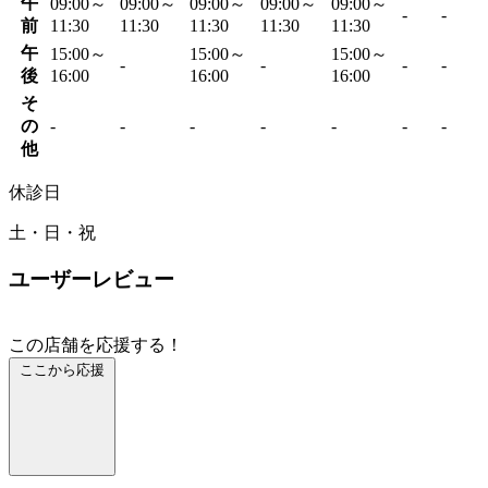
午
09:00～
09:00～
09:00～
09:00～
09:00～
-
-
前
11:30
11:30
11:30
11:30
11:30
午
15:00～
15:00～
15:00～
-
-
-
-
後
16:00
16:00
16:00
そ
の
-
-
-
-
-
-
-
他
休診日
土・日・祝
ユーザーレビュー
この店舗を応援する！
ここから応援