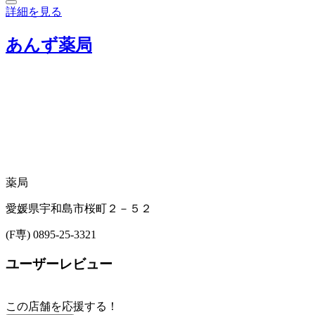
詳細を見る
あんず薬局
薬局
愛媛県宇和島市桜町２－５２
(F専) 0895-25-3321
ユーザーレビュー
この店舗を応援する！