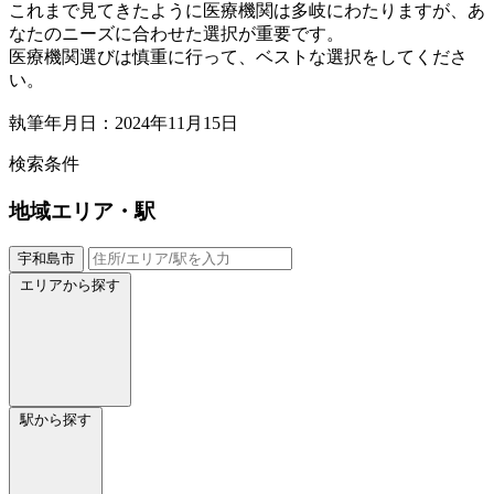
これまで見てきたように医療機関は多岐にわたりますが、あ
なたのニーズに合わせた選択が重要です。
医療機関選びは慎重に行って、ベストな選択をしてくださ
い。
執筆年月日：2024年11月15日
検索条件
地域
エリア・駅
宇和島市
エリアから探す
駅から探す