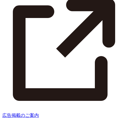
広告掲載のご案内