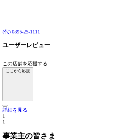
(代) 0895-25-1111
ユーザーレビュー
この店舗を応援する！
ここから応援
詳細を見る
1
1
事業主の皆さま