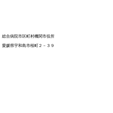
総合病院
市区町村機関
市役所
愛媛県宇和島市桜町２－３９