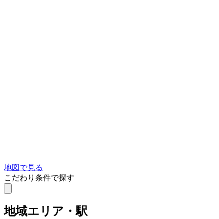
地図で見る
こだわり条件で探す
地域
エリア・駅