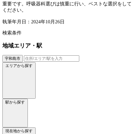
重要です。呼吸器科選びは慎重に行い、ベストな選択をして
ください。
執筆年月日：2024年10月26日
検索条件
地域
エリア・駅
宇和島市
エリアから探す
駅から探す
現在地から探す