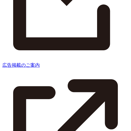
広告掲載のご案内