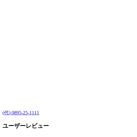
(代) 0895-25-1111
ユーザーレビュー