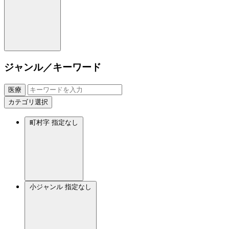
ジャンル／キーワード
医療
カテゴリ選択
町村字
指定なし
小ジャンル
指定なし