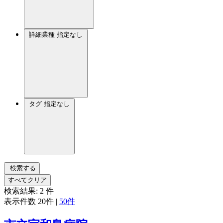
詳細業種
指定なし
タグ
指定なし
検索する
すべてクリア
検索結果:
2
件
表示件数
20件
|
50件