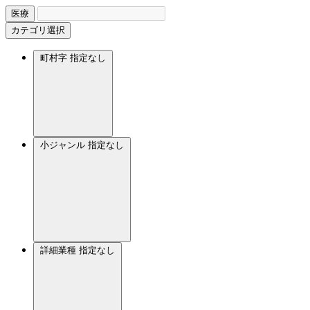
医療
カテゴリ選択
町村字
指定なし
小ジャンル
指定なし
詳細業種
指定なし