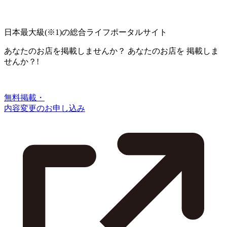
日本最大級
(※1)
の総合ライフポータルサイト
あなたのお店を掲載しませんか？
あなたのお店を
掲載しま
せんか？!
無料掲載・
内容変更のお申し込み