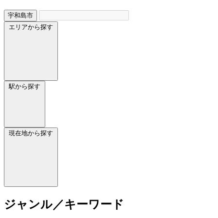
宇和島市
エリアから探す
駅から探す
現在地から探す
ジャンル／キーワード