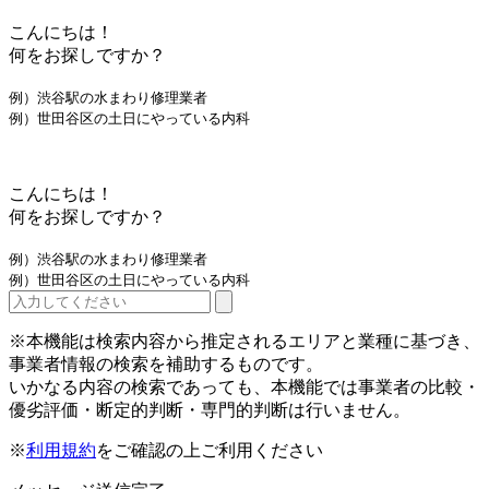
こんにちは！
何をお探しですか？
例）渋谷駅の水まわり修理業者
例）世田谷区の土日にやっている内科
こんにちは！
何をお探しですか？
例）渋谷駅の水まわり修理業者
例）世田谷区の土日にやっている内科
※本機能は検索内容から推定されるエリアと業種に基づき、
事業者情報の検索を補助するものです。
いかなる内容の検索であっても、本機能では事業者の比較・
優劣評価・断定的判断・専門的判断は行いません。
※
利用規約
をご確認の上ご利用ください