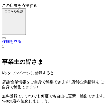
この店舗を応援する！
ここから応援
詳細を見る
1
1
事業主の皆さま
Myタウンページに登録すると
店舗/企業情報をご自身で編集できます!
店舗/企業情報を
ご
自身で編集できます!
無料登録で、いつでも何度でも自由に更新・編集できます。
Web集客を強化しましょう。