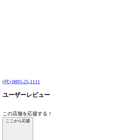
(代) 0895-25-1111
ユーザーレビュー
この店舗を応援する！
ここから応援