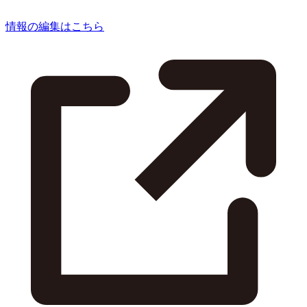
情報の編集はこちら