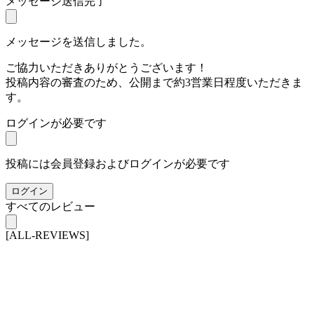
メッセージ送信完了
メッセージを送信しました。
ご協力いただきありがとうございます！
投稿内容の審査のため、公開まで約3営業日程度いただきま
す。
ログインが必要です
投稿には会員登録およびログインが必要です
ログイン
すべてのレビュー
[ALL-REVIEWS]