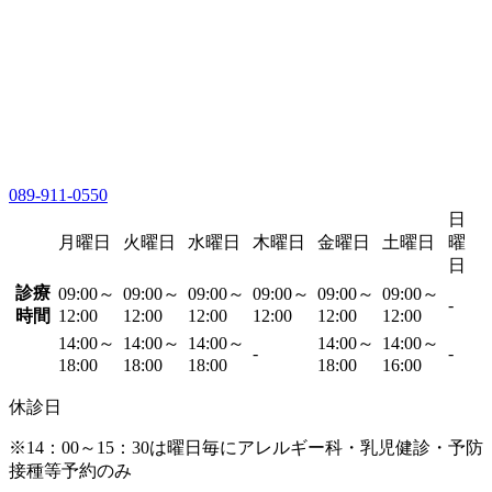
089-911-0550
日
月曜日
火曜日
水曜日
木曜日
金曜日
土曜日
曜
日
診療
09:00～
09:00～
09:00～
09:00～
09:00～
09:00～
-
時間
12:00
12:00
12:00
12:00
12:00
12:00
14:00～
14:00～
14:00～
14:00～
14:00～
-
-
18:00
18:00
18:00
18:00
16:00
休診日
※14：00～15：30は曜日毎にアレルギー科・乳児健診・予防
接種等予約のみ