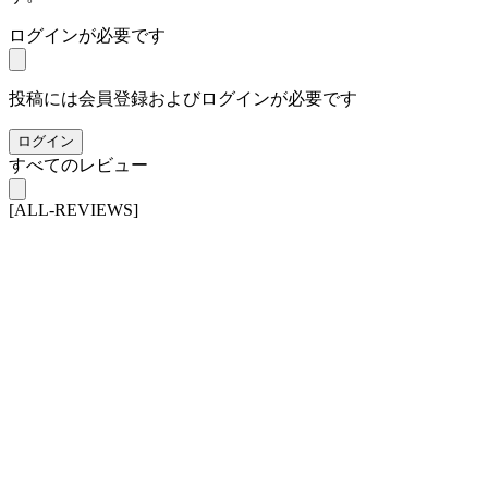
ログインが必要です
投稿には会員登録およびログインが必要です
ログイン
すべてのレビュー
[ALL-REVIEWS]