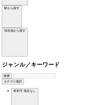
駅から探す
現在地から探す
ジャンル／キーワード
医療
カテゴリ選択
町村字
指定なし