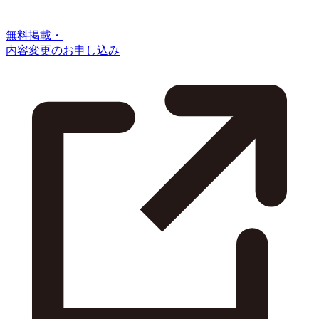
無料掲載・
内容変更のお申し込み