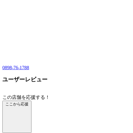
0898-76-1788
ユーザーレビュー
この店舗を応援する！
ここから応援