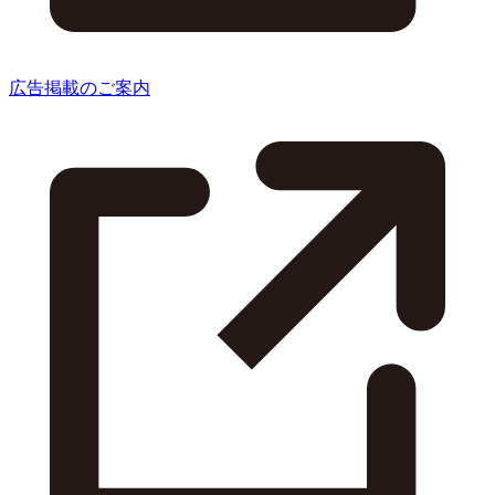
広告掲載のご案内