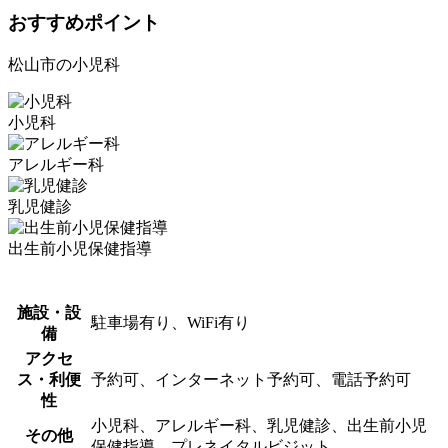
おすすめポイント
松山市の小児科
小児科
アレルギー科
乳児健診
出生前小児保健指導
施設・設
駐車場有り、WiFi有り
備
アクセ
ス・利便
予約可、インターネット予約可、電話予約可
性
小児科、アレルギー科、乳児健診、出生前小児
その他
保健指導、プレネイタルビジット