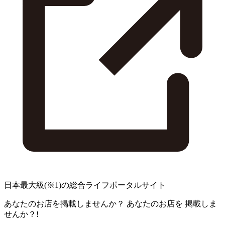
日本最大級
(※1)
の総合ライフポータルサイト
あなたのお店を掲載しませんか？
あなたのお店を
掲載しま
せんか？!