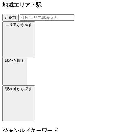
地域
エリア・駅
西条市
エリアから探す
駅から探す
現在地から探す
ジャンル／キーワード