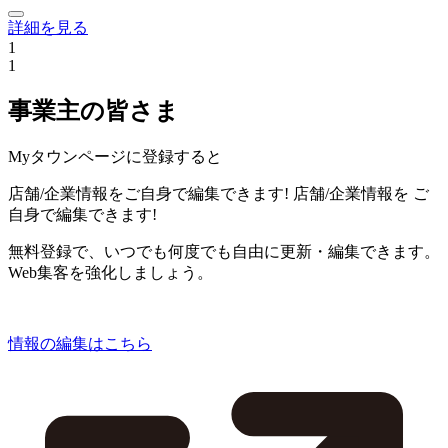
詳細を見る
1
1
事業主の皆さま
Myタウンページに登録すると
店舗/企業情報をご自身で編集できます!
店舗/企業情報を
ご
自身で編集できます!
無料登録で、いつでも何度でも自由に更新・編集できます。
Web集客を強化しましょう。
情報の編集はこちら