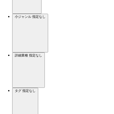
小ジャンル
指定なし
詳細業種
指定なし
タグ
指定なし