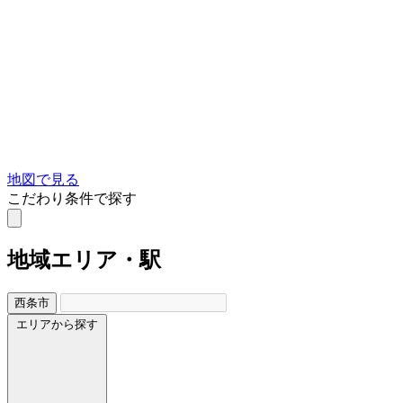
地図で見る
こだわり条件で探す
地域
エリア・駅
西条市
エリアから探す