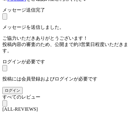
メッセージ送信完了
メッセージを送信しました。
ご協力いただきありがとうございます！
投稿内容の審査のため、公開まで約3営業日程度いただきま
す。
ログインが必要です
投稿には会員登録およびログインが必要です
ログイン
すべてのレビュー
[ALL-REVIEWS]