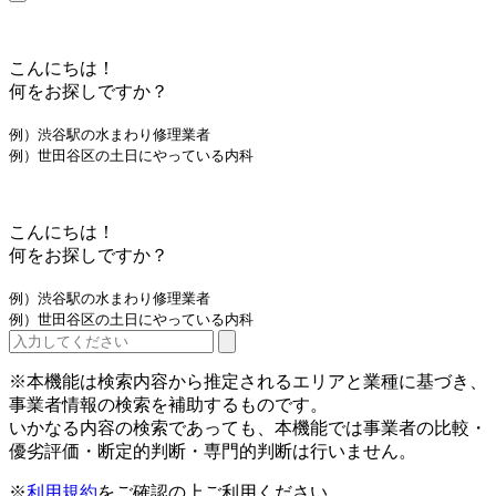
こんにちは！
何をお探しですか？
例）渋谷駅の水まわり修理業者
例）世田谷区の土日にやっている内科
こんにちは！
何をお探しですか？
例）渋谷駅の水まわり修理業者
例）世田谷区の土日にやっている内科
※本機能は検索内容から推定されるエリアと業種に基づき、
事業者情報の検索を補助するものです。
いかなる内容の検索であっても、本機能では事業者の比較・
優劣評価・断定的判断・専門的判断は行いません。
※
利用規約
をご確認の上ご利用ください