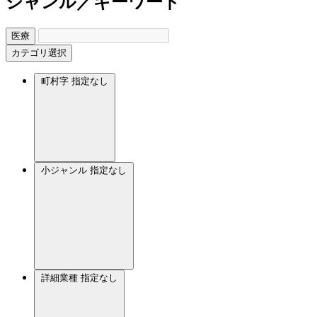
ジャンル／キーワード
医療
カテゴリ選択
町村字
指定なし
小ジャンル
指定なし
詳細業種
指定なし