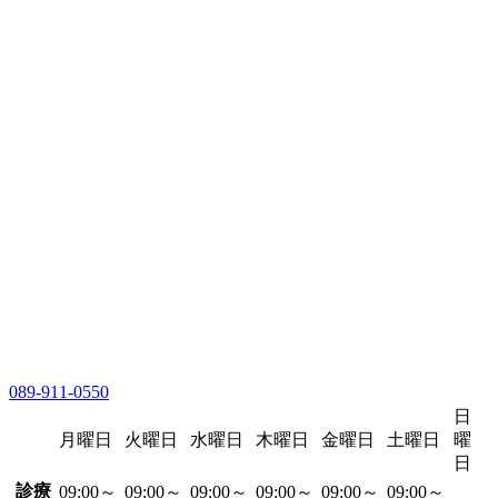
089-911-0550
日
月曜日
火曜日
水曜日
木曜日
金曜日
土曜日
曜
日
診療
09:00～
09:00～
09:00～
09:00～
09:00～
09:00～