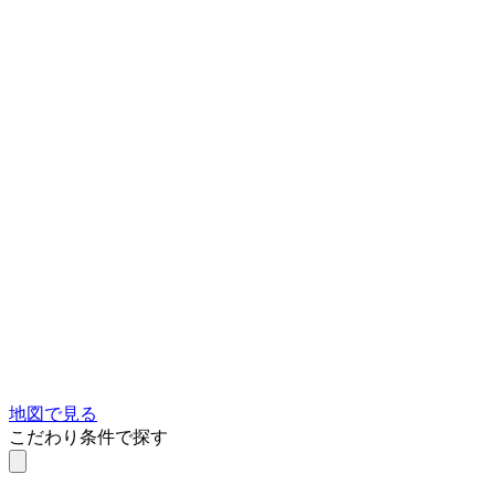
地図で見る
こだわり条件で探す