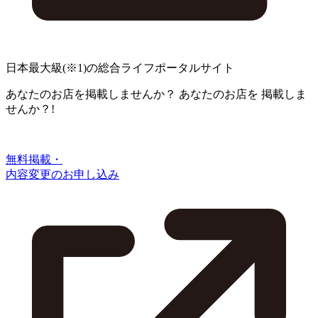
日本最大級
(※1)
の総合ライフポータルサイト
あなたのお店を掲載しませんか？
あなたのお店を
掲載しま
せんか？!
無料掲載・
内容変更のお申し込み