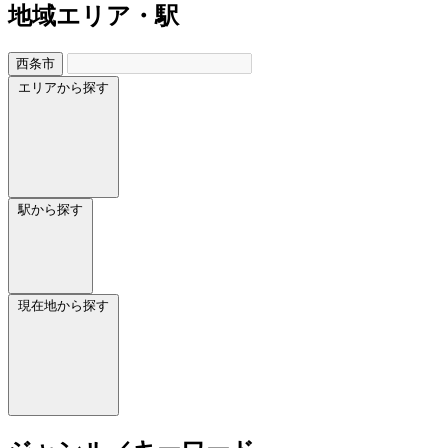
地域
エリア・駅
西条市
エリアから探す
駅から探す
現在地から探す