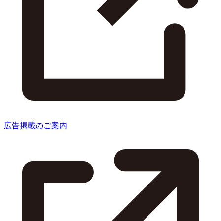
広告掲載のご案内