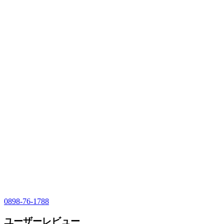
0898-76-1788
ユーザーレビュー