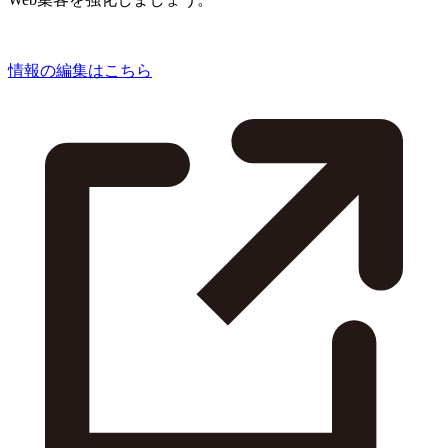
情報の編集はこちら