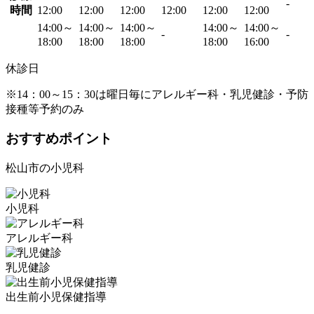
-
時間
12:00
12:00
12:00
12:00
12:00
12:00
14:00～
14:00～
14:00～
14:00～
14:00～
-
-
18:00
18:00
18:00
18:00
16:00
休診日
※14：00～15：30は曜日毎にアレルギー科・乳児健診・予防
接種等予約のみ
おすすめポイント
松山市の小児科
小児科
アレルギー科
乳児健診
出生前小児保健指導