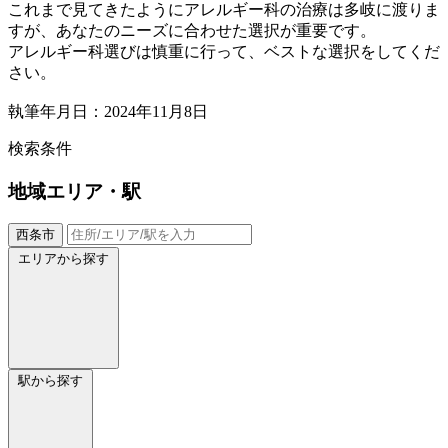
これまで見てきたようにアレルギー科の治療は多岐に渡りま
すが、あなたのニーズに合わせた選択が重要です。
アレルギー科選びは慎重に行って、ベストな選択をしてくだ
さい。
執筆年月日：2024年11月8日
検索条件
地域
エリア・駅
西条市
エリアから探す
駅から探す