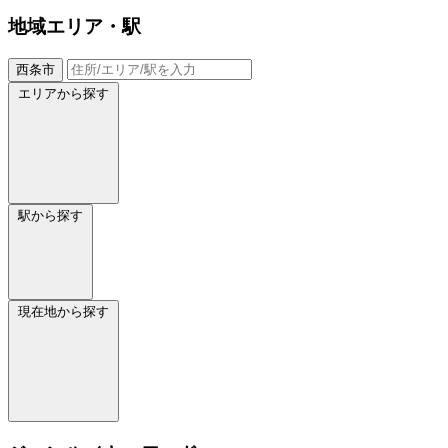
地域
エリア・駅
西条市
エリアから探す
駅から探す
現在地から探す