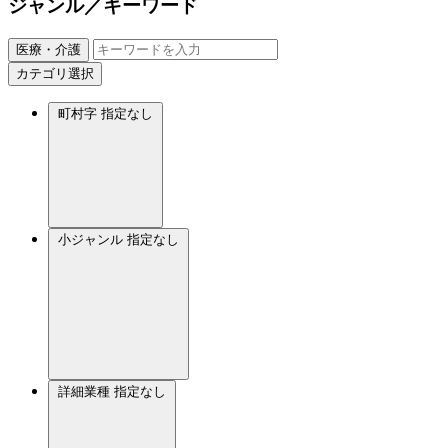
ジャンル／キーワード
医療・介護
カテゴリ選択
町村字
指定なし
小ジャンル
指定なし
詳細業種
指定なし