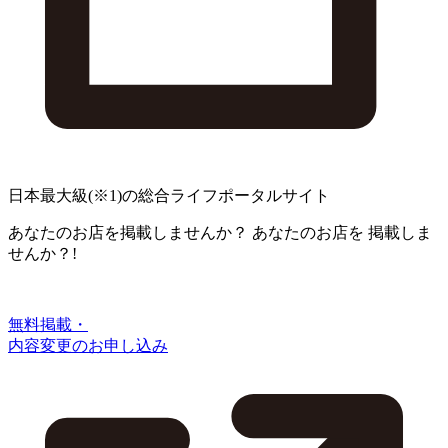
日本最大級
(※1)
の総合ライフポータルサイト
あなたのお店を掲載しませんか？
あなたのお店を
掲載しま
せんか？!
無料掲載・
内容変更のお申し込み