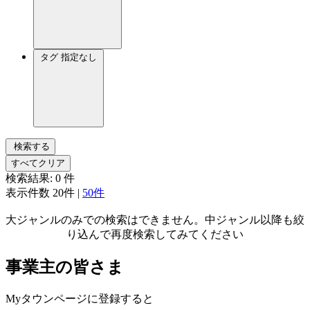
タグ
指定なし
検索する
すべてクリア
検索結果:
0
件
表示件数
20件
|
50件
大ジャンルのみでの検索はできません。中ジャンル以降も絞
り込んで再度検索してみてください
事業主の皆さま
Myタウンページに登録すると