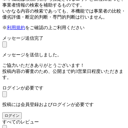
事業者情報の検索を補助するものです。
いかなる内容の検索であっても、本機能では事業者の比較・
優劣評価・断定的判断・専門的判断は行いません。
※
利用規約
をご確認の上ご利用ください
メッセージ送信完了
メッセージを送信しました。
ご協力いただきありがとうございます！
投稿内容の審査のため、公開まで約3営業日程度いただきま
す。
ログインが必要です
投稿には会員登録およびログインが必要です
ログイン
すべてのレビュー