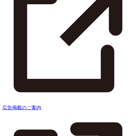
広告掲載のご案内