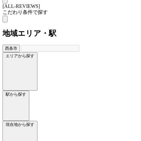
[ALL-REVIEWS]
こだわり条件で探す
地域
エリア・駅
西条市
エリアから探す
駅から探す
現在地から探す