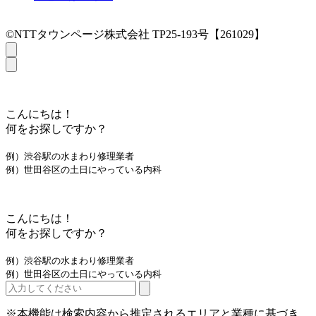
©NTTタウンページ株式会社 TP25-193号【261029】
こんにちは！
何をお探しですか？
例）渋谷駅の水まわり修理業者
例）世田谷区の土日にやっている内科
こんにちは！
何をお探しですか？
例）渋谷駅の水まわり修理業者
例）世田谷区の土日にやっている内科
※本機能は検索内容から推定されるエリアと業種に基づき、