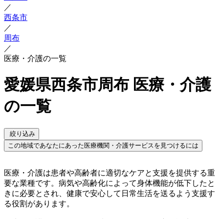
／
西条市
／
周布
／
医療・介護の一覧
愛媛県西条市周布 医療・介護
の一覧
絞り込み
この地域であなたにあった医療機関・介護サービスを見つけるには
医療・介護は患者や高齢者に適切なケアと支援を提供する重
要な業種です。病気や高齢化によって身体機能が低下したと
きに必要とされ、健康で安心して日常生活を送るよう支援す
る役割があります。