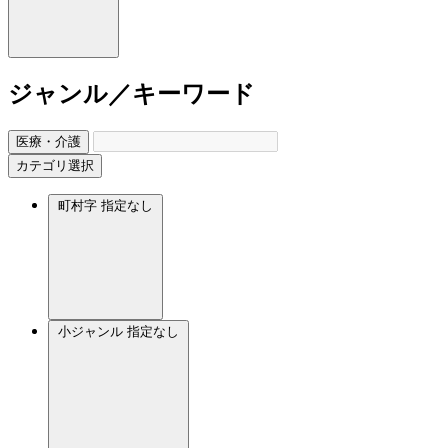
ジャンル／キーワード
医療・介護
カテゴリ選択
町村字
指定なし
小ジャンル
指定なし