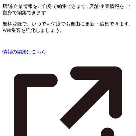
店舗/企業情報をご自身で編集できます!
店舗/企業情報を
ご
自身で編集できます!
無料登録で、いつでも何度でも自由に更新・編集できます。
Web集客を強化しましょう。
情報の編集はこちら