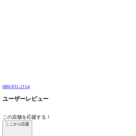
089-931-2114
ユーザーレビュー
この店舗を応援する！
ここから応援