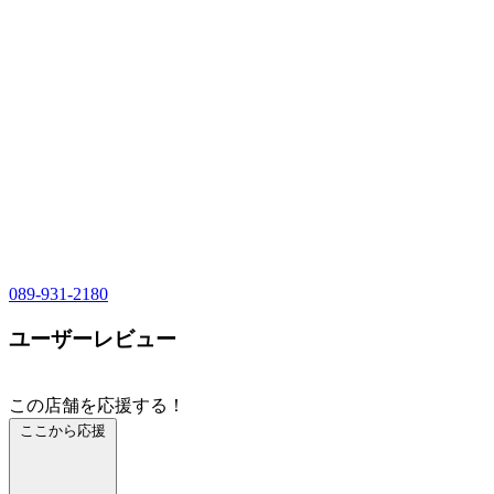
089-931-2180
ユーザーレビュー
この店舗を応援する！
ここから応援