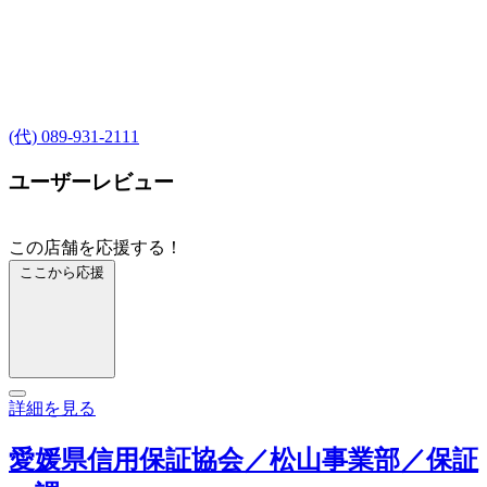
(代) 089-931-2111
ユーザーレビュー
この店舗を応援する！
ここから応援
詳細を見る
愛媛県信用保証協会／松山事業部／保証