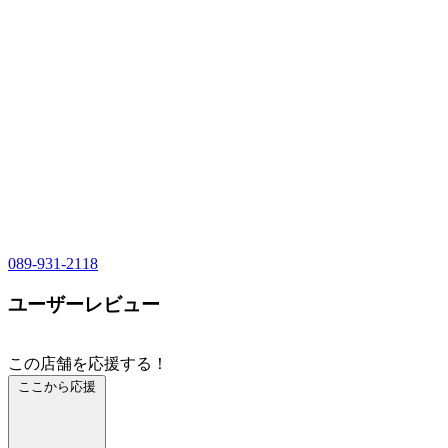
089-931-2118
ユーザーレビュー
この店舗を応援する！
ここから応援