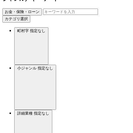
お金・保険・ローン
カテゴリ選択
町村字
指定なし
小ジャンル
指定なし
詳細業種
指定なし