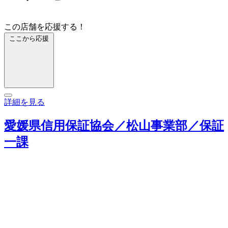
この店舗を応援する！
ここから応援
詳細を見る
愛媛県信用保証協会／松山事業部／保証
一課