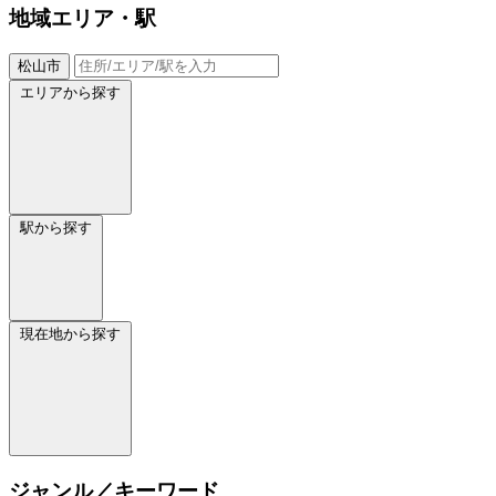
地域
エリア・駅
松山市
エリアから探す
駅から探す
現在地から探す
ジャンル／キーワード