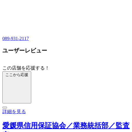
089-931-2117
ユーザーレビュー
この店舗を応援する！
ここから応援
詳細を見る
愛媛県信用保証協会／業務統括部／監査