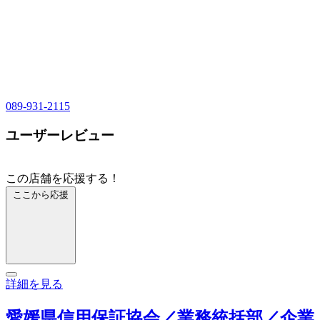
089-931-2115
ユーザーレビュー
この店舗を応援する！
ここから応援
詳細を見る
愛媛県信用保証協会／業務統括部／企業