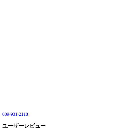
089-931-2118
ユーザーレビュー