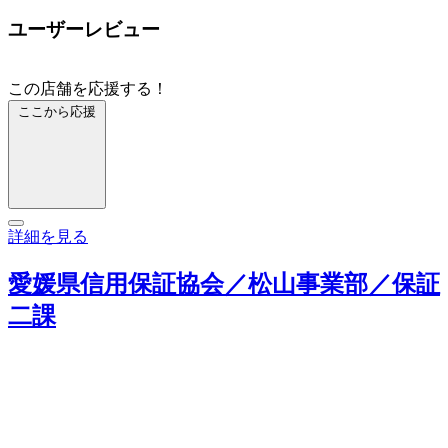
ユーザーレビュー
この店舗を応援する！
ここから応援
詳細を見る
愛媛県信用保証協会／松山事業部／保証
二課