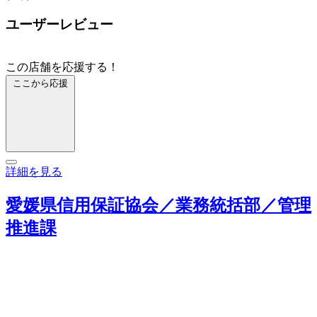
ユーザーレビュー
この店舗を応援する！
ここから応援
詳細を見る
愛媛県信用保証協会／業務統括部／管理
推進課