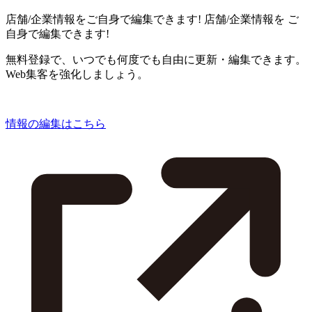
店舗/企業情報をご自身で編集できます!
店舗/企業情報を
ご
自身で編集できます!
無料登録で、いつでも何度でも自由に更新・編集できます。
Web集客を強化しましょう。
情報の編集はこちら