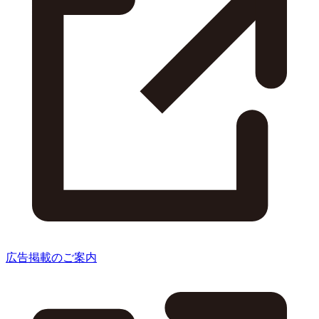
広告掲載のご案内