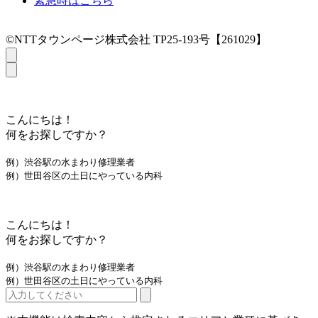
緊急時はこちら
©NTTタウンページ株式会社 TP25-193号【261029】
こんにちは！
何をお探しですか？
例）渋谷駅の水まわり修理業者
例）世田谷区の土日にやっている内科
こんにちは！
何をお探しですか？
例）渋谷駅の水まわり修理業者
例）世田谷区の土日にやっている内科