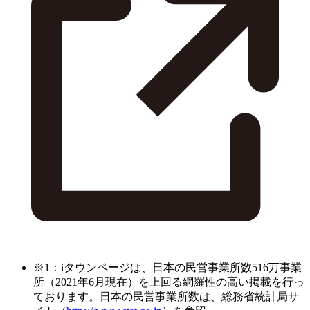
※1：iタウンページは、日本の民営事業所数516万事業
所（2021年6月現在）を上回る網羅性の高い掲載を行っ
ております。日本の民営事業所数は、総務省統計局サ