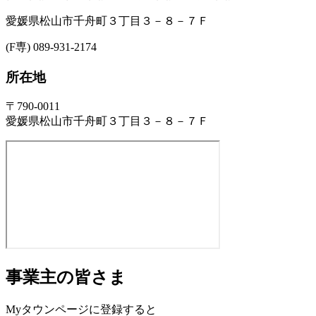
愛媛県松山市千舟町３丁目３－８－７Ｆ
(F専) 089-931-2174
所在地
〒790-0011
愛媛県松山市千舟町３丁目３－８－７Ｆ
事業主の皆さま
Myタウンページに登録すると