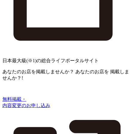
日本最大級
(※1)
の総合ライフポータルサイト
あなたのお店を掲載しませんか？
あなたのお店を
掲載しま
せんか？!
無料掲載・
内容変更のお申し込み