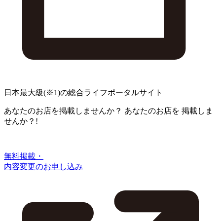
日本最大級
(※1)
の総合ライフポータルサイト
あなたのお店を掲載しませんか？
あなたのお店を
掲載しま
せんか？!
無料掲載・
内容変更のお申し込み