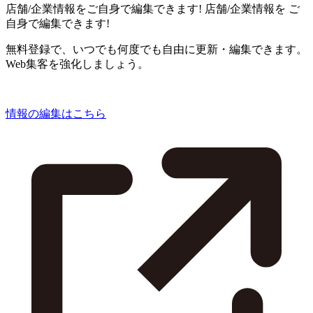
店舗/企業情報をご自身で編集できます!
店舗/企業情報を
ご
自身で編集できます!
無料登録で、いつでも何度でも自由に更新・編集できます。
Web集客を強化しましょう。
情報の編集はこちら