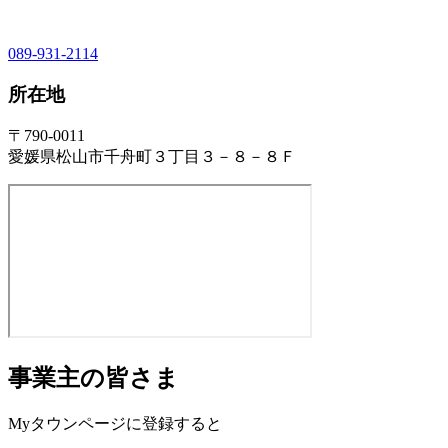
089-931-2114
所在地
〒790-0011
愛媛県松山市千舟町３丁目３－８－８Ｆ
事業主の皆さま
Myタウンページに登録すると