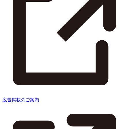
広告掲載のご案内