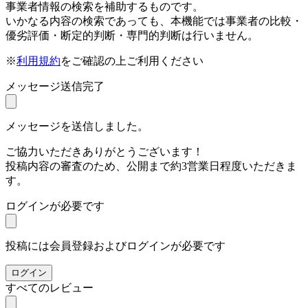
事業者情報の検索を補助するものです。
いかなる内容の検索であっても、本機能では事業者の比較・
優劣評価・断定的判断・専門的判断は行いません。
※
利用規約
をご確認の上ご利用ください
メッセージ送信完了
メッセージを送信しました。
ご協力いただきありがとうございます！
投稿内容の審査のため、公開まで約3営業日程度いただきま
す。
ログインが必要です
投稿には会員登録およびログインが必要です
ログイン
すべてのレビュー