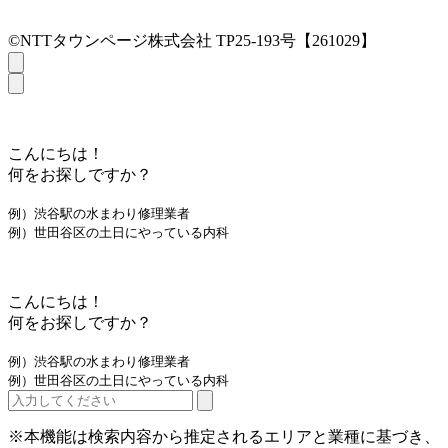
©NTTタウンページ株式会社 TP25-193号【261029】
こんにちは！
何をお探しですか？
例）渋谷駅の水まわり修理業者
例）世田谷区の土日にやっている内科
こんにちは！
何をお探しですか？
例）渋谷駅の水まわり修理業者
例）世田谷区の土日にやっている内科
※本機能は検索内容から推定されるエリアと業種に基づき、