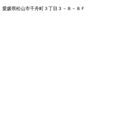
愛媛県松山市千舟町３丁目３－８－８Ｆ