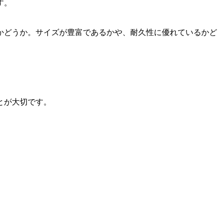
す。
かどうか。サイズが豊富であるかや、耐久性に優れているかど
とが大切です。