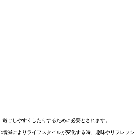
、過ごしやすくしたりするために必要とされます。
の増減によりライフスタイルが変化する時、趣味やリフレッシ