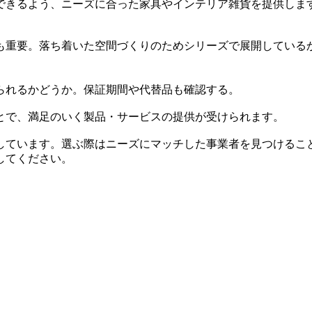
できるよう、ニーズに合った家具やインテリア雑貨を提供しま
も重要。落ち着いた空間づくりのためシリーズで展開している
られるかどうか。保証期間や代替品も確認する。
とで、満足のいく製品・サービスの提供が受けられます。
しています。選ぶ際はニーズにマッチした事業者を見つけるこ
してください。