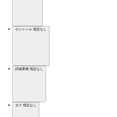
小ジャンル
指定なし
詳細業種
指定なし
タグ
指定なし