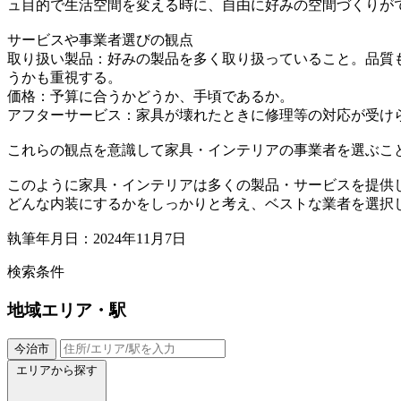
ュ目的で生活空間を変える時に、自由に好みの空間づくりが
サービスや事業者選びの観点
取り扱い製品：好みの製品を多く取り扱っていること。品質
うかも重視する。
価格：予算に合うかどうか、手頃であるか。
アフターサービス：家具が壊れたときに修理等の対応が受け
これらの観点を意識して家具・インテリアの事業者を選ぶこ
このように家具・インテリアは多くの製品・サービスを提供
どんな内装にするかをしっかりと考え、ベストな業者を選択
執筆年月日：2024年11月7日
検索条件
地域
エリア・駅
今治市
エリアから探す