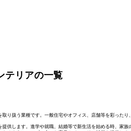
ンテリアの一覧
を取り扱う業種です。一般住宅やオフィス、店舗等を彩ったり
を提供します。進学や就職、結婚等で新生活を始める時、家族