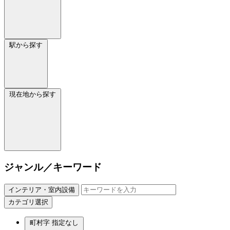
駅から探す
現在地から探す
ジャンル／キーワード
インテリア・室内設備
カテゴリ選択
町村字
指定なし