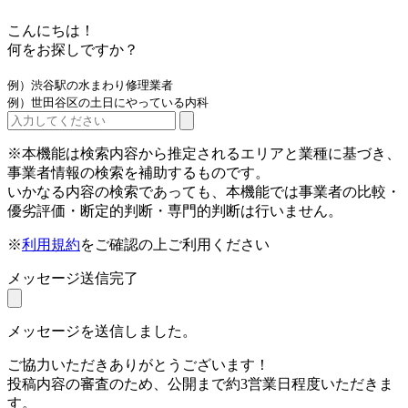
こんにちは！
何をお探しですか？
例）渋谷駅の水まわり修理業者
例）世田谷区の土日にやっている内科
※本機能は検索内容から推定されるエリアと業種に基づき、
事業者情報の検索を補助するものです。
いかなる内容の検索であっても、本機能では事業者の比較・
優劣評価・断定的判断・専門的判断は行いません。
※
利用規約
をご確認の上ご利用ください
メッセージ送信完了
メッセージを送信しました。
ご協力いただきありがとうございます！
投稿内容の審査のため、公開まで約3営業日程度いただきま
す。