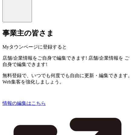
事業主の皆さま
Myタウンページに登録すると
店舗/企業情報をご自身で編集できます!
店舗/企業情報を
ご
自身で編集できます!
無料登録で、いつでも何度でも自由に更新・編集できます。
Web集客を強化しましょう。
情報の編集はこちら