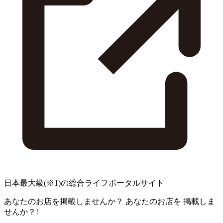
日本最大級
(※1)
の総合ライフポータルサイト
あなたのお店を掲載しませんか？
あなたのお店を
掲載しま
せんか？!