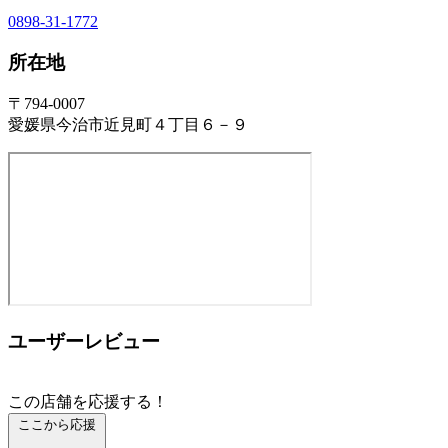
0898-31-1772
所在地
〒794-0007
愛媛県今治市近見町４丁目６－９
ユーザーレビュー
この店舗を応援する！
ここから応援