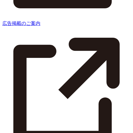
広告掲載のご案内