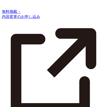
無料掲載・
内容変更のお申し込み