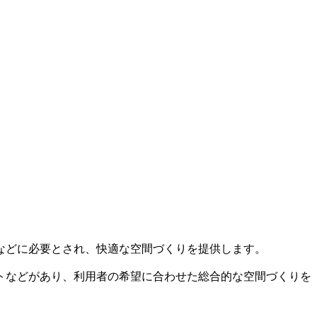
などに必要とされ、快適な空間づくりを提供します。
トなどがあり、利用者の希望に合わせた総合的な空間づくりを