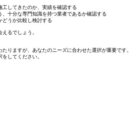
施工してきたのか、実績を確認する
う、十分な専門知識を持つ業者であるか確認する
かどうか比較し検討する
会えるでしょう。
わたりますが、あなたのニーズに合わせた選択が重要です。
択をしてください。