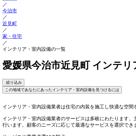
／
今治市
／
近見町
／
家・住宅
／
インテリア・室内設備の一覧
愛媛県今治市近見町 インテリ
絞り込み
この地域であなたにあったインテリア・室内設備を見つけるには
インテリア・室内設備業者は住宅の内装を施工し快適な空間
インテリア・室内設備業者のサービスは多岐にわたります。
行います。顧客のニーズに応じて最適なサービスを選択でき