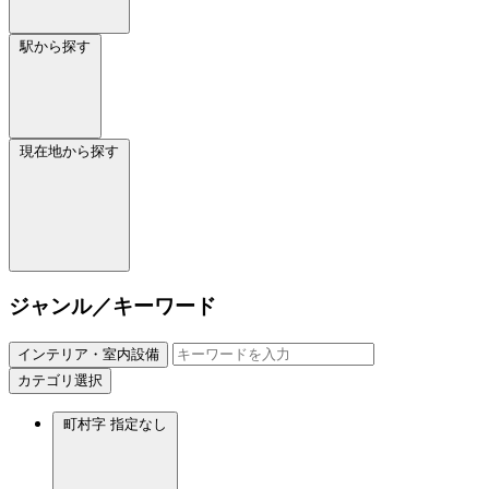
駅から探す
現在地から探す
ジャンル／キーワード
インテリア・室内設備
カテゴリ選択
町村字
指定なし