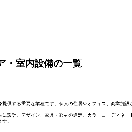
ア・室内設備の一覧
を提供する重要な業種です。個人の住居やオフィス、商業施設
主に設計、デザイン、家具・部材の選定、カラーコーディネー
ます。