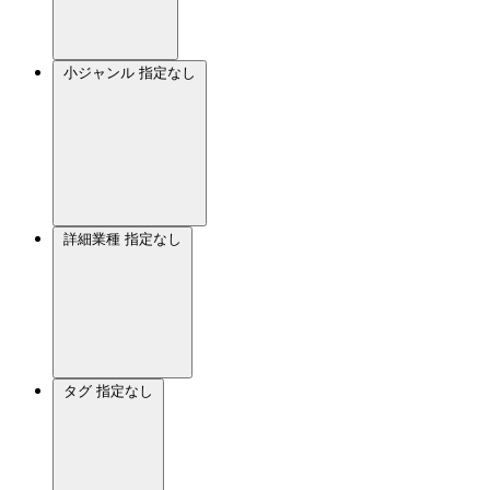
小ジャンル
指定なし
詳細業種
指定なし
タグ
指定なし