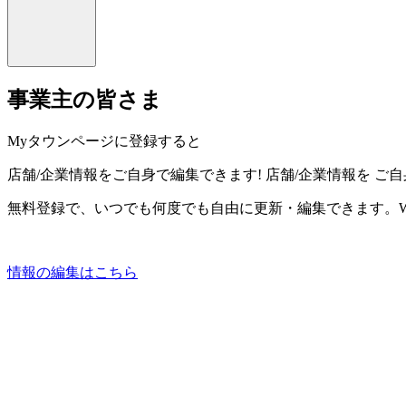
事業主の皆さま
Myタウンページに登録すると
店舗/企業情報をご自身で編集できます!
店舗/企業情報を
ご自
無料登録で、いつでも何度でも自由に更新・編集できます。W
情報の編集はこちら