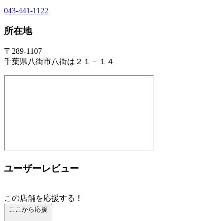
043-441-1122
所在地
〒289-1107
千葉県八街市八街は２１－１４
ユーザーレビュー
この店舗を応援する！
ここから応援