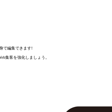
身で編集できます!
eb集客を強化しましょう。