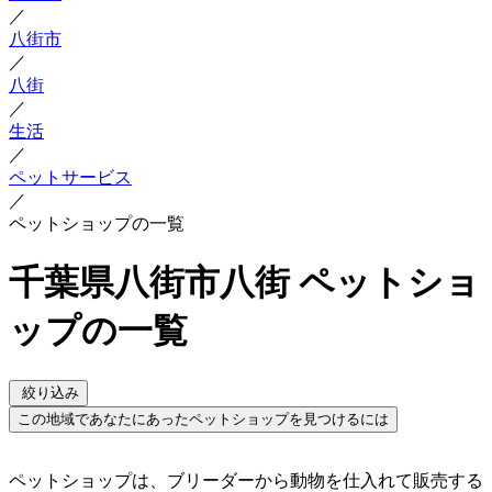
／
八街市
／
八街
／
生活
／
ペットサービス
／
ペットショップの一覧
千葉県八街市八街 ペットショ
ップの一覧
絞り込み
この地域であなたにあったペットショップを見つけるには
ペットショップは、ブリーダーから動物を仕入れて販売する