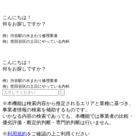
こんにちは！
何をお探しですか？
例）渋谷駅の水まわり修理業者
例）世田谷区の土日にやっている内科
こんにちは！
何をお探しですか？
例）渋谷駅の水まわり修理業者
例）世田谷区の土日にやっている内科
※本機能は検索内容から推定されるエリアと業種に基づき、
事業者情報の検索を補助するものです。
いかなる内容の検索であっても、本機能では事業者の比較・
優劣評価・断定的判断・専門的判断は行いません。
※
利用規約
をご確認の上ご利用ください