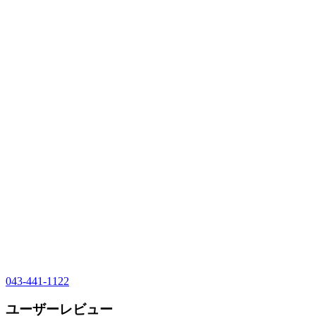
043-441-1122
ユーザーレビュー