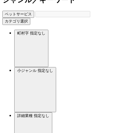
ペットサービス
カテゴリ選択
町村字
指定なし
小ジャンル
指定なし
詳細業種
指定なし