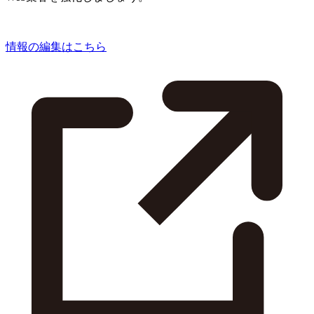
情報の編集はこちら