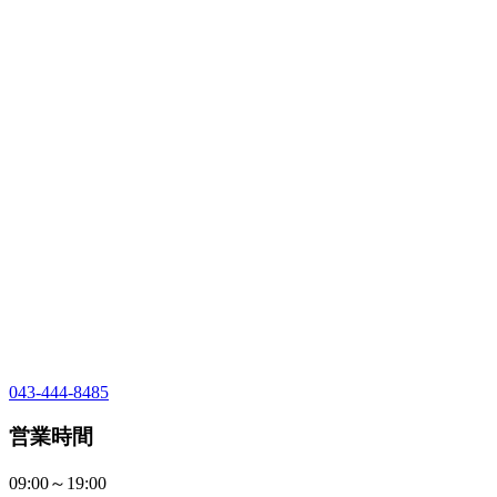
043-444-8485
営業時間
09:00～19:00