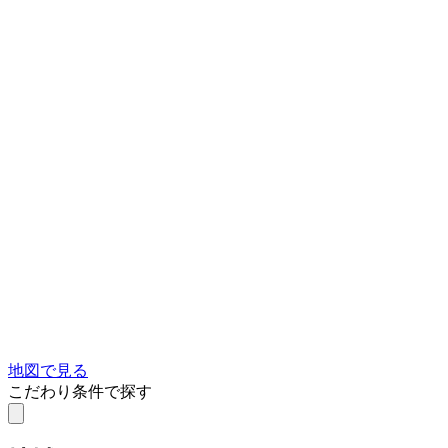
地図で見る
こだわり条件で探す