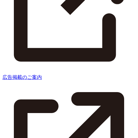
広告掲載のご案内