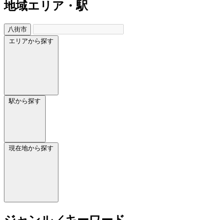
地域
エリア・駅
八街市
エリアから探す
駅から探す
現在地から探す
ジャンル／キーワード