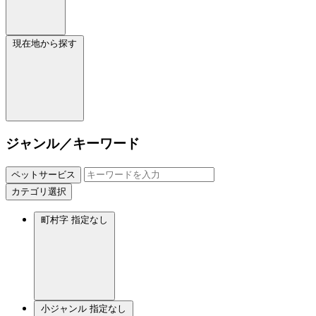
現在地から探す
ジャンル／キーワード
ペットサービス
カテゴリ選択
町村字
指定なし
小ジャンル
指定なし