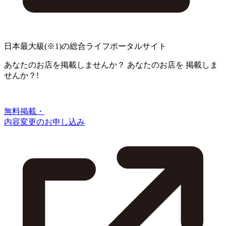
日本最大級
(※1)
の総合ライフポータルサイト
あなたのお店を掲載しませんか？
あなたのお店を
掲載しま
せんか？!
無料掲載・
内容変更のお申し込み