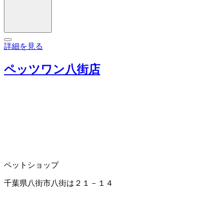
詳細を見る
ペッツワン八街店
ペットショップ
千葉県八街市八街は２１－１４