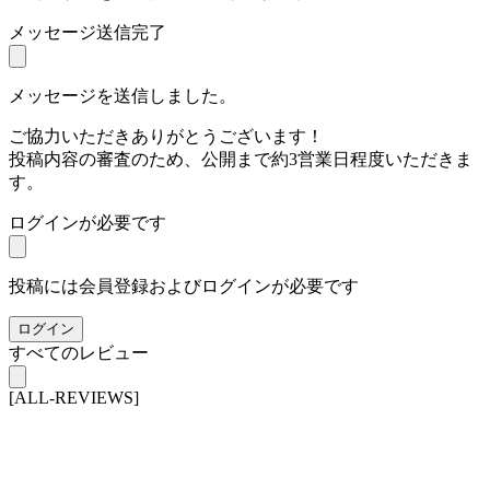
メッセージ送信完了
メッセージを送信しました。
ご協力いただきありがとうございます！
投稿内容の審査のため、公開まで約3営業日程度いただきま
す。
ログインが必要です
投稿には会員登録およびログインが必要です
ログイン
すべてのレビュー
[ALL-REVIEWS]