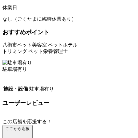
休業日
なし（ごくたまに臨時休業あり）
おすすめポイント
八街市ペット美容室 ペットホテル
トリミング ペット栄養管理士
駐車場有り
施設・設備
駐車場有り
ユーザーレビュー
この店舗を応援する！
ここから応援