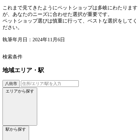
これまで見てきたようにペットショップは多岐にわたります
が、あなたのニーズに合わせた選択が重要です。
ペットショップ選びは慎重に行って、ベストな選択をしてく
ださい。
執筆年月日：2024年11月6日
検索条件
地域
エリア・駅
八街市
エリアから探す
駅から探す