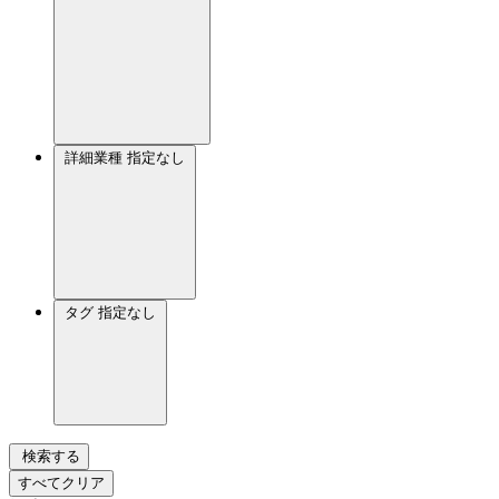
詳細業種
指定なし
タグ
指定なし
検索する
すべてクリア