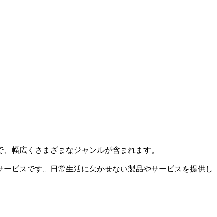
で、幅広くさまざまなジャンルが含まれます。
サービスです。日常生活に欠かせない製品やサービスを提供し