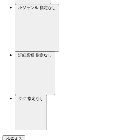
小ジャンル
指定なし
詳細業種
指定なし
タグ
指定なし
検索する