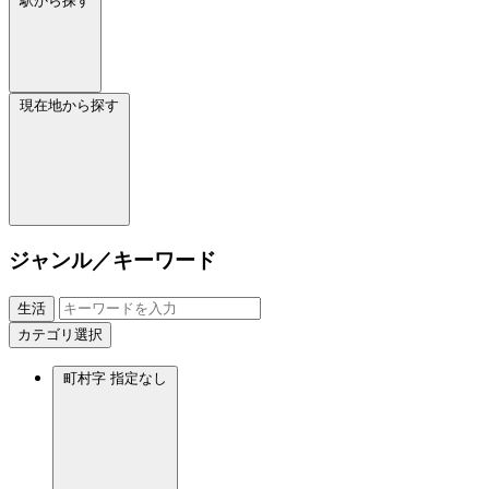
駅から探す
現在地から探す
ジャンル／キーワード
生活
カテゴリ選択
町村字
指定なし