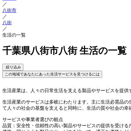
／
八街市
／
八街
／
生活の一覧
千葉県八街市八街 生活の一覧
絞り込み
この地域であなたにあった生活サービスを見つけるには
生活産業は、人々の日常生活を支える製品やサービスを提供
生活産業のサービスは多岐にわたります。主に生活必需品の
て人々の社会の基盤を支えると同時に、生活の質や社会の幸
サービスや事業者選びの観点
品質：安全性・信頼性の高い製品やサービスの提供を受ける