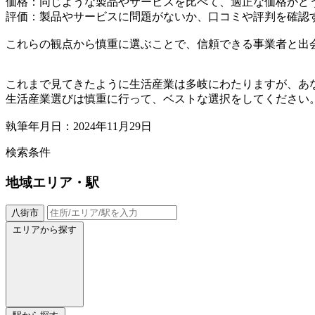
価格：同じような製品やサービスを比べて、適正な価格かど
評価：製品やサービスに問題がないか、口コミや評判を確認
これらの観点から慎重に選ぶことで、信頼できる事業者と出
これまで見てきたように生活産業は多岐にわたりますが、あ
生活産業選びは慎重に行って、ベストな選択をしてください
執筆年月日：2024年11月29日
検索条件
地域
エリア・駅
八街市
エリアから探す