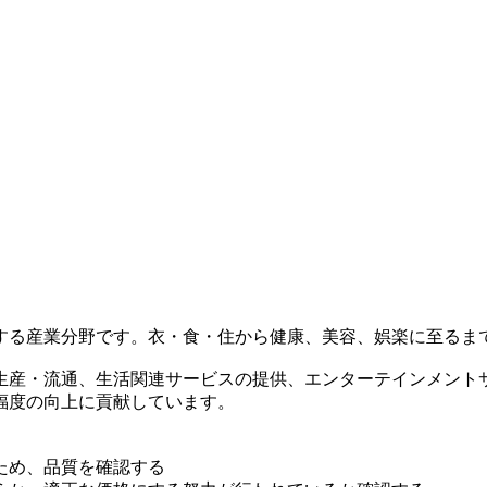
する産業分野です。衣・食・住から健康、美容、娯楽に至るま
生産・流通、生活関連サービスの提供、エンターテインメント
福度の向上に貢献しています。
ため、品質を確認する