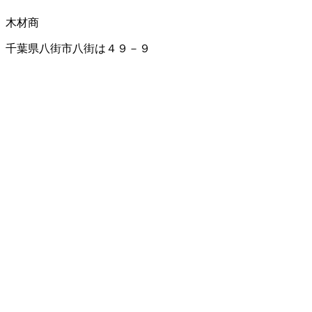
木材商
千葉県八街市八街は４９－９