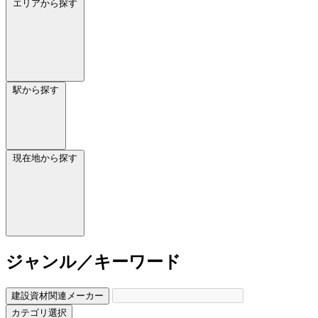
エリアから探す
駅から探す
現在地から探す
ジャンル／キーワード
建設資材関連メーカー
カテゴリ選択