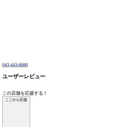
043-443-6080
ユーザーレビュー
この店舗を応援する！
ここから応援