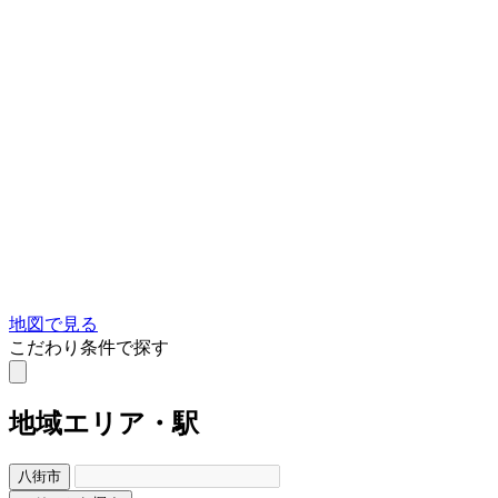
地図で見る
こだわり条件で探す
地域
エリア・駅
八街市