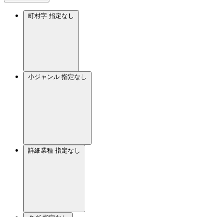
町村字
指定なし
小ジャンル
指定なし
詳細業種
指定なし