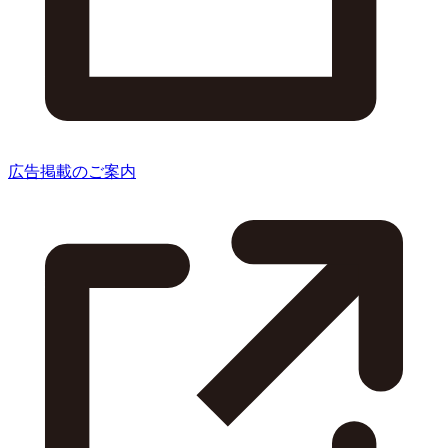
広告掲載のご案内