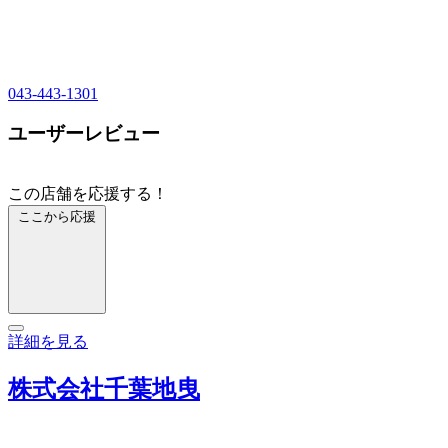
043-443-1301
ユーザーレビュー
この店舗を応援する！
ここから応援
詳細を見る
株式会社千葉地曳