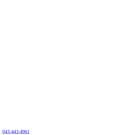
043-443-4961