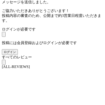
メッセージを送信しました。
ご協力いただきありがとうございます！
投稿内容の審査のため、公開まで約3営業日程度いただきま
す。
ログインが必要です
投稿には会員登録およびログインが必要です
ログイン
すべてのレビュー
[ALL-REVIEWS]