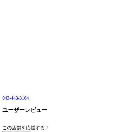
043-443-3164
ユーザーレビュー
この店舗を応援する！