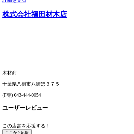
詳細を見る
株式会社福田材木店
木材商
千葉県八街市八街ほ３７５
(F専) 043-444-0054
ユーザーレビュー
この店舗を応援する！
ここから応援