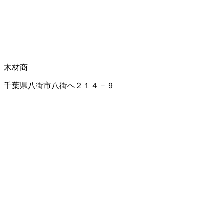
木材商
千葉県八街市八街へ２１４－９