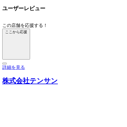
ユーザーレビュー
この店舗を応援する！
ここから応援
詳細を見る
株式会社テンサン