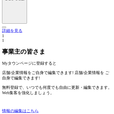
詳細を見る
1
1
事業主の皆さま
Myタウンページに登録すると
店舗/企業情報をご自身で編集できます!
店舗/企業情報を
ご
自身で編集できます!
無料登録で、いつでも何度でも自由に更新・編集できます。
Web集客を強化しましょう。
情報の編集はこちら