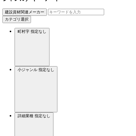
建設資材関連メーカー
カテゴリ選択
町村字
指定なし
小ジャンル
指定なし
詳細業種
指定なし