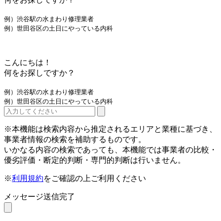
例）渋谷駅の水まわり修理業者
例）世田谷区の土日にやっている内科
こんにちは！
何をお探しですか？
例）渋谷駅の水まわり修理業者
例）世田谷区の土日にやっている内科
※本機能は検索内容から推定されるエリアと業種に基づき、
事業者情報の検索を補助するものです。
いかなる内容の検索であっても、本機能では事業者の比較・
優劣評価・断定的判断・専門的判断は行いません。
※
利用規約
をご確認の上ご利用ください
メッセージ送信完了