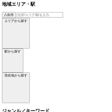
地域
エリア・駅
八街市
エリアから探す
駅から探す
現在地から探す
ジャンル／キーワード