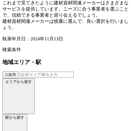
これまで見てきたように建材資材関連メーカーはさまざまな
サービスを提供しています。ニーズに合う事業者を選ぶこと
で、信頼できる事業者と巡り会えるでしょう。
建材資材関連メーカーは慎重に選んで、良い選択を行いまし
ょう。
執筆年月日：2024年11月13日
検索条件
地域
エリア・駅
八街市
エリアから探す
駅から探す