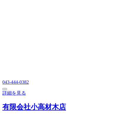
043-444-0382
詳細を見る
有限会社小高材木店