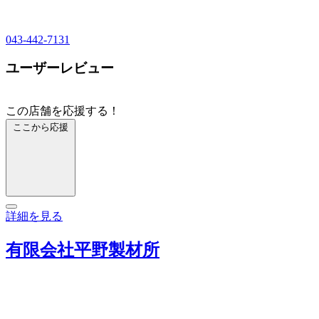
043-442-7131
ユーザーレビュー
この店舗を応援する！
ここから応援
詳細を見る
有限会社平野製材所