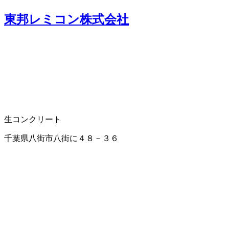
東邦レミコン株式会社
生コンクリート
千葉県八街市八街に４８－３６