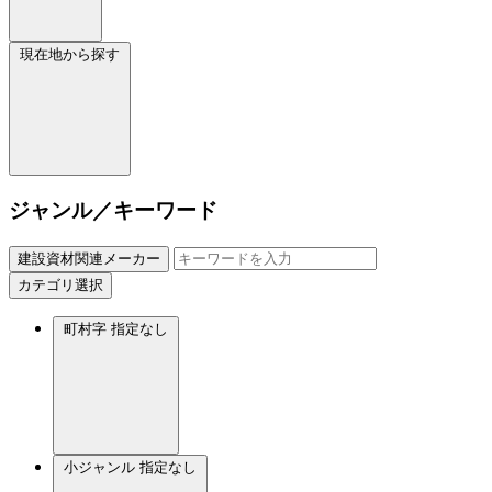
現在地から探す
ジャンル／キーワード
建設資材関連メーカー
カテゴリ選択
町村字
指定なし
小ジャンル
指定なし