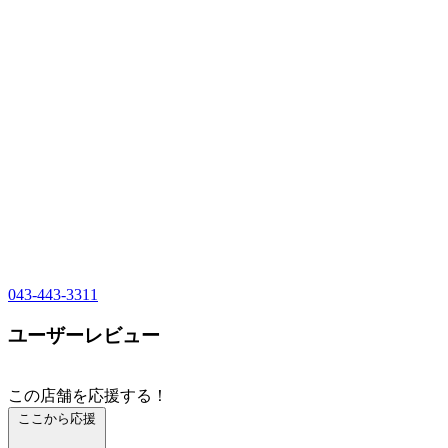
043-443-3311
ユーザーレビュー
この店舗を応援する！
ここから応援