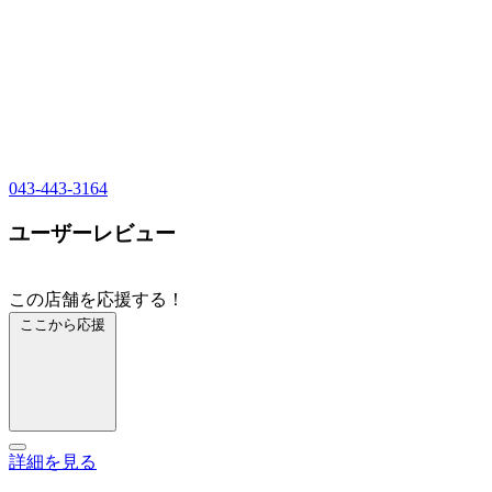
043-443-3164
ユーザーレビュー
この店舗を応援する！
ここから応援
詳細を見る