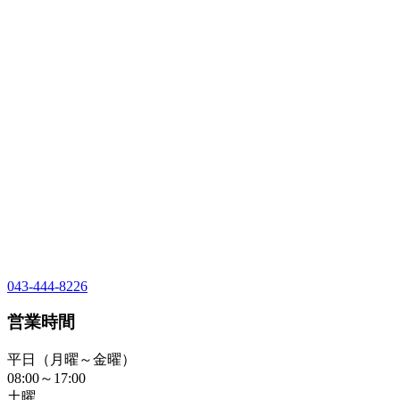
043-444-8226
営業時間
平日（月曜～金曜）
08:00～17:00
土曜