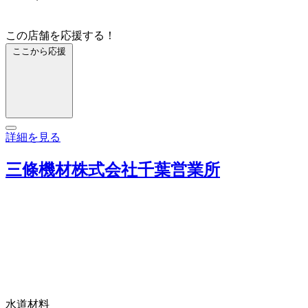
この店舗を応援する！
ここから応援
詳細を見る
三條機材株式会社千葉営業所
水道材料