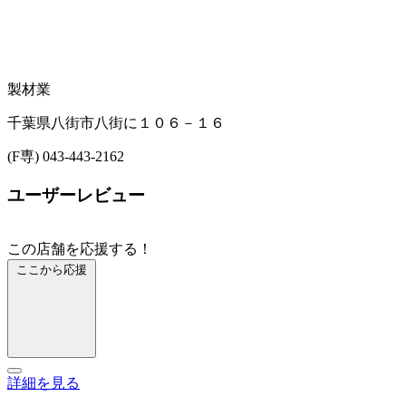
製材業
千葉県八街市八街に１０６－１６
(F専) 043-443-2162
ユーザーレビュー
この店舗を応援する！
ここから応援
詳細を見る