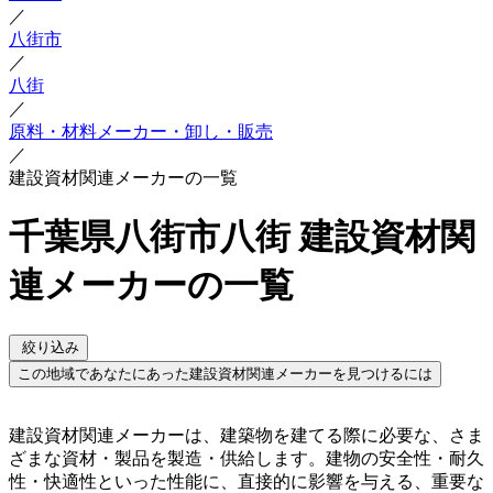
／
八街市
／
八街
／
原料・材料メーカー・卸し・販売
／
建設資材関連メーカーの一覧
千葉県八街市八街 建設資材関
連メーカーの一覧
絞り込み
この地域であなたにあった建設資材関連メーカーを見つけるには
建設資材関連メーカーは、建築物を建てる際に必要な、さま
ざまな資材・製品を製造・供給します。建物の安全性・耐久
性・快適性といった性能に、直接的に影響を与える、重要な