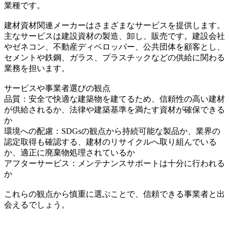
業種です。
建材資材関連メーカーはさまざまなサービスを提供します。
主なサービスは建設資材の製造、卸し、販売です。建設会社
やゼネコン、不動産ディベロッパー、公共団体を顧客とし、
セメントや鉄鋼、ガラス、プラスチックなどの供給に関わる
業務を担います。
サービスや事業者選びの観点
品質：安全で快適な建築物を建てるため、信頼性の高い建材
が供給されるか、法律や建築基準を満たす資材が確保できる
か
環境への配慮：SDGsの観点から持続可能な製品か、業界の
認定取得も確認する、建材のリサイクルへ取り組んでいる
か、適正に廃棄物処理されているか
アフターサービス：メンテナンスサポートは十分に行われる
か
これらの観点から慎重に選ぶことで、信頼できる事業者と出
会えるでしょう。