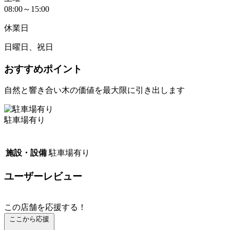
08:00～15:00
休業日
日曜日、祝日
おすすめポイント
自然と響き合い木の価値を最大限に引き出します
駐車場有り
施設・設備
駐車場有り
ユーザーレビュー
この店舗を応援する！
ここから応援