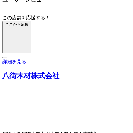
この店舗を応援する！
ここから応援
詳細を見る
八街木材株式会社