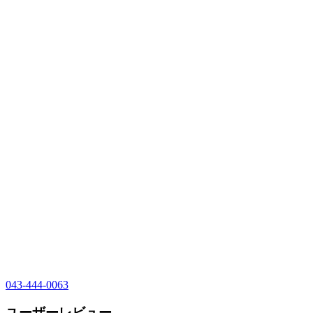
043-444-0063
ユーザーレビュー