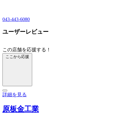
043-443-6080
ユーザーレビュー
この店舗を応援する！
ここから応援
詳細を見る
原板金工業