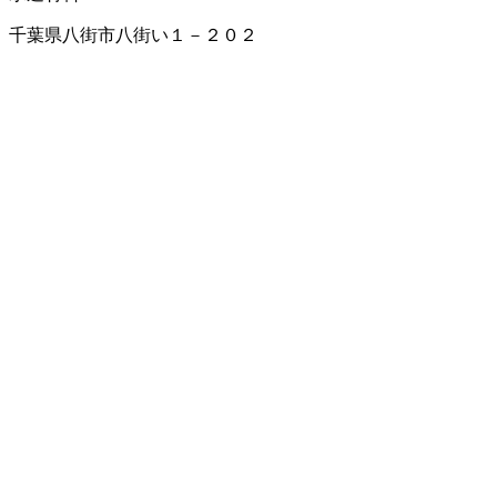
千葉県八街市八街い１－２０２