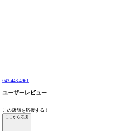
043-443-4961
ユーザーレビュー
この店舗を応援する！
ここから応援