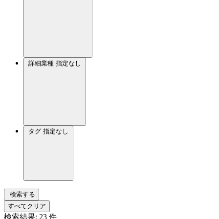
詳細業種
指定なし
タグ
指定なし
検索する
すべてクリア
検索結果:
23
件