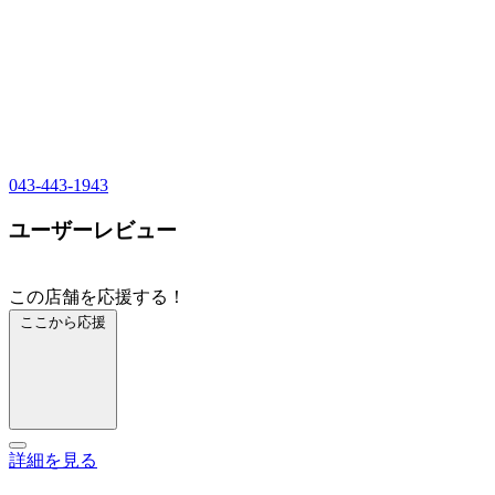
043-443-1943
ユーザーレビュー
この店舗を応援する！
ここから応援
詳細を見る