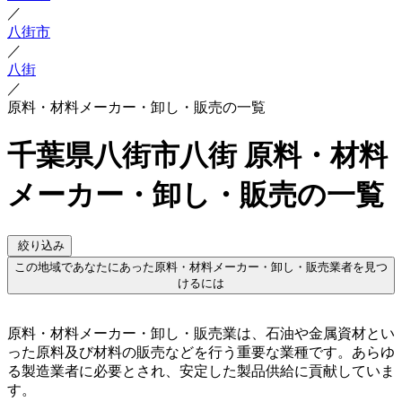
／
八街市
／
八街
／
原料・材料メーカー・卸し・販売の一覧
千葉県八街市八街 原料・材料
メーカー・卸し・販売の一覧
絞り込み
この地域であなたにあった原料・材料メーカー・卸し・販売業者を見つ
けるには
原料・材料メーカー・卸し・販売業は、石油や金属資材とい
った原料及び材料の販売などを行う重要な業種です。あらゆ
る製造業者に必要とされ、安定した製品供給に貢献していま
す。