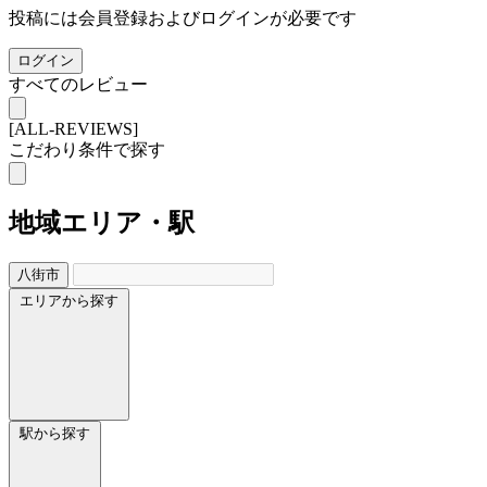
投稿には会員登録およびログインが必要です
ログイン
すべてのレビュー
[ALL-REVIEWS]
こだわり条件で探す
地域
エリア・駅
八街市
エリアから探す
駅から探す