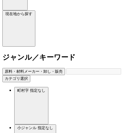
現在地から探す
ジャンル／キーワード
原料・材料メーカー・卸し・販売
カテゴリ選択
町村字
指定なし
小ジャンル
指定なし