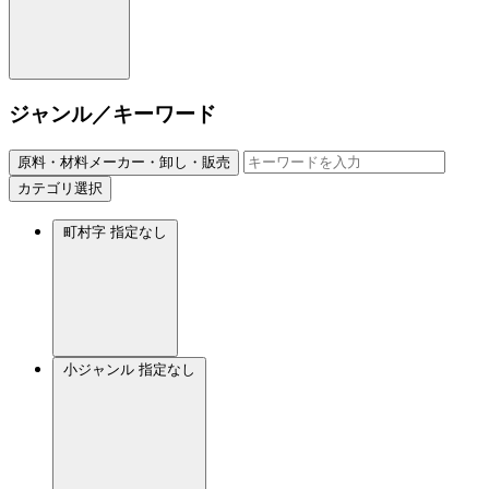
ジャンル／キーワード
原料・材料メーカー・卸し・販売
カテゴリ選択
町村字
指定なし
小ジャンル
指定なし