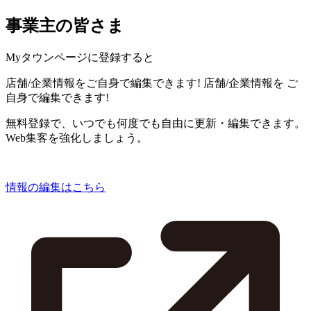
事業主の皆さま
Myタウンページに登録すると
店舗/企業情報をご自身で編集できます!
店舗/企業情報を
ご
自身で編集できます!
無料登録で、いつでも何度でも自由に更新・編集できます。
Web集客を強化しましょう。
情報の編集はこちら