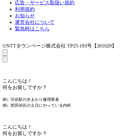
広告・サービス取扱い規約
利用規約
お知らせ
運営会社について
緊急時はこちら
©NTTタウンページ株式会社 TP25-193号【261029】
こんにちは！
何をお探しですか？
例）渋谷駅の水まわり修理業者
例）世田谷区の土日にやっている内科
こんにちは！
何をお探しですか？