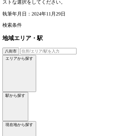
ストな選択をしてください。
執筆年月日：2024年11月29日
検索条件
地域
エリア・駅
八街市
エリアから探す
駅から探す
現在地から探す