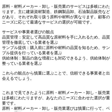
原料・材料メーカー・卸し・販売業のサービスは多岐にわた
ります。主に建築資材製造、鉄鋼製品卸、石油製品販売など
があり、それぞれ取り扱う原料や材料が異なります。顧客の
ニーズに応じて最適なサービスの選択が可能です。
サービスや事業者選びの観点
品質管理：安定して高品質な原材料を手に入れるため、品質
管理を徹底している業者を選ぶ
サンプル提供：購入前に原料や材料の品質を知るため、サン
プル提供を行っている業者を選ぶ
供給体制：製品の急な増産にも対応できるよう、供給体制が
整っている業者を選ぶ
これらの観点から慎重に選ぶことで、信頼できる事業者と出
会えるでしょう。
これまで見てきたように原料・材料メーカー・卸し・販売業
は多岐にわたりますが、あなたのニーズに合わせた選択が重
要です。
原料・材料メーカー・卸し・販売業選びは慎重に行って、ベ