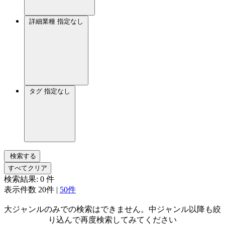
詳細業種
指定なし
タグ
指定なし
検索する
すべてクリア
検索結果:
0
件
表示件数
20件
|
50件
大ジャンルのみでの検索はできません。中ジャンル以降も絞
り込んで再度検索してみてください