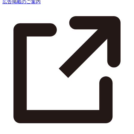
広告掲載のご案内