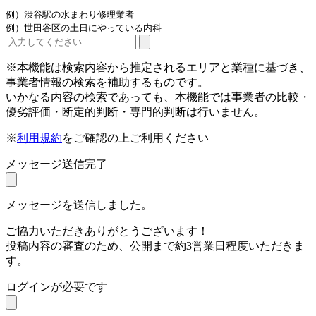
例）渋谷駅の水まわり修理業者
例）世田谷区の土日にやっている内科
※本機能は検索内容から推定されるエリアと業種に基づき、
事業者情報の検索を補助するものです。
いかなる内容の検索であっても、本機能では事業者の比較・
優劣評価・断定的判断・専門的判断は行いません。
※
利用規約
をご確認の上ご利用ください
メッセージ送信完了
メッセージを送信しました。
ご協力いただきありがとうございます！
投稿内容の審査のため、公開まで約3営業日程度いただきま
す。
ログインが必要です