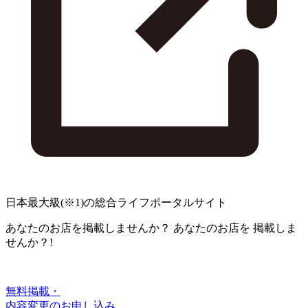
日本最大級
(※1)
の総合ライフポータルサイト
あなたのお店を掲載しませんか？
あなたのお店を
掲載しま
せんか？!
無料掲載・
内容変更のお申し込み