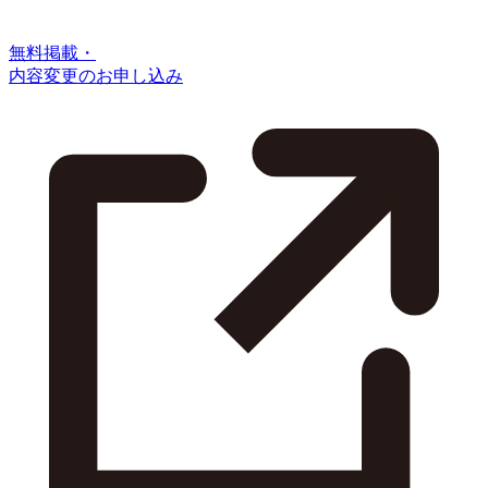
無料掲載・
内容変更のお申し込み