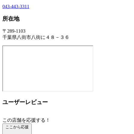
043-443-3311
所在地
〒289-1103
千葉県八街市八街に４８－３６
ユーザーレビュー
この店舗を応援する！
ここから応援