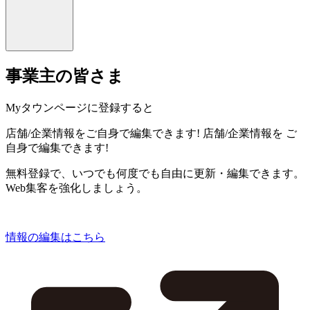
事業主の皆さま
Myタウンページに登録すると
店舗/企業情報をご自身で編集できます!
店舗/企業情報を
ご
自身で編集できます!
無料登録で、いつでも何度でも自由に更新・編集できます。
Web集客を強化しましょう。
情報の編集はこちら