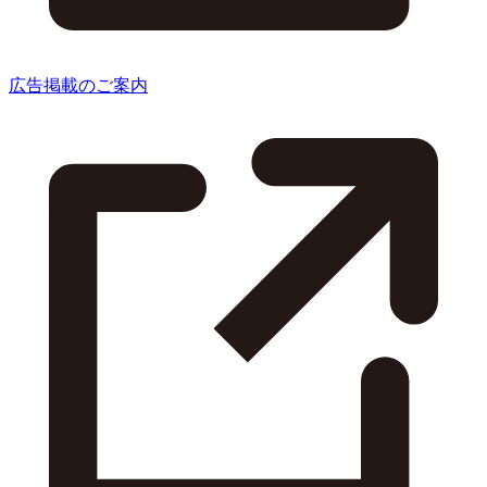
広告掲載のご案内