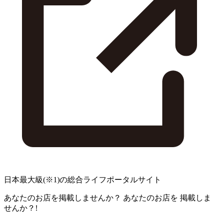
日本最大級
(※1)
の総合ライフポータルサイト
あなたのお店を掲載しませんか？
あなたのお店を
掲載しま
せんか？!