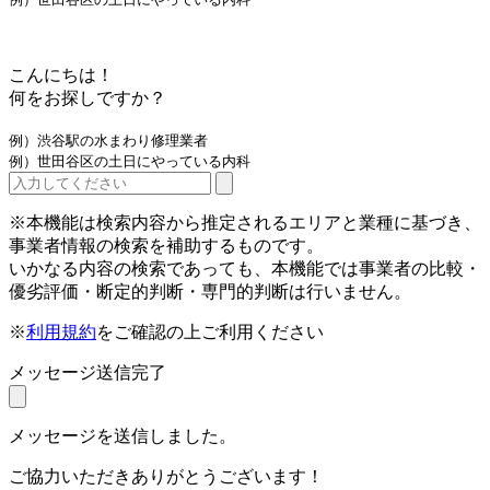
こんにちは！
何をお探しですか？
例）渋谷駅の水まわり修理業者
例）世田谷区の土日にやっている内科
※本機能は検索内容から推定されるエリアと業種に基づき、
事業者情報の検索を補助するものです。
いかなる内容の検索であっても、本機能では事業者の比較・
優劣評価・断定的判断・専門的判断は行いません。
※
利用規約
をご確認の上ご利用ください
メッセージ送信完了
メッセージを送信しました。
ご協力いただきありがとうございます！