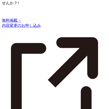
せんか？!
無料掲載・
内容変更のお申し込み