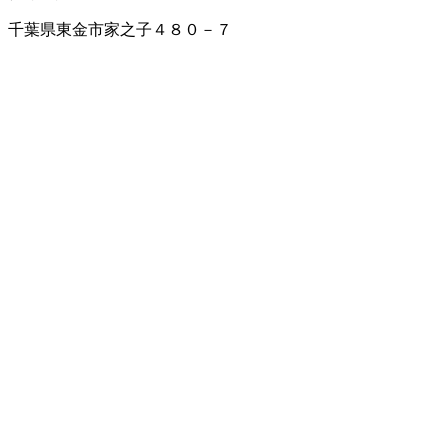
千葉県東金市家之子４８０－７