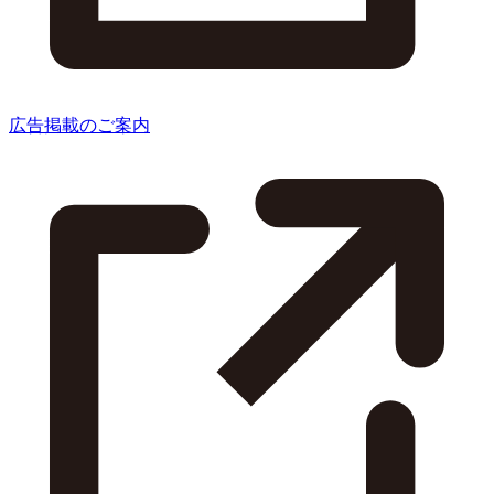
広告掲載のご案内