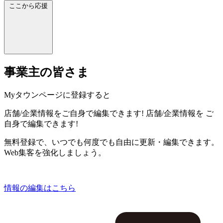
ここから応援
事業主の皆さま
Myタウンページに登録すると
店舗/企業情報をご自身で編集できます!
店舗/企業情報を
ご
自身で編集できます!
無料登録で、いつでも何度でも自由に更新・編集できます。
Web集客を強化しましょう。
情報の編集はこちら