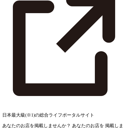
日本最大級
(※1)
の総合ライフポータルサイト
あなたのお店を掲載しませんか？
あなたのお店を
掲載しま