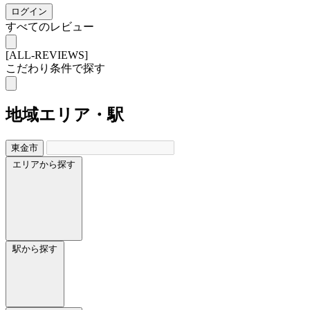
ログイン
すべてのレビュー
[ALL-REVIEWS]
こだわり条件で探す
地域
エリア・駅
東金市
エリアから探す
駅から探す