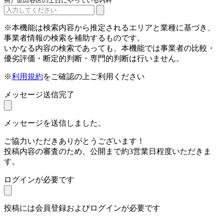
例）世田谷区の土日にやっている内科
※本機能は検索内容から推定されるエリアと業種に基づき、
事業者情報の検索を補助するものです。
いかなる内容の検索であっても、本機能では事業者の比較・
優劣評価・断定的判断・専門的判断は行いません。
※
利用規約
をご確認の上ご利用ください
メッセージ送信完了
メッセージを送信しました。
ご協力いただきありがとうございます！
投稿内容の審査のため、公開まで約3営業日程度いただきま
す。
ログインが必要です
投稿には会員登録およびログインが必要です