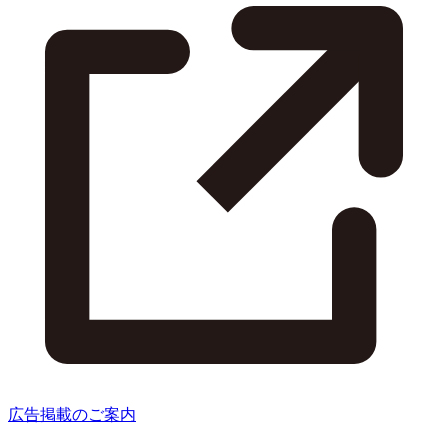
広告掲載のご案内