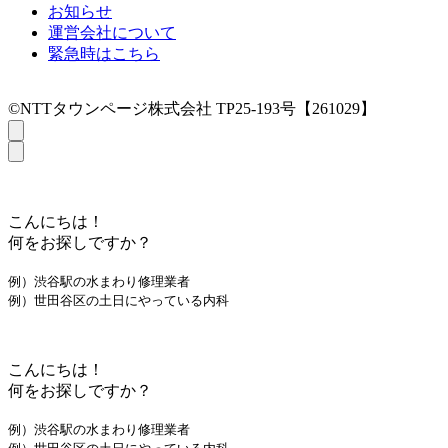
お知らせ
運営会社について
緊急時はこちら
©NTTタウンページ株式会社 TP25-193号【261029】
こんにちは！
何をお探しですか？
例）渋谷駅の水まわり修理業者
例）世田谷区の土日にやっている内科
こんにちは！
何をお探しですか？
例）渋谷駅の水まわり修理業者