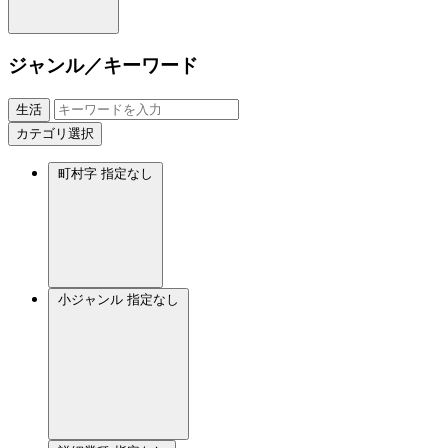
ジャンル／キーワード
生活
カテゴリ選択
町村字
指定なし
小ジャンル
指定なし