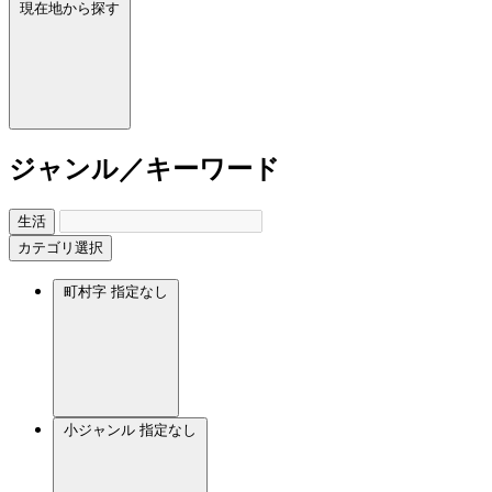
現在地から探す
ジャンル／キーワード
生活
カテゴリ選択
町村字
指定なし
小ジャンル
指定なし