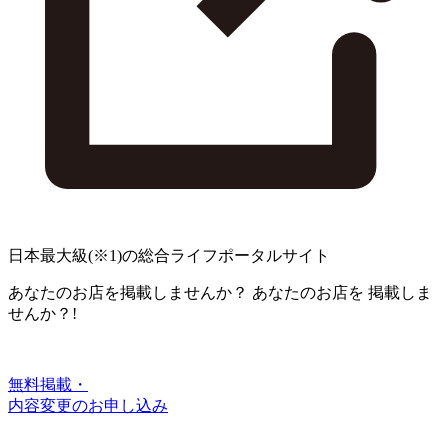
日本最大級
(※1)
の総合ライフポータルサイト
あなたのお店を掲載しませんか？
あなたのお店を
掲載しま
せんか？!
無料掲載・
内容変更のお申し込み