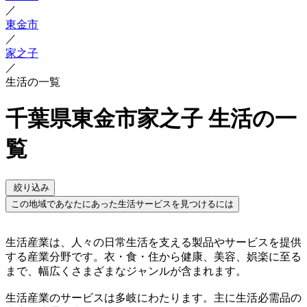
／
東金市
／
家之子
／
生活の一覧
千葉県東金市家之子 生活の一
覧
絞り込み
この地域であなたにあった生活サービスを見つけるには
生活産業は、人々の日常生活を支える製品やサービスを提供
する産業分野です。衣・食・住から健康、美容、娯楽に至る
まで、幅広くさまざまなジャンルが含まれます。
生活産業のサービスは多岐にわたります。主に生活必需品の