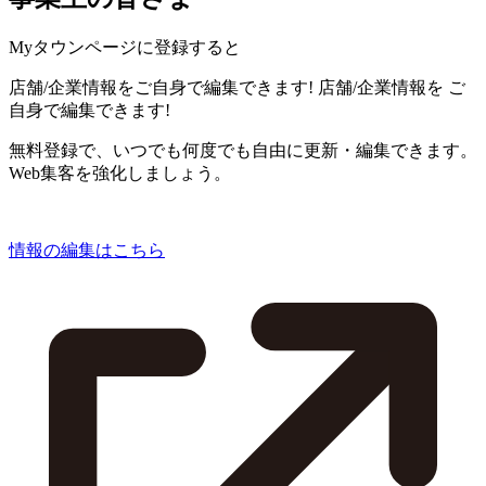
Myタウンページに登録すると
店舗/企業情報をご自身で編集できます!
店舗/企業情報を
ご
自身で編集できます!
無料登録で、いつでも何度でも自由に更新・編集できます。
Web集客を強化しましょう。
情報の編集はこちら