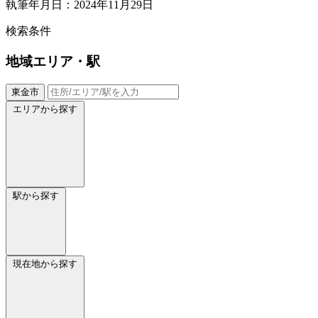
執筆年月日：2024年11月29日
検索条件
地域
エリア・駅
東金市
エリアから探す
駅から探す
現在地から探す