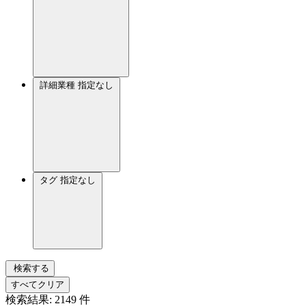
詳細業種
指定なし
タグ
指定なし
検索する
すべてクリア
検索結果:
2149
件