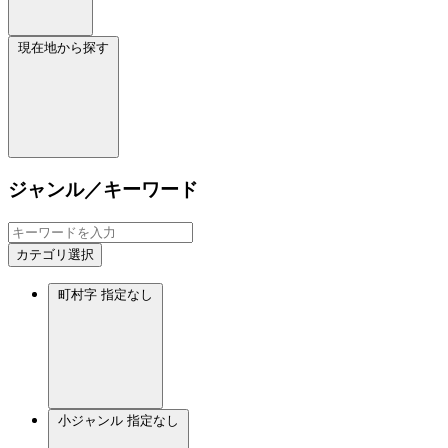
現在地から探す
ジャンル／キーワード
カテゴリ選択
町村字
指定なし
小ジャンル
指定なし