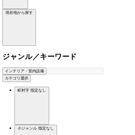
現在地から探す
ジャンル／キーワード
インテリア・室内設備
カテゴリ選択
町村字
指定なし
小ジャンル
指定なし