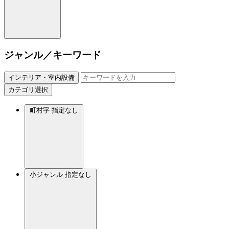
ジャンル／キーワード
インテリア・室内設備
カテゴリ選択
町村字
指定なし
小ジャンル
指定なし