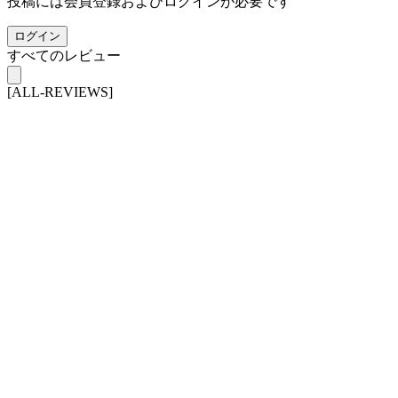
投稿には会員登録およびログインが必要です
ログイン
すべてのレビュー
[ALL-REVIEWS]