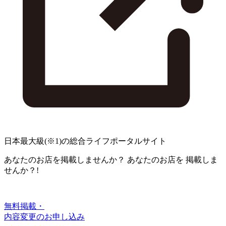
日本最大級
(※1)
の総合ライフポータルサイト
あなたのお店を掲載しませんか？
あなたのお店を
掲載しま
せんか？!
無料掲載・
内容変更のお申し込み