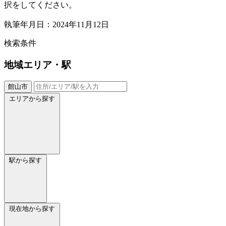
択をしてください。
執筆年月日：2024年11月12日
検索条件
地域
エリア・駅
館山市
エリアから探す
駅から探す
現在地から探す