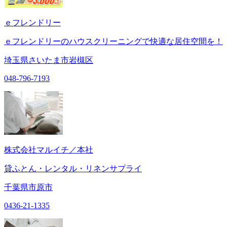
ｅフレンドリー
ｅフレンドリーのハウスクリーニングで快適な居住空間を！
埼玉県さいたま市岩槻区
048-796-7193
株式会社マルイチ／本社
貸ふとん・レンタル・リネンサプライ
千葉県市原市
0436-21-1335