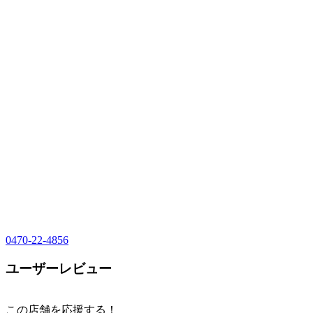
0470-22-4856
ユーザーレビュー
この店舗を応援する！