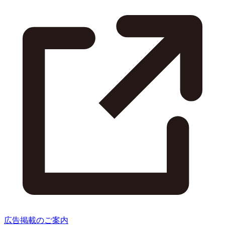
広告掲載のご案内