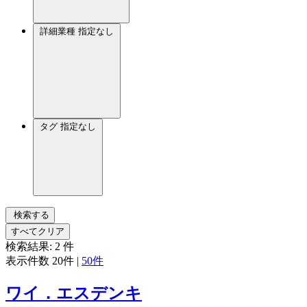
詳細業種
指定なし
タグ
指定なし
検索する
すべてクリア
検索結果:
2
件
表示件数
20件
|
50件
ワイ．エスデンキ