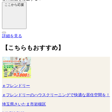
ここから応援
詳細を見る
【こちらもおすすめ】
ｅフレンドリー
ｅフレンドリーのハウスクリーニングで快適な居住空間を！
埼玉県さいたま市岩槻区