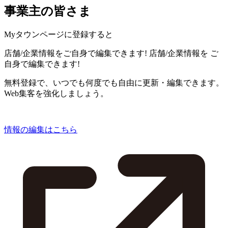
事業主の皆さま
Myタウンページに登録すると
店舗/企業情報をご自身で編集できます!
店舗/企業情報を
ご
自身で編集できます!
無料登録で、いつでも何度でも自由に更新・編集できます。
Web集客を強化しましょう。
情報の編集はこちら