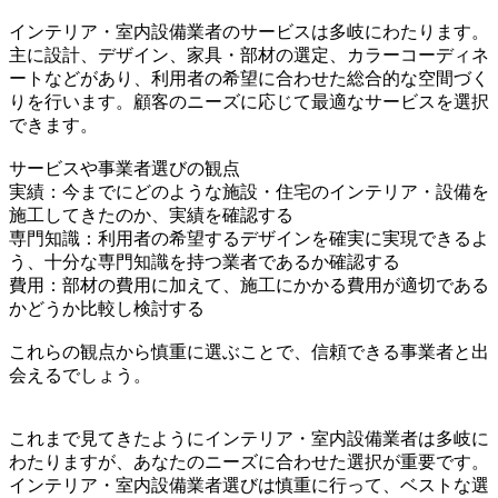
インテリア・室内設備業者のサービスは多岐にわたります。
主に設計、デザイン、家具・部材の選定、カラーコーディネ
ートなどがあり、利用者の希望に合わせた総合的な空間づく
りを行います。顧客のニーズに応じて最適なサービスを選択
できます。
サービスや事業者選びの観点
実績：今までにどのような施設・住宅のインテリア・設備を
施工してきたのか、実績を確認する
専門知識：利用者の希望するデザインを確実に実現できるよ
う、十分な専門知識を持つ業者であるか確認する
費用：部材の費用に加えて、施工にかかる費用が適切である
かどうか比較し検討する
これらの観点から慎重に選ぶことで、信頼できる事業者と出
会えるでしょう。
これまで見てきたようにインテリア・室内設備業者は多岐に
わたりますが、あなたのニーズに合わせた選択が重要です。
インテリア・室内設備業者選びは慎重に行って、ベストな選