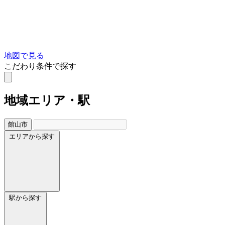
地図で見る
こだわり条件で探す
地域
エリア・駅
館山市
エリアから探す
駅から探す