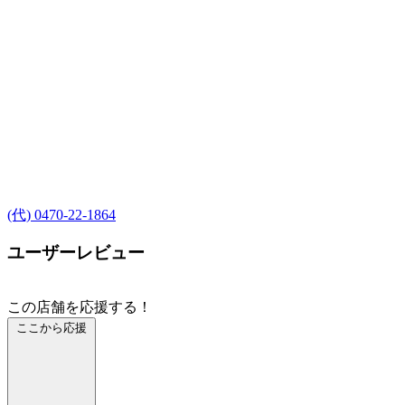
(代) 0470-22-1864
ユーザーレビュー
この店舗を応援する！
ここから応援