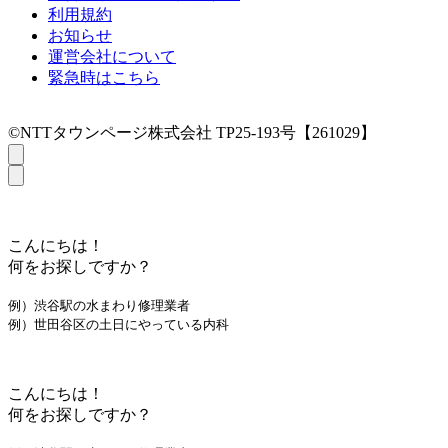
利用規約
お知らせ
運営会社について
緊急時はこちら
©NTTタウンページ株式会社 TP25-193号【261029】
こんにちは！
何をお探しですか？
例）渋谷駅の水まわり修理業者
例）世田谷区の土日にやっている内科
こんにちは！
何をお探しですか？