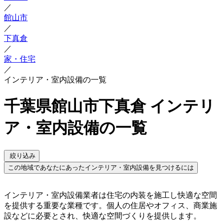
／
館山市
／
下真倉
／
家・住宅
／
インテリア・室内設備の一覧
千葉県館山市下真倉 インテリ
ア・室内設備の一覧
絞り込み
この地域であなたにあったインテリア・室内設備を見つけるには
インテリア・室内設備業者は住宅の内装を施工し快適な空間
を提供する重要な業種です。個人の住居やオフィス、商業施
設などに必要とされ、快適な空間づくりを提供します。