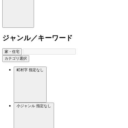
ジャンル／キーワード
家・住宅
カテゴリ選択
町村字
指定なし
小ジャンル
指定なし