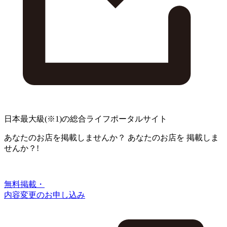
日本最大級
(※1)
の総合ライフポータルサイト
あなたのお店を掲載しませんか？
あなたのお店を
掲載しま
せんか？!
無料掲載・
内容変更のお申し込み