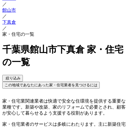
／
館山市
／
下真倉
／
家・住宅の一覧
千葉県館山市下真倉 家・住宅
の一覧
絞り込み
この地域であなたにあった家・住宅業者を見つけるには
家・住宅業関連業者は快適で安全な住環境を提供する重要な
業種です。新築や改築、家のリフォームで必要とされ、顧客
が安心して暮らせるよう支援する役割があります。
家・住宅業者のサービスは多岐にわたります。主に新築住宅