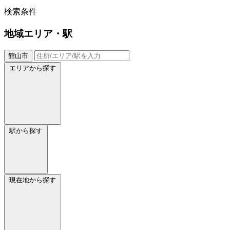
検索条件
地域
エリア・駅
館山市
エリアから探す
駅から探す
現在地から探す