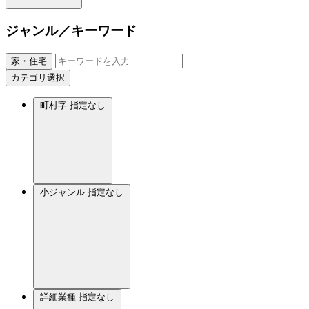
ジャンル／キーワード
家・住宅
カテゴリ選択
町村字
指定なし
小ジャンル
指定なし
詳細業種
指定なし