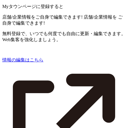
Myタウンページに登録すると
店舗/企業情報をご自身で編集できます!
店舗/企業情報を
ご
自身で編集できます!
無料登録で、いつでも何度でも自由に更新・編集できます。
Web集客を強化しましょう。
情報の編集はこちら