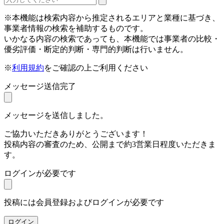
※本機能は検索内容から推定されるエリアと業種に基づき、
事業者情報の検索を補助するものです。
いかなる内容の検索であっても、本機能では事業者の比較・
優劣評価・断定的判断・専門的判断は行いません。
※
利用規約
をご確認の上ご利用ください
メッセージ送信完了
メッセージを送信しました。
ご協力いただきありがとうございます！
投稿内容の審査のため、公開まで約3営業日程度いただきま
す。
ログインが必要です
投稿には会員登録およびログインが必要です
ログイン