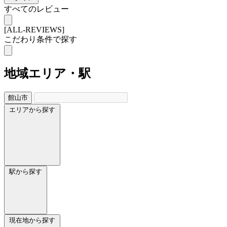
すべてのレビュー
[ALL-REVIEWS]
こだわり条件で探す
地域
エリア・駅
館山市
エリアから探す
駅から探す
現在地から探す