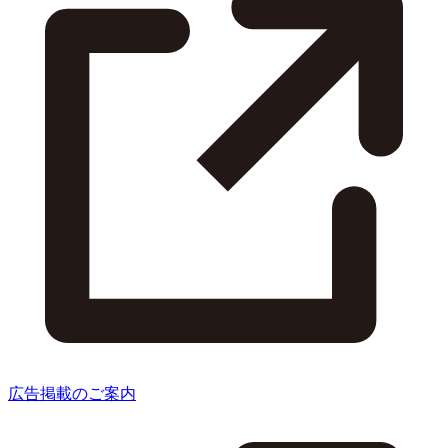
広告掲載のご案内