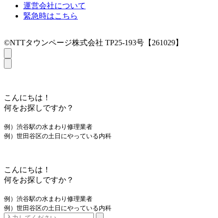
運営会社について
緊急時はこちら
©NTTタウンページ株式会社 TP25-193号【261029】
こんにちは！
何をお探しですか？
例）渋谷駅の水まわり修理業者
例）世田谷区の土日にやっている内科
こんにちは！
何をお探しですか？
例）渋谷駅の水まわり修理業者
例）世田谷区の土日にやっている内科