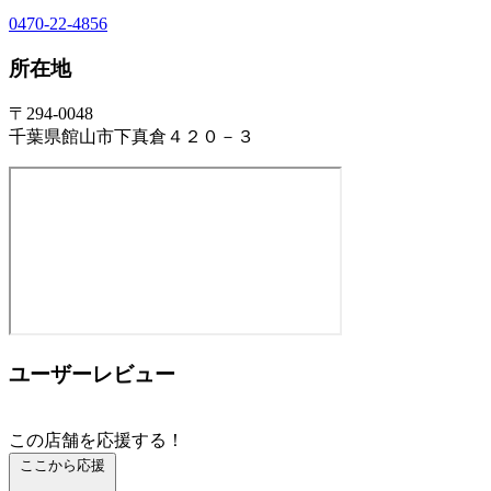
0470-22-4856
所在地
〒294-0048
千葉県館山市下真倉４２０－３
ユーザーレビュー
この店舗を応援する！
ここから応援