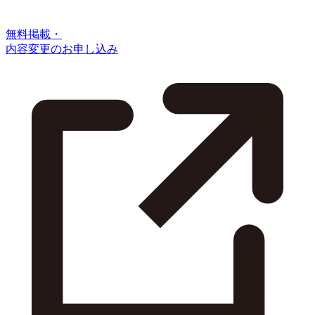
無料掲載・
内容変更のお申し込み