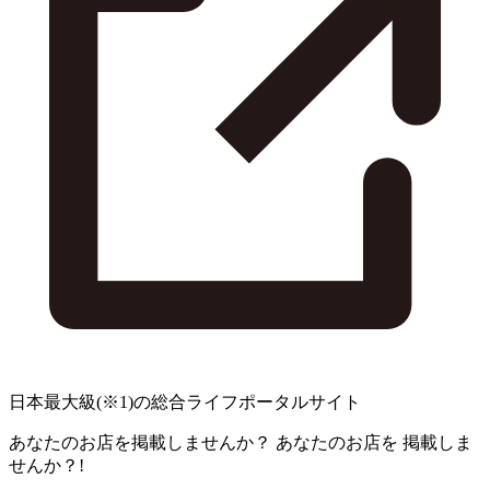
日本最大級
(※1)
の総合ライフポータルサイト
あなたのお店を掲載しませんか？
あなたのお店を
掲載しま
せんか？!