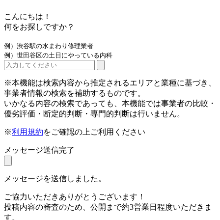
こんにちは！
何をお探しですか？
例）渋谷駅の水まわり修理業者
例）世田谷区の土日にやっている内科
※本機能は検索内容から推定されるエリアと業種に基づき、
事業者情報の検索を補助するものです。
いかなる内容の検索であっても、本機能では事業者の比較・
優劣評価・断定的判断・専門的判断は行いません。
※
利用規約
をご確認の上ご利用ください
メッセージ送信完了
メッセージを送信しました。
ご協力いただきありがとうございます！
投稿内容の審査のため、公開まで約3営業日程度いただきま
す。