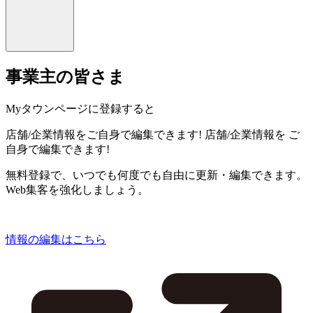
事業主の皆さま
Myタウンページに登録すると
店舗/企業情報をご自身で編集できます!
店舗/企業情報を
ご
自身で編集できます!
無料登録で、いつでも何度でも自由に更新・編集できます。
Web集客を強化しましょう。
情報の編集はこちら