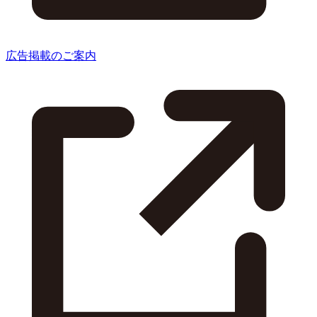
広告掲載のご案内