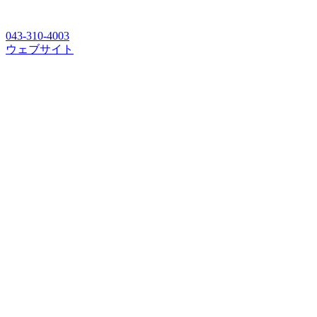
043-310-4003
ウェブサイト