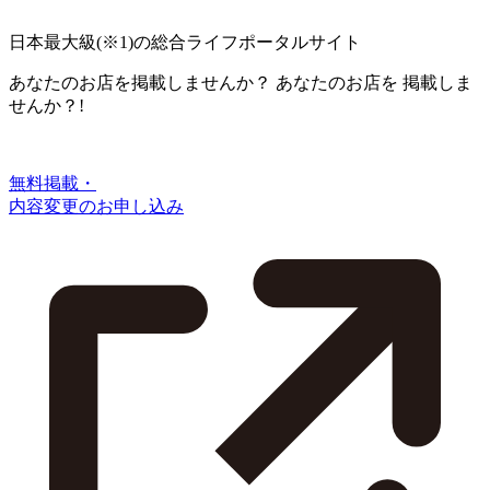
日本最大級
(※1)
の総合ライフポータルサイト
あなたのお店を掲載しませんか？
あなたのお店を
掲載しま
せんか？!
無料掲載・
内容変更のお申し込み