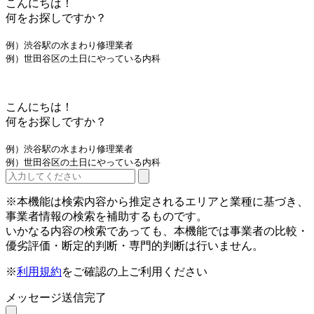
こんにちは！
何をお探しですか？
例）渋谷駅の水まわり修理業者
例）世田谷区の土日にやっている内科
こんにちは！
何をお探しですか？
例）渋谷駅の水まわり修理業者
例）世田谷区の土日にやっている内科
※本機能は検索内容から推定されるエリアと業種に基づき、
事業者情報の検索を補助するものです。
いかなる内容の検索であっても、本機能では事業者の比較・
優劣評価・断定的判断・専門的判断は行いません。
※
利用規約
をご確認の上ご利用ください
メッセージ送信完了