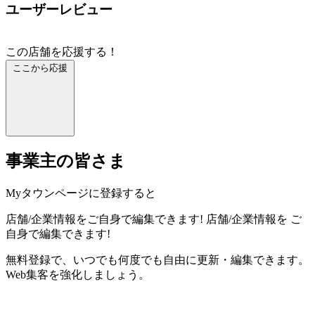
ユーザーレビュー
この店舗を応援する！
ここから応援
事業主の皆さま
Myタウンページに登録すると
店舗/企業情報をご自身で編集できます!
店舗/企業情報を
ご
自身で編集できます!
無料登録で、いつでも何度でも自由に更新・編集できます。
Web集客を強化しましょう。