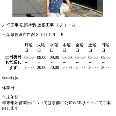
外壁工事
建築塗装
屋根工事
リフォーム
千葉県佐倉市白銀３丁目１９－９
月曜
火曜
水曜
木曜
金曜
土曜
日曜
日
日
日
日
日
日
日
土日祝日
09:00
09:00
09:00
09:00
09:00
09:00
09:00
も営業し
～
～
～
～
～
～
～
20:00
20:00
20:00
20:00
20:00
20:00
20:00
ます
年中無休
休業日
年末年始
年末年始営業日については事前に公式WEBサイトにてご案
内します。