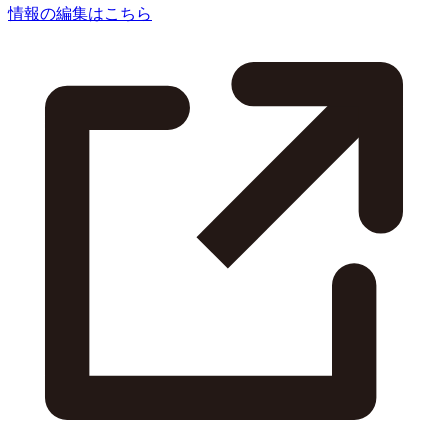
情報の編集はこちら