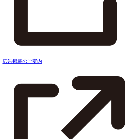
広告掲載のご案内