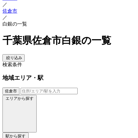
／
佐倉市
／
白銀の一覧
千葉県佐倉市白銀の一覧
絞り込み
検索条件
地域
エリア・駅
佐倉市
エリアから探す
駅から探す