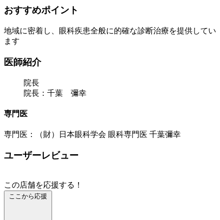
おすすめポイント
地域に密着し、眼科疾患全般に的確な診断治療を提供してい
ます
医師紹介
院長
院長：千葉 彌幸
専門医
専門医：（財）日本眼科学会 眼科専門医 千葉彌幸
ユーザーレビュー
この店舗を応援する！
ここから応援