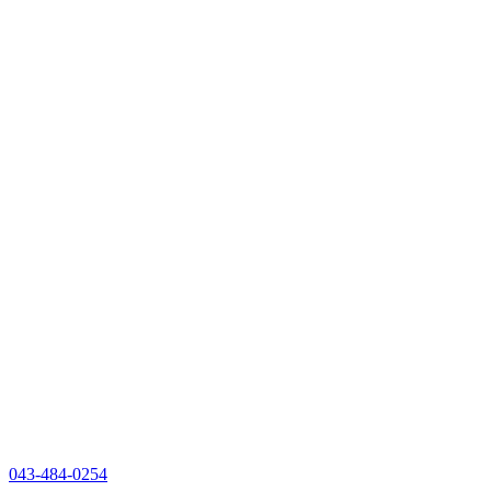
043-484-0254