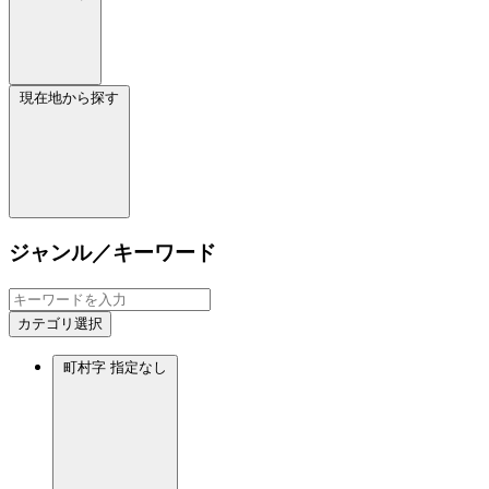
現在地から探す
ジャンル／キーワード
カテゴリ選択
町村字
指定なし