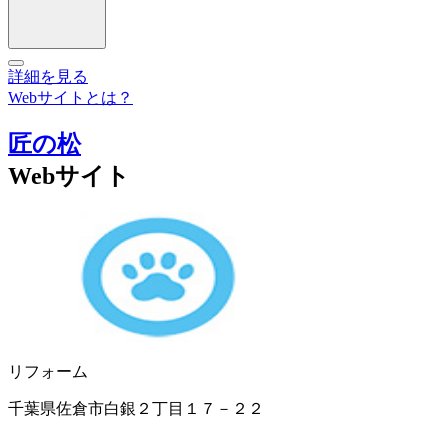
詳細を見る
Webサイトとは？
匠の松
Webサイト
リフォーム
千葉県佐倉市白銀２丁目１７－２２