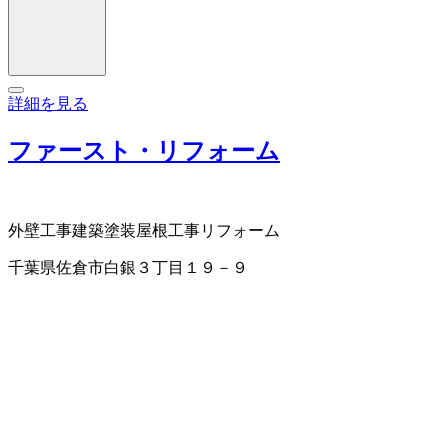
詳細を見る
ファースト・リフォーム
外壁工事
建築塗装
屋根工事
リフォーム
千葉県佐倉市白銀３丁目１９－９