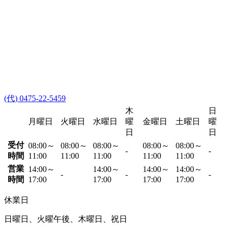
(代) 0475-22-5459
木
日
月曜日
火曜日
水曜日
曜
金曜日
土曜日
曜
日
日
受付
08:00～
08:00～
08:00～
08:00～
08:00～
-
-
時間
11:00
11:00
11:00
11:00
11:00
営業
14:00～
14:00～
14:00～
14:00～
-
-
-
時間
17:00
17:00
17:00
17:00
休業日
日曜日、火曜午後、木曜日、祝日