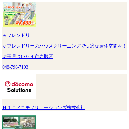
ｅフレンドリー
ｅフレンドリーのハウスクリーニングで快適な居住空間を！
埼玉県さいたま市岩槻区
048-796-7193
ＮＴＴドコモソリューションズ株式会社