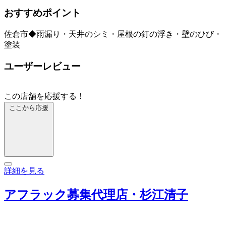
おすすめポイント
佐倉市◆雨漏り・天井のシミ・屋根の釘の浮き・壁のひび・
塗装
ユーザーレビュー
この店舗を応援する！
ここから応援
詳細を見る
アフラック募集代理店・杉江清子