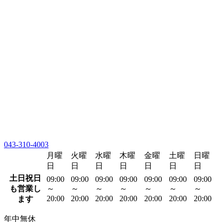
043-310-4003
月曜
火曜
水曜
木曜
金曜
土曜
日曜
日
日
日
日
日
日
日
土日祝日
09:00
09:00
09:00
09:00
09:00
09:00
09:00
も営業し
～
～
～
～
～
～
～
20:00
20:00
20:00
20:00
20:00
20:00
20:00
ます
年中無休