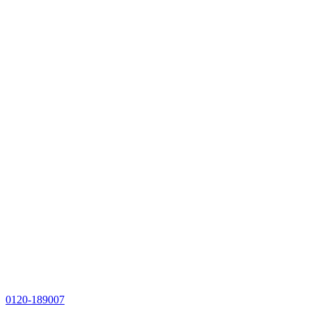
0120-189007