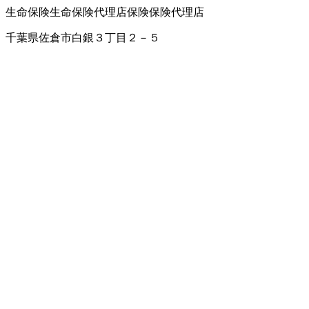
生命保険
生命保険代理店
保険
保険代理店
千葉県佐倉市白銀３丁目２－５