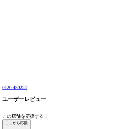
0120-480254
ユーザーレビュー
この店舗を応援する！
ここから応援