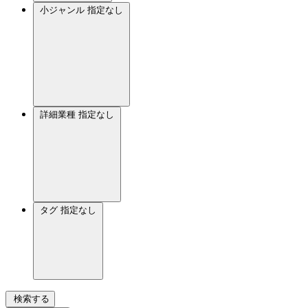
小ジャンル
指定なし
詳細業種
指定なし
タグ
指定なし
検索する