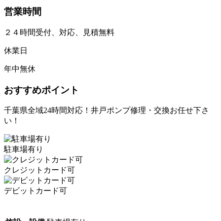
営業時間
２４時間受付、対応、見積無料
休業日
年中無休
おすすめポイント
千葉県全域24時間対応！井戸ポンプ修理・交換お任せ下さ
い！
駐車場有り
クレジットカード可
デビットカード可