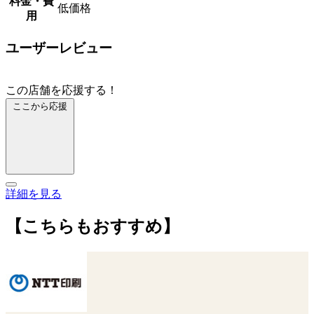
料金・費
低価格
用
ユーザーレビュー
この店舗を応援する！
ここから応援
詳細を見る
【こちらもおすすめ】