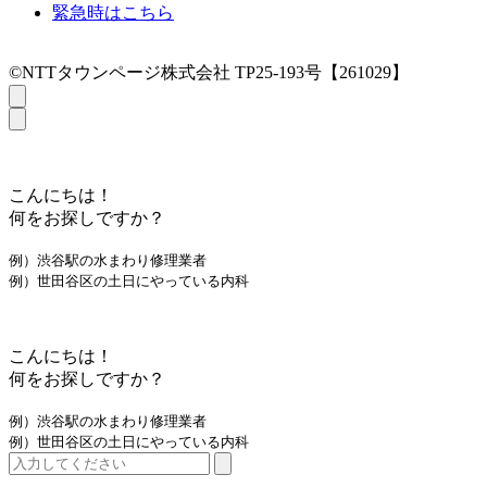
緊急時はこちら
©NTTタウンページ株式会社 TP25-193号【261029】
こんにちは！
何をお探しですか？
例）渋谷駅の水まわり修理業者
例）世田谷区の土日にやっている内科
こんにちは！
何をお探しですか？
例）渋谷駅の水まわり修理業者
例）世田谷区の土日にやっている内科