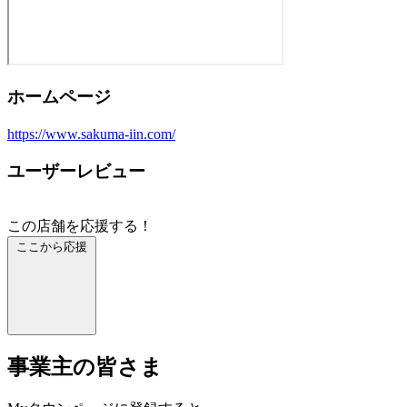
ホームページ
https://www.sakuma-iin.com/
ユーザーレビュー
この店舗を応援する！
ここから応援
事業主の皆さま