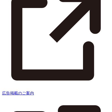
広告掲載のご案内