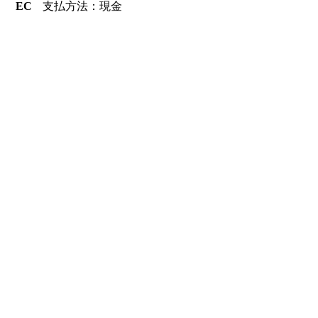
EC
支払方法：現金