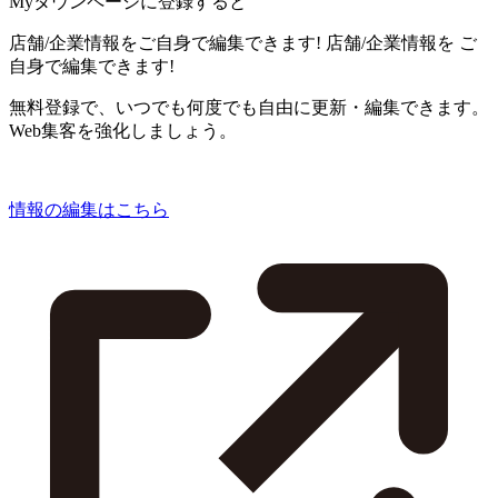
Myタウンページに登録すると
店舗/企業情報をご自身で編集できます!
店舗/企業情報を
ご
自身で編集できます!
無料登録で、いつでも何度でも自由に更新・編集できます。
Web集客を強化しましょう。
情報の編集はこちら