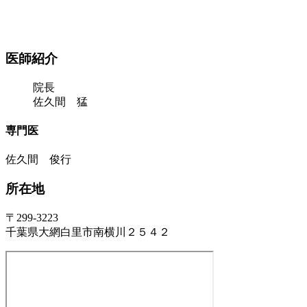
医師紹介
院長
佐久間 猛
専門医
佐久間 俊行
所在地
〒299-3223
千葉県大網白里市南横川２５４２