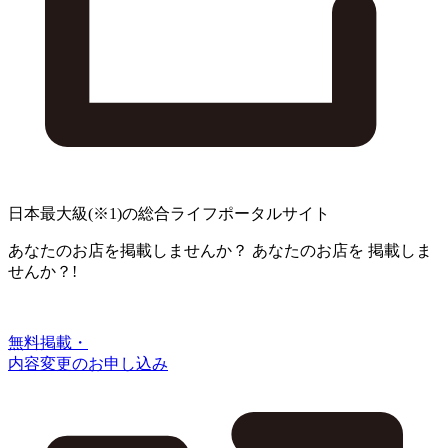
日本最大級
(※1)
の総合ライフポータルサイト
あなたのお店を掲載しませんか？
あなたのお店を
掲載しま
せんか？!
無料掲載・
内容変更のお申し込み