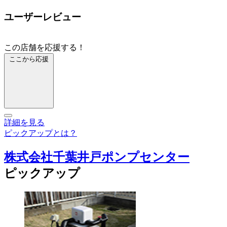
ユーザーレビュー
この店舗を応援する！
ここから応援
詳細を見る
ピックアップとは？
株式会社千葉井戸ポンプセンター
ピックアップ