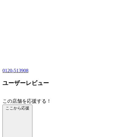
0120-513908
ユーザーレビュー
この店舗を応援する！
ここから応援