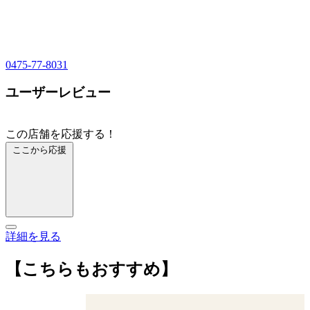
0475-77-8031
ユーザーレビュー
この店舗を応援する！
ここから応援
詳細を見る
【こちらもおすすめ】