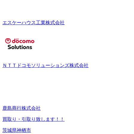
エスケーハウス工業株式会社
ＮＴＴドコモソリューションズ株式会社
鹿島商行株式会社
買取り・引取り致します！！
茨城県神栖市