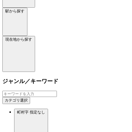
駅から探す
現在地から探す
ジャンル／キーワード
カテゴリ選択
町村字
指定なし