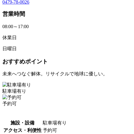
0479-78-0026
営業時間
08:00～17:00
休業日
日曜日
おすすめポイント
未来へつなぐ解体。リサイクルで地球に優しい。
駐車場有り
予約可
施設・設備
駐車場有り
アクセス・利便性
予約可