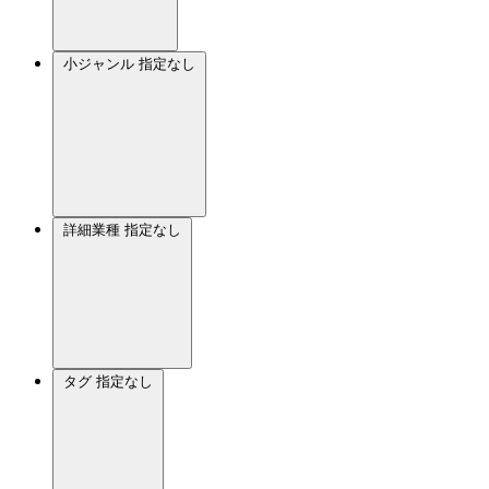
小ジャンル
指定なし
詳細業種
指定なし
タグ
指定なし