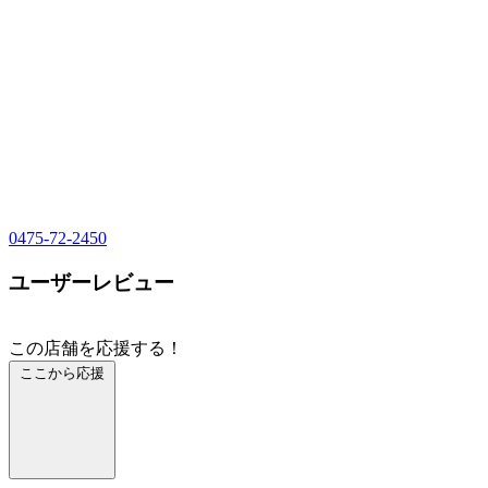
0475-72-2450
ユーザーレビュー
この店舗を応援する！
ここから応援