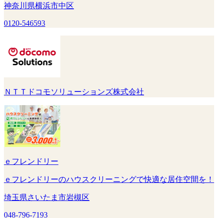
神奈川県横浜市中区
0120-546593
ＮＴＴドコモソリューションズ株式会社
ｅフレンドリー
ｅフレンドリーのハウスクリーニングで快適な居住空間を！
埼玉県さいたま市岩槻区
048-796-7193