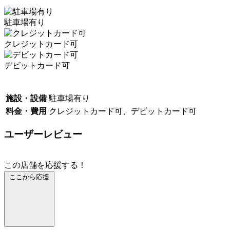
駐車場有り
クレジットカード可
デビットカード可
施設・設備
駐車場有り
料金・費用
クレジットカード可、デビットカード可
ユーザーレビュー
この店舗を応援する！
ここから応援