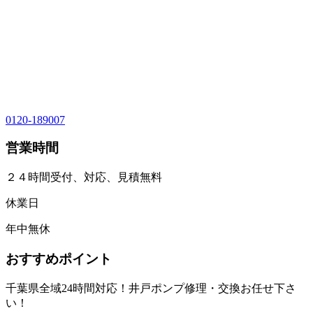
0120-189007
営業時間
２４時間受付、対応、見積無料
休業日
年中無休
おすすめポイント
千葉県全域24時間対応！井戸ポンプ修理・交換お任せ下さ
い！