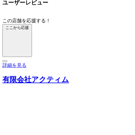
ユーザーレビュー
この店舗を応援する！
ここから応援
詳細を見る
有限会社アクティム