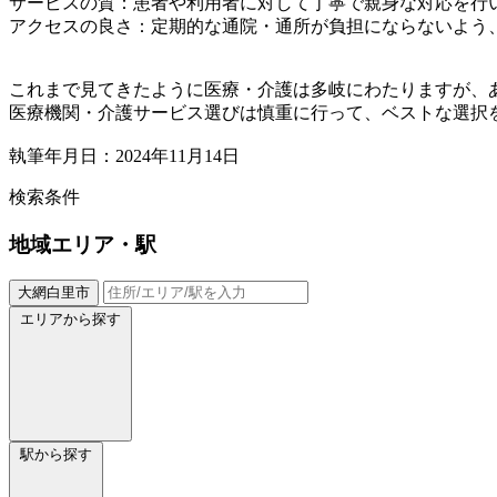
サービスの質：患者や利用者に対して丁寧で親身な対応を行
アクセスの良さ：定期的な通院・通所が負担にならないよう
これまで見てきたように医療・介護は多岐にわたりますが、
医療機関・介護サービス選びは慎重に行って、ベストな選択
執筆年月日：2024年11月14日
検索条件
地域
エリア・駅
大網白里市
エリアから探す
駅から探す