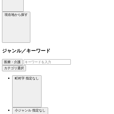
現在地から探す
ジャンル／キーワード
医療・介護
カテゴリ選択
町村字
指定なし
小ジャンル
指定なし