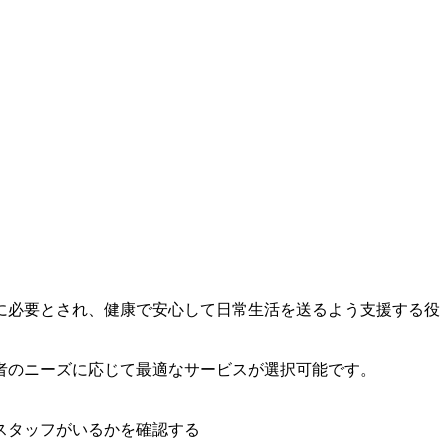
に必要とされ、健康で安心して日常生活を送るよう支援する役
者のニーズに応じて最適なサービスが選択可能です。
スタッフがいるかを確認する