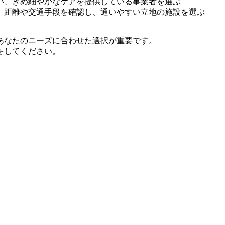
い、きめ細やかなケアを提供している事業者を選ぶ
、距離や交通手段を確認し、通いやすい立地の施設を選ぶ
あなたのニーズに合わせた選択が重要です。
をしてください。