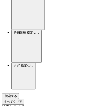
詳細業種
指定なし
タグ
指定なし
検索する
すべてクリア