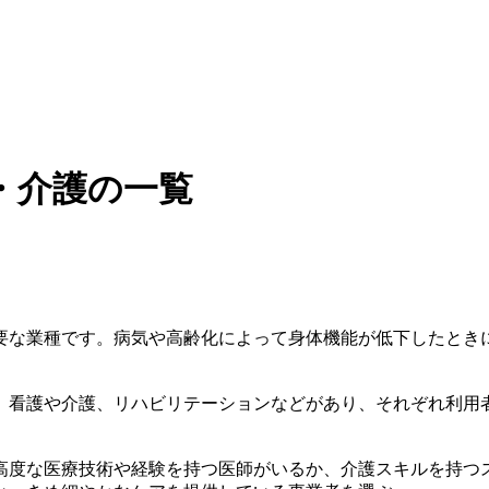
・介護の一覧
要な業種です。病気や高齢化によって身体機能が低下したとき
、看護や介護、リハビリテーションなどがあり、それぞれ利用
高度な医療技術や経験を持つ医師がいるか、介護スキルを持つ